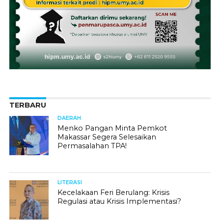
TERBARU
DAERAH
Menko Pangan Minta Pemkot
Makassar Segera Selesaikan
Permasalahan TPA!
LITERASI
Kecelakaan Feri Berulang: Krisis
Regulasi atau Krisis Implementasi?