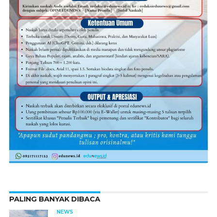
PALING BANYAK DIBACA
NEWS