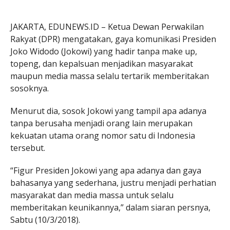
JAKARTA, EDUNEWS.ID – Ketua Dewan Perwakilan
Rakyat (DPR) mengatakan, gaya komunikasi Presiden
Joko Widodo (Jokowi) yang hadir tanpa make up,
topeng, dan kepalsuan menjadikan masyarakat
maupun media massa selalu tertarik memberitakan
sosoknya.
Menurut dia, sosok Jokowi yang tampil apa adanya
tanpa berusaha menjadi orang lain merupakan
kekuatan utama orang nomor satu di Indonesia
tersebut.
“Figur Presiden Jokowi yang apa adanya dan gaya
bahasanya yang sederhana, justru menjadi perhatian
masyarakat dan media massa untuk selalu
memberitakan keunikannya,” dalam siaran persnya,
Sabtu (10/3/2018).