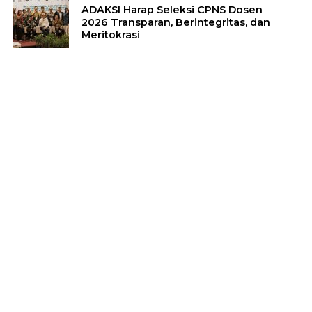
ADAKSI Harap Seleksi CPNS Dosen
2026 Transparan, Berintegritas, dan
Meritokrasi