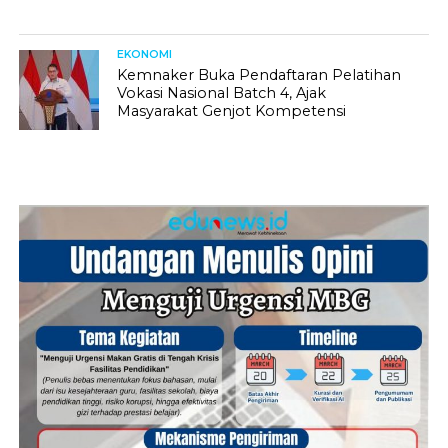
EKONOMI
Kemnaker Buka Pendaftaran Pelatihan
Vokasi Nasional Batch 4, Ajak
Masyarakat Genjot Kompetensi