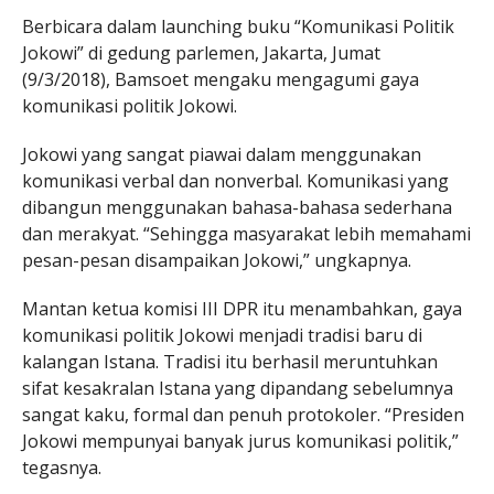
Berbicara dalam launching buku “Komunikasi Politik
Jokowi” di gedung parlemen, Jakarta, Jumat
(9/3/2018), Bamsoet mengaku mengagumi gaya
komunikasi politik Jokowi.
Jokowi yang sangat piawai dalam menggunakan
komunikasi verbal dan nonverbal. Komunikasi yang
dibangun menggunakan bahasa-bahasa sederhana
dan merakyat. “Sehingga masyarakat lebih memahami
pesan-pesan disampaikan Jokowi,” ungkapnya.
Mantan ketua komisi III DPR itu menambahkan, gaya
komunikasi politik Jokowi menjadi tradisi baru di
kalangan Istana. Tradisi itu berhasil meruntuhkan
sifat kesakralan Istana yang dipandang sebelumnya
sangat kaku, formal dan penuh protokoler. “Presiden
Jokowi mempunyai banyak jurus komunikasi politik,”
tegasnya.