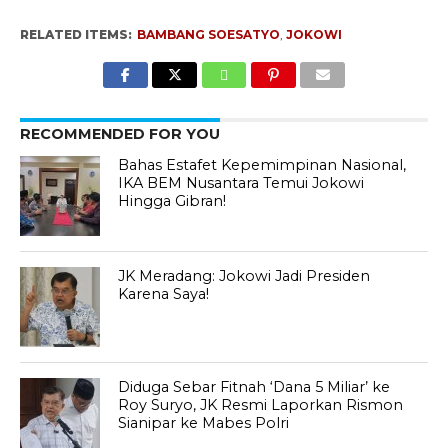
RELATED ITEMS:
BAMBANG SOESATYO
,
JOKOWI
RECOMMENDED FOR YOU
Bahas Estafet Kepemimpinan Nasional,
IKA BEM Nusantara Temui Jokowi
Hingga Gibran!
JK Meradang: Jokowi Jadi Presiden
Karena Saya!
Diduga Sebar Fitnah ‘Dana 5 Miliar’ ke
Roy Suryo, JK Resmi Laporkan Rismon
Sianipar ke Mabes Polri