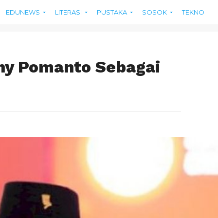
EDUNEWS
LITERASI
PUSTAKA
SOSOK
TEKNO
ny Pomanto Sebagai