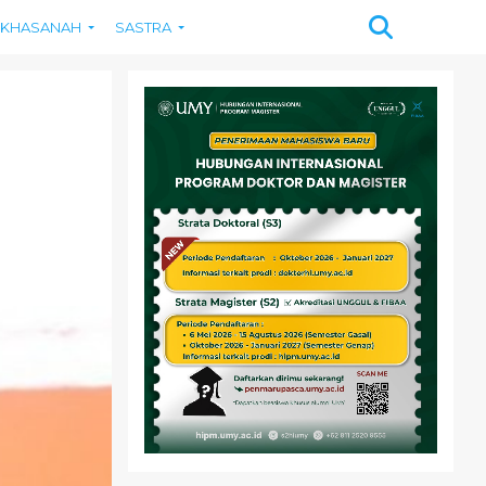
KHASANAH
SASTRA