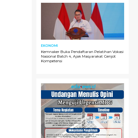
EKONOMI
Kemnaker Buka Pendaftaran Pelatihan Vokasi
Nasional Batch 4, Ajak Masyarakat Genjot
Kompetensi