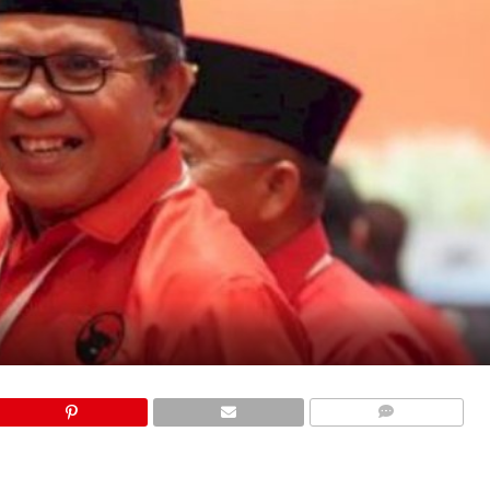
COMMENTS