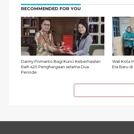
RECOMMENDED FOR YOU
Danny Pomanto Bagi Kunci Keberhasilan
Wali Kota 
Raih 420 Penghargaan selama Dua
Era Baru d
Periode