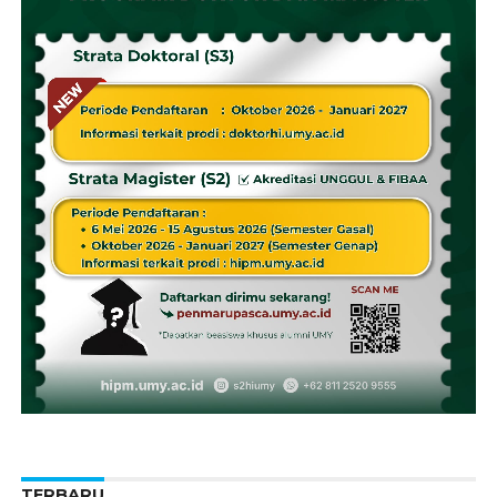
TERBARU