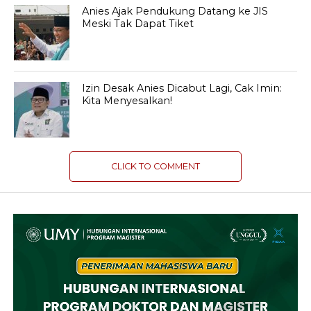
Anies Ajak Pendukung Datang ke JIS
Meski Tak Dapat Tiket
Izin Desak Anies Dicabut Lagi, Cak Imin:
Kita Menyesalkan!
CLICK TO COMMENT