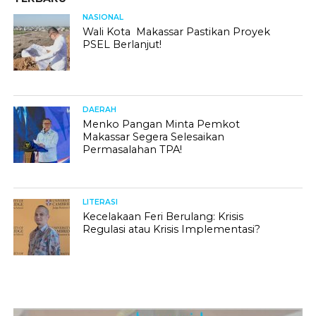
NASIONAL
Wali Kota Makassar Pastikan Proyek
PSEL Berlanjut!
DAERAH
Menko Pangan Minta Pemkot
Makassar Segera Selesaikan
Permasalahan TPA!
LITERASI
Kecelakaan Feri Berulang: Krisis
Regulasi atau Krisis Implementasi?