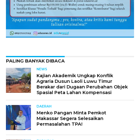
PALING BANYAK DIBACA
NEWS
Kajian Akademik Ungkap Konflik
Agraria Dusun Laoli Luwu Timur
Berakar dari Dugaan Perubahan Objek
Spasial Peta Lahan Kompensasi
DAERAH
Menko Pangan Minta Pemkot
Makassar Segera Selesaikan
Permasalahan TPA!