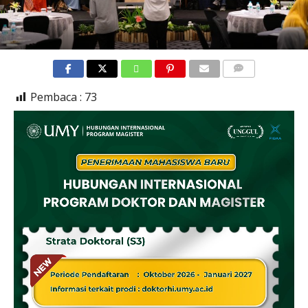
COMMENTS
Pembaca :
73