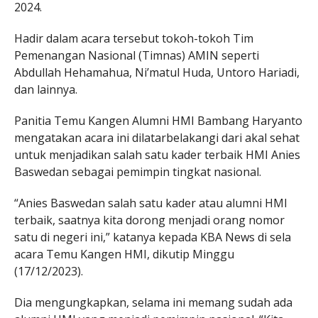
2024.
Hadir dalam acara tersebut tokoh-tokoh Tim
Pemenangan Nasional (Timnas) AMIN seperti
Abdullah Hehamahua, Ni’matul Huda, Untoro Hariadi,
dan lainnya.
Panitia Temu Kangen Alumni HMI Bambang Haryanto
mengatakan acara ini dilatarbelakangi dari akal sehat
untuk menjadikan salah satu kader terbaik HMI Anies
Baswedan sebagai pemimpin tingkat nasional.
“Anies Baswedan salah satu kader atau alumni HMI
terbaik, saatnya kita dorong menjadi orang nomor
satu di negeri ini,” katanya kepada KBA News di sela
acara Temu Kangen HMI, dikutip Minggu
(17/12/2023).
Dia mengungkapkan, selama ini memang sudah ada