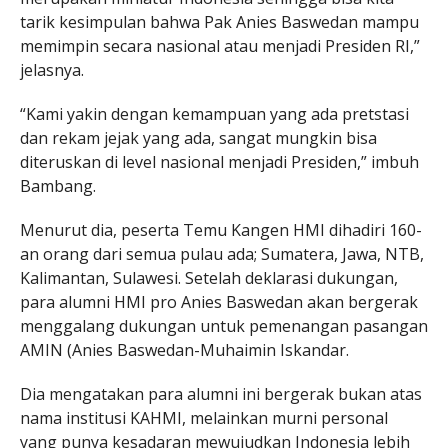
tarik kesimpulan bahwa Pak Anies Baswedan mampu
memimpin secara nasional atau menjadi Presiden RI,”
jelasnya.
“Kami yakin dengan kemampuan yang ada pretstasi
dan rekam jejak yang ada, sangat mungkin bisa
diteruskan di level nasional menjadi Presiden,” imbuh
Bambang.
Menurut dia, peserta Temu Kangen HMI dihadiri 160-
an orang dari semua pulau ada; Sumatera, Jawa, NTB,
Kalimantan, Sulawesi. Setelah deklarasi dukungan,
para alumni HMI pro Anies Baswedan akan bergerak
menggalang dukungan untuk pemenangan pasangan
AMIN (Anies Baswedan-Muhaimin Iskandar.
Dia mengatakan para alumni ini bergerak bukan atas
nama institusi KAHMI, melainkan murni personal
yang punya kesadaran mewujudkan Indonesia lebih