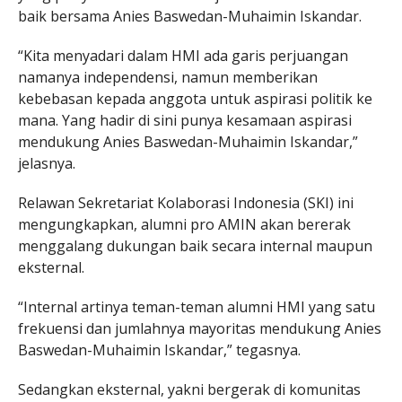
baik bersama Anies Baswedan-Muhaimin Iskandar.
“Kita menyadari dalam HMI ada garis perjuangan
namanya independensi, namun memberikan
kebebasan kepada anggota untuk aspirasi politik ke
mana. Yang hadir di sini punya kesamaan aspirasi
mendukung Anies Baswedan-Muhaimin Iskandar,”
jelasnya.
Relawan Sekretariat Kolaborasi Indonesia (SKI) ini
mengungkapkan, alumni pro AMIN akan bererak
menggalang dukungan baik secara internal maupun
eksternal.
“Internal artinya teman-teman alumni HMI yang satu
frekuensi dan jumlahnya mayoritas mendukung Anies
Baswedan-Muhaimin Iskandar,” tegasnya.
Sedangkan eksternal, yakni bergerak di komunitas