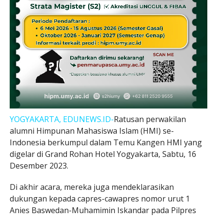
YOGYAKARTA, EDUNEWS.ID-
Ratusan perwakilan
alumni Himpunan Mahasiswa Islam (HMI) se-
Indonesia berkumpul dalam Temu Kangen HMI yang
digelar di Grand Rohan Hotel Yogyakarta, Sabtu, 16
Desember 2023.
Di akhir acara, mereka juga mendeklarasikan
dukungan kepada capres-cawapres nomor urut 1
Anies Baswedan-Muhamimin Iskandar pada Pilpres