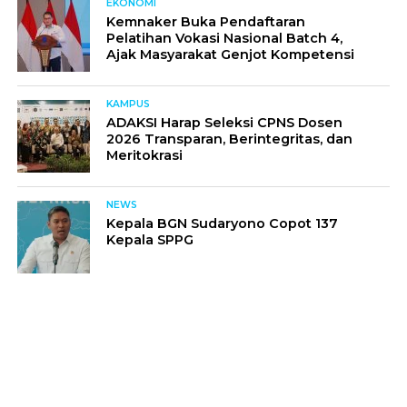
EKONOMI
Kemnaker Buka Pendaftaran
Pelatihan Vokasi Nasional Batch 4,
Ajak Masyarakat Genjot Kompetensi
KAMPUS
ADAKSI Harap Seleksi CPNS Dosen
2026 Transparan, Berintegritas, dan
Meritokrasi
NEWS
Kepala BGN Sudaryono Copot 137
Kepala SPPG