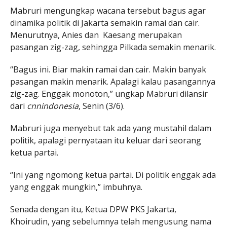
Mabruri mengungkap wacana tersebut bagus agar
dinamika politik di Jakarta semakin ramai dan cair.
Menurutnya, Anies dan Kaesang merupakan
pasangan zig-zag, sehingga Pilkada semakin menarik.
“Bagus ini. Biar makin ramai dan cair. Makin banyak
pasangan makin menarik. Apalagi kalau pasangannya
zig-zag. Enggak monoton,” ungkap Mabruri dilansir
dari
cnnindonesia
, Senin (3/6).
Mabruri juga menyebut tak ada yang mustahil dalam
politik, apalagi pernyataan itu keluar dari seorang
ketua partai.
“Ini yang ngomong ketua partai. Di politik enggak ada
yang enggak mungkin,” imbuhnya.
Senada dengan itu, Ketua DPW PKS Jakarta,
Khoirudin, yang sebelumnya telah mengusung nama