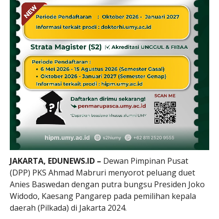
JAKARTA, EDUNEWS.ID –
Dewan Pimpinan Pusat
(DPP) PKS Ahmad Mabruri menyorot peluang duet
Anies Baswedan dengan putra bungsu Presiden Joko
Widodo, Kaesang Pangarep pada pemilihan kepala
daerah (Pilkada) di Jakarta 2024.