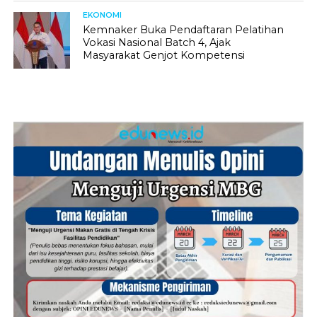
EKONOMI
Kemnaker Buka Pendaftaran Pelatihan
Vokasi Nasional Batch 4, Ajak
Masyarakat Genjot Kompetensi