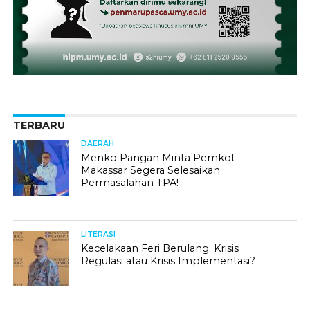
TERBARU
DAERAH
Menko Pangan Minta Pemkot
Makassar Segera Selesaikan
Permasalahan TPA!
LITERASI
Kecelakaan Feri Berulang: Krisis
Regulasi atau Krisis Implementasi?