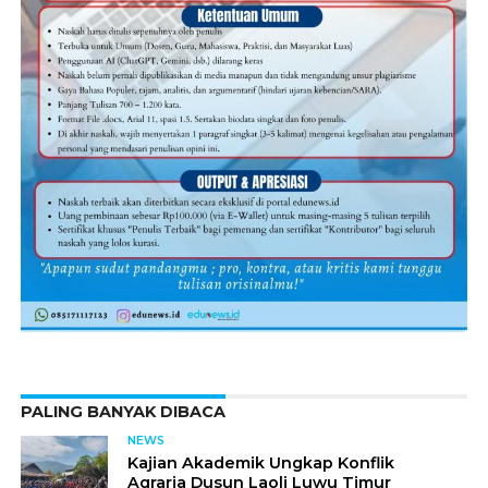
PALING BANYAK DIBACA
NEWS
Kajian Akademik Ungkap Konflik
Agraria Dusun Laoli Luwu Timur