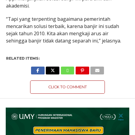
akademisi.
“Tapi yang terpenting bagaimana pemerintah
mencarikan solusi terbaik, karena banjir ini sudah
sejak tahun 2010. Kita akan mengkaji arus air
sehingga banjir tidak datang separah ini,” jelasnya.
RELATED ITEMS:
CLICK TO COMMENT