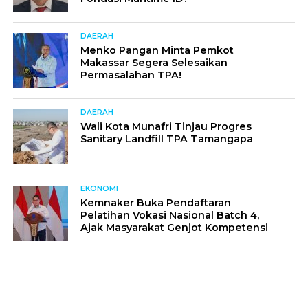
DAERAH
Menko Pangan Minta Pemkot
Makassar Segera Selesaikan
Permasalahan TPA!
DAERAH
Wali Kota Munafri Tinjau Progres
Sanitary Landfill TPA Tamangapa
EKONOMI
Kemnaker Buka Pendaftaran
Pelatihan Vokasi Nasional Batch 4,
Ajak Masyarakat Genjot Kompetensi