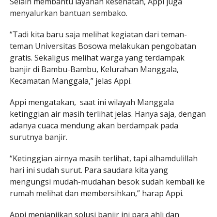
Selain membantu layanan kesehatan, Appi juga
menyalurkan bantuan sembako.
“Tadi kita baru saja melihat kegiatan dari teman-
teman Universitas Bosowa melakukan pengobatan
gratis. Sekaligus melihat warga yang terdampak
banjir di Bambu-Bambu, Kelurahan Manggala,
Kecamatan Manggala,” jelas Appi.
Appi mengatakan, saat ini wilayah Manggala
ketinggian air masih terlihat jelas. Hanya saja, dengan
adanya cuaca mendung akan berdampak pada
surutnya banjir.
“Ketinggian airnya masih terlihat, tapi alhamdulillah
hari ini sudah surut. Para saudara kita yang
mengungsi mudah-mudahan besok sudah kembali ke
rumah melihat dan membersihkan,” harap Appi.
Appi menjanjikan solusi banjir ini para ahli dan