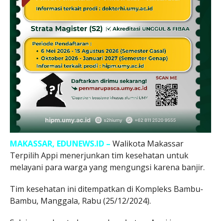
MAKASSAR, EDUNEWS.ID –
Walikota Makassar
Terpilih Appi menerjunkan tim kesehatan untuk
melayani para warga yang mengungsi karena banjir.
Tim kesehatan ini ditempatkan di Kompleks Bambu-
Bambu, Manggala, Rabu (25/12/2024).