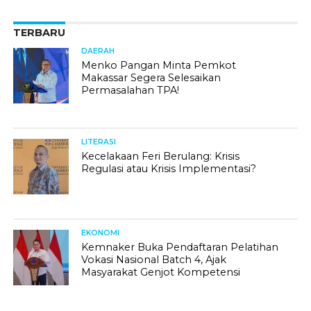
TERBARU
DAERAH
Menko Pangan Minta Pemkot
Makassar Segera Selesaikan
Permasalahan TPA!
LITERASI
Kecelakaan Feri Berulang: Krisis
Regulasi atau Krisis Implementasi?
EKONOMI
Kemnaker Buka Pendaftaran Pelatihan
Vokasi Nasional Batch 4, Ajak
Masyarakat Genjot Kompetensi