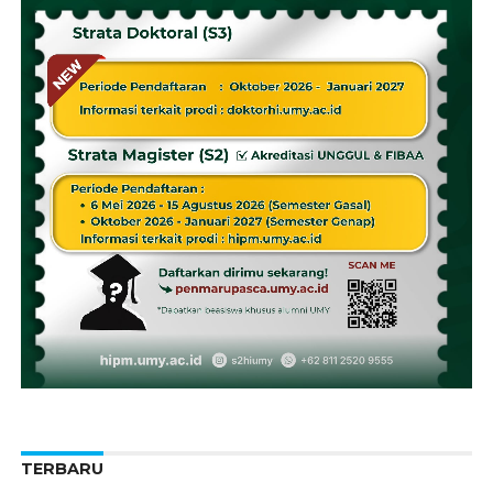
TERBARU