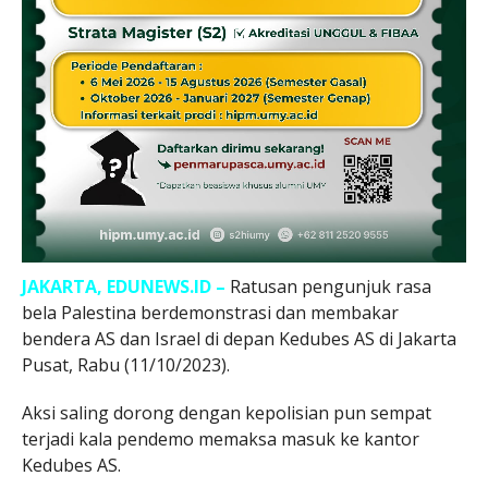
JAKARTA, EDUNEWS.ID –
Ratusan pengunjuk rasa
bela Palestina berdemonstrasi dan membakar
bendera AS dan Israel di depan Kedubes AS di Jakarta
Pusat, Rabu (11/10/2023).
Aksi saling dorong dengan kepolisian pun sempat
terjadi kala pendemo memaksa masuk ke kantor
Kedubes AS.