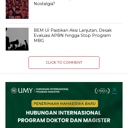
Nostalgia?
BEM UI Pastikan Aksi Lanjutan, Desak
Evaluasi APBN hingga Stop Program
MBG
CLICK TO COMMENT