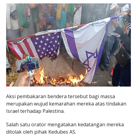
Aksi pembakaran bendera tersebut bagi massa
merupakan wujud kemarahan mereka atas tindakan
Israel terhadap Palestina.
Salah satu orator mengatakan kedatangan mereka
ditolak oleh pihak Kedubes AS.