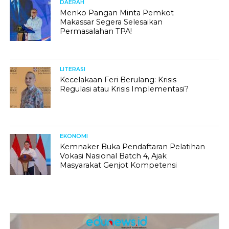
DAERAH
Menko Pangan Minta Pemkot
Makassar Segera Selesaikan
Permasalahan TPA!
LITERASI
Kecelakaan Feri Berulang: Krisis
Regulasi atau Krisis Implementasi?
EKONOMI
Kemnaker Buka Pendaftaran Pelatihan
Vokasi Nasional Batch 4, Ajak
Masyarakat Genjot Kompetensi