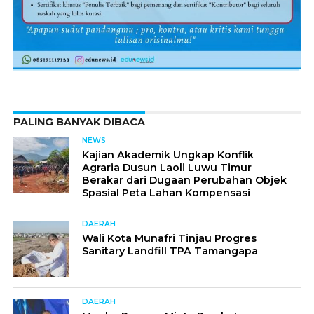
PALING BANYAK DIBACA
NEWS
Kajian Akademik Ungkap Konflik
Agraria Dusun Laoli Luwu Timur
Berakar dari Dugaan Perubahan Objek
Spasial Peta Lahan Kompensasi
DAERAH
Wali Kota Munafri Tinjau Progres
Sanitary Landfill TPA Tamangapa
DAERAH