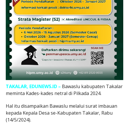
TAKALAR, EDUNEWS.ID –
Bawaslu kabupaten Takalar
meminta Kades-kades netral di Pilkada 2024.
Hal itu disampaikan Bawaslu melalui surat imbauan
kepada Kepala Desa se-Kabupaten Takalar, Rabu
(14/5/2024).