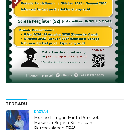
TERBARU
DAERAH
Menko Pangan Minta Pemkot
Makassar Segera Selesaikan
Permasalahan TPA!