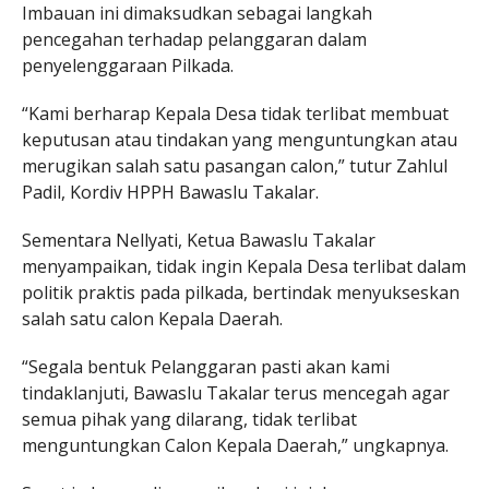
Imbauan ini dimaksudkan sebagai langkah
pencegahan terhadap pelanggaran dalam
penyelenggaraan Pilkada.
“Kami berharap Kepala Desa tidak terlibat membuat
keputusan atau tindakan yang menguntungkan atau
merugikan salah satu pasangan calon,” tutur Zahlul
Padil, Kordiv HPPH Bawaslu Takalar.
Sementara Nellyati, Ketua Bawaslu Takalar
menyampaikan, tidak ingin Kepala Desa terlibat dalam
politik praktis pada pilkada, bertindak menyukseskan
salah satu calon Kepala Daerah.
“Segala bentuk Pelanggaran pasti akan kami
tindaklanjuti, Bawaslu Takalar terus mencegah agar
semua pihak yang dilarang, tidak terlibat
menguntungkan Calon Kepala Daerah,” ungkapnya.