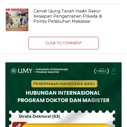
Camat Ujung Tanah Hadiri Rakor
Kesiapan Pengamanan Pilkada di
Polres Pelabuhan Makassar
CLICK TO COMMENT