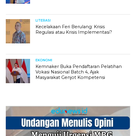
LITERASI
Kecelakaan Feri Berulang: Krisis
Regulasi atau Krisis Implementasi?
EKONOMI
Kemnaker Buka Pendaftaran Pelatihan
Vokasi Nasional Batch 4, Ajak
Masyarakat Genjot Kompetensi