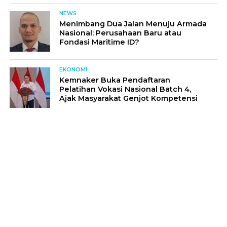
NEWS
Menimbang Dua Jalan Menuju Armada
Nasional: Perusahaan Baru atau
Fondasi Maritime ID?
EKONOMI
Kemnaker Buka Pendaftaran
Pelatihan Vokasi Nasional Batch 4,
Ajak Masyarakat Genjot Kompetensi