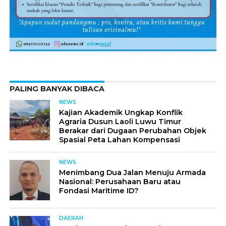
PALING BANYAK DIBACA
NEWS
Kajian Akademik Ungkap Konflik
Agraria Dusun Laoli Luwu Timur
Berakar dari Dugaan Perubahan Objek
Spasial Peta Lahan Kompensasi
NEWS
Menimbang Dua Jalan Menuju Armada
Nasional: Perusahaan Baru atau
Fondasi Maritime ID?
DAERAH