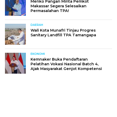
Menko Pangan Minta Pemkot
Makassar Segera Selesaikan
Permasalahan TPA!
DAERAH
Wali Kota Munafri Tinjau Progres
Sanitary Landfill TPA Tamangapa
EKONOMI
Kemnaker Buka Pendaftaran
Pelatihan Vokasi Nasional Batch 4,
Ajak Masyarakat Genjot Kompetensi