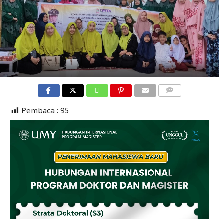
COMMENTS
Pembaca :
95