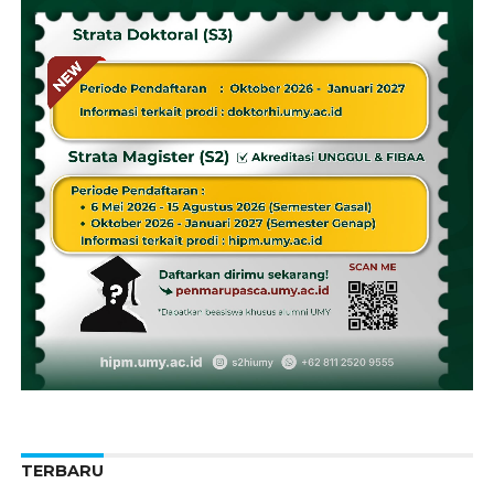
TERBARU