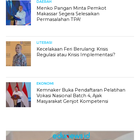
DAERAH
Menko Pangan Minta Pemkot
Makassar Segera Selesaikan
Permasalahan TPA!
LITERASI
Kecelakaan Feri Berulang: Krisis
Regulasi atau Krisis Implementasi?
EKONOMI
Kemnaker Buka Pendaftaran Pelatihan
Vokasi Nasional Batch 4, Ajak
Masyarakat Genjot Kompetensi