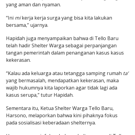
yang aman dan nyaman.
“Ini
mi
kerja kerja surga yang bisa kita lakukan
bersama,” ujarnya.
Hapidah juga menyampaikan bahwa di Tello Baru
telah hadir Shelter Warga sebagai perpanjangan
tangan pemerintah dalam penanganan kasus kasus
kekerasan.
“Kalau ada keluarga atau tetangga samping rumah
ta’
yang bermasalah, mendapatkan kekerasan, maka
wajib hukumnya kita laporkan agar tidak lagi ada
kasus serupa,” tutur Hapidah.
Sementara itu, Ketua Shelter Warga Tello Baru,
Harsono, melaporkan bahwa kini pihaknya fokus
pada sosialisasi keberadaan shelternya.