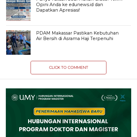
Opini Anda ke edunews.id dan
Dapatkan Apresiasi!
PDAM Makassar Pastikan Kebutuhan
Air Bersih di Asrama Haji Terpenuhi
CLICK TO COMMENT