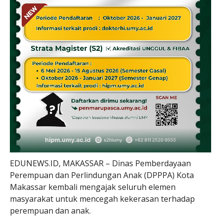
EDUNEWS.ID, MAKASSAR – Dinas Pemberdayaan
Perempuan dan Perlindungan Anak (DPPPA) Kota
Makassar kembali mengajak seluruh elemen
masyarakat untuk mencegah kekerasan terhadap
perempuan dan anak.