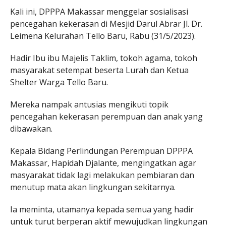
Kali ini, DPPPA Makassar menggelar sosialisasi
pencegahan kekerasan di Mesjid Darul Abrar Jl. Dr.
Leimena Kelurahan Tello Baru, Rabu (31/5/2023).
Hadir Ibu ibu Majelis Taklim, tokoh agama, tokoh
masyarakat setempat beserta Lurah dan Ketua
Shelter Warga Tello Baru.
Mereka nampak antusias mengikuti topik
pencegahan kekerasan perempuan dan anak yang
dibawakan.
Kepala Bidang Perlindungan Perempuan DPPPA
Makassar, Hapidah Djalante, mengingatkan agar
masyarakat tidak lagi melakukan pembiaran dan
menutup mata akan lingkungan sekitarnya.
Ia meminta, utamanya kepada semua yang hadir
untuk turut berperan aktif mewujudkan lingkungan