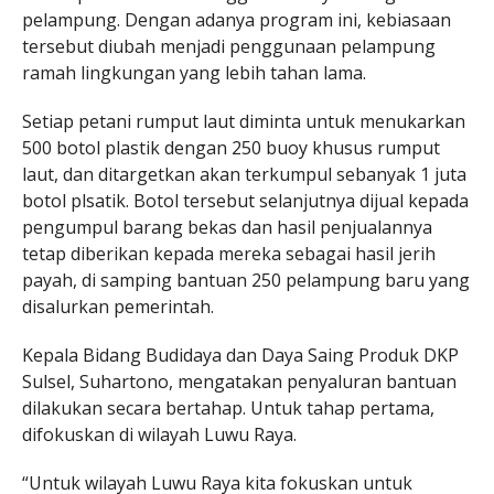
pelampung. Dengan adanya program ini, kebiasaan
tersebut diubah menjadi penggunaan pelampung
ramah lingkungan yang lebih tahan lama.
Setiap petani rumput laut diminta untuk menukarkan
500 botol plastik dengan 250 buoy khusus rumput
laut, dan ditargetkan akan terkumpul sebanyak 1 juta
botol plsatik. Botol tersebut selanjutnya dijual kepada
pengumpul barang bekas dan hasil penjualannya
tetap diberikan kepada mereka sebagai hasil jerih
payah, di samping bantuan 250 pelampung baru yang
disalurkan pemerintah.
Kepala Bidang Budidaya dan Daya Saing Produk DKP
Sulsel, Suhartono, mengatakan penyaluran bantuan
dilakukan secara bertahap. Untuk tahap pertama,
difokuskan di wilayah Luwu Raya.
“Untuk wilayah Luwu Raya kita fokuskan untuk