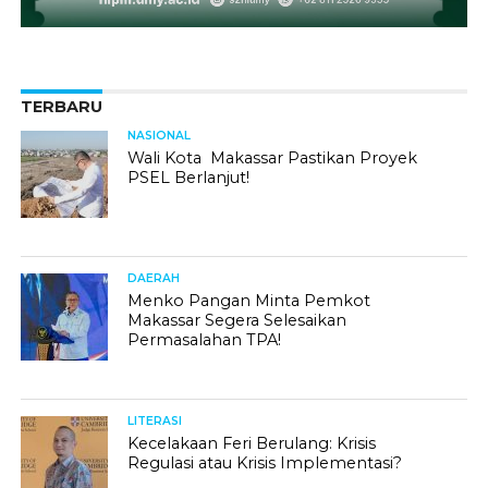
TERBARU
NASIONAL
Wali Kota Makassar Pastikan Proyek
PSEL Berlanjut!
DAERAH
Menko Pangan Minta Pemkot
Makassar Segera Selesaikan
Permasalahan TPA!
LITERASI
Kecelakaan Feri Berulang: Krisis
Regulasi atau Krisis Implementasi?