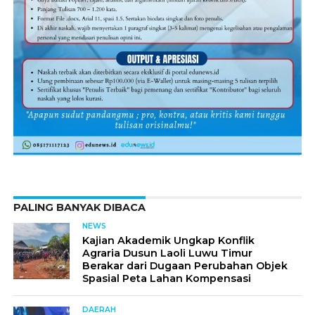
PALING BANYAK DIBACA
NEWS
Kajian Akademik Ungkap Konflik
Agraria Dusun Laoli Luwu Timur
Berakar dari Dugaan Perubahan Objek
Spasial Peta Lahan Kompensasi
DAERAH