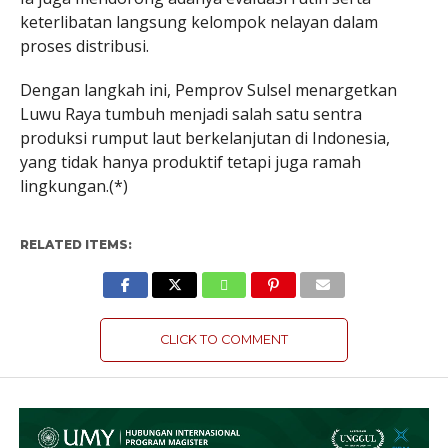
keterlibatan langsung kelompok nelayan dalam
proses distribusi.
Dengan langkah ini, Pemprov Sulsel menargetkan
Luwu Raya tumbuh menjadi salah satu sentra
produksi rumput laut berkelanjutan di Indonesia,
yang tidak hanya produktif tetapi juga ramah
lingkungan.(*)
RELATED ITEMS:
CLICK TO COMMENT