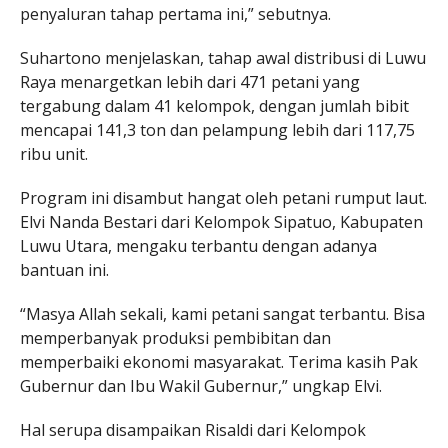
penyaluran tahap pertama ini,” sebutnya.
Suhartono menjelaskan, tahap awal distribusi di Luwu
Raya menargetkan lebih dari 471 petani yang
tergabung dalam 41 kelompok, dengan jumlah bibit
mencapai 141,3 ton dan pelampung lebih dari 117,75
ribu unit.
Program ini disambut hangat oleh petani rumput laut.
Elvi Nanda Bestari dari Kelompok Sipatuo, Kabupaten
Luwu Utara, mengaku terbantu dengan adanya
bantuan ini.
“Masya Allah sekali, kami petani sangat terbantu. Bisa
memperbanyak produksi pembibitan dan
memperbaiki ekonomi masyarakat. Terima kasih Pak
Gubernur dan Ibu Wakil Gubernur,” ungkap Elvi.
Hal serupa disampaikan Risaldi dari Kelompok