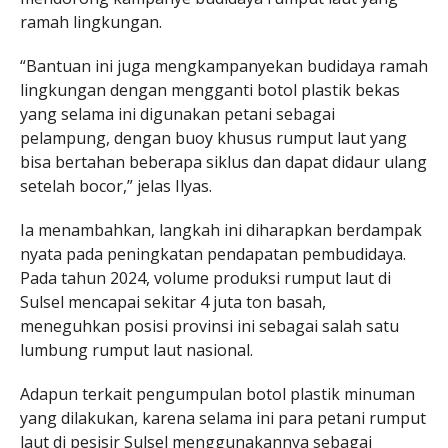
ramah lingkungan.
“Bantuan ini juga mengkampanyekan budidaya ramah
lingkungan dengan mengganti botol plastik bekas
yang selama ini digunakan petani sebagai
pelampung, dengan buoy khusus rumput laut yang
bisa bertahan beberapa siklus dan dapat didaur ulang
setelah bocor,” jelas Ilyas.
Ia menambahkan, langkah ini diharapkan berdampak
nyata pada peningkatan pendapatan pembudidaya.
Pada tahun 2024, volume produksi rumput laut di
Sulsel mencapai sekitar 4 juta ton basah,
meneguhkan posisi provinsi ini sebagai salah satu
lumbung rumput laut nasional.
Adapun terkait pengumpulan botol plastik minuman
yang dilakukan, karena selama ini para petani rumput
laut di pesisir Sulsel menggunakannya sebagai