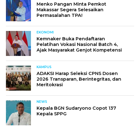
Menko Pangan Minta Pemkot
Makassar Segera Selesaikan
Permasalahan TPA!
EKONOMI
Kemnaker Buka Pendaftaran
Pelatihan Vokasi Nasional Batch 4,
Ajak Masyarakat Genjot Kompetensi
KAMPUS
ADAKSI Harap Seleksi CPNS Dosen
2026 Transparan, Berintegritas, dan
Meritokrasi
NEWS
Kepala BGN Sudaryono Copot 137
Kepala SPPG