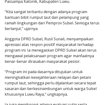
Passampa Katonik, Kabupaten Luwu.
“Kita sangat terbantu dengan adanya program
bantuan bibit rumput laut dan pelampung yang
ramah lingkungan dari Pemprov Sulsel. Semoga terus
berlanjut,” ujarnya.
Anggota DPRD Sulsel, Rusli Sunali, menyampaikan
apresiasi atas respon positif masyarakat terhadap
program ini. Ia menegaskan DPRD Sulsel akan terus
mengawal pelaksanaan program agar manfaatnya
benar-benar dirasakan masyarakat pesisir.
“Program ini pada dasarnya ditujukan untuk
meningkatkan kesejahteraan nelayan dan petani
rumput laut, sehingga perlu dijalankan secara tepat
sasaran dan berkesinambungan untuk warga Sulsel
khususnya Luwu Raya,” ungkapnya.
Ia juga mendorong adanya evaluasi rutin serta