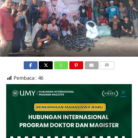
COMMENTS
Pembaca :
46