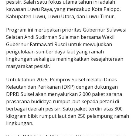
pesisir. Salah satu fokus utama tahun ini adalah
kawasan Luwu Raya, yang mencakup Kota Palopo,
Kabupaten Luwu, Luwu Utara, dan Luwu Timur.
Program ini merupakan prioritas Gubernur Sulawesi
Selatan Andi Sudirman Sulaiman bersama Wakil
Gubernur Fatmawati Rusdi untuk mewujudkan
pengelolaan sumber daya laut yang ramah
lingkungan sekaligus meningkatkan kesejahteraan
masyarakat pesisir.
Untuk tahun 2025, Pemprov Sulsel melalui Dinas
Kelautan dan Perikanan (DKP) dengan dukungan
DPRD Sulsel akan menyalurkan 2.000 paket sarana
prasarana budidaya rumput laut kepada petani di
berbagai daerah pesisir. Satu paket terdiri atas 300
kilogram bibit rumput laut dan 250 pelampung ramah
lingkungan.