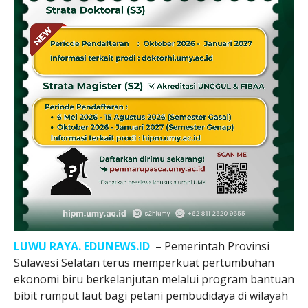
LUWU RAYA. EDUNEWS.ID
– Pemerintah Provinsi
Sulawesi Selatan terus memperkuat pertumbuhan
ekonomi biru berkelanjutan melalui program bantuan
bibit rumput laut bagi petani pembudidaya di wilayah