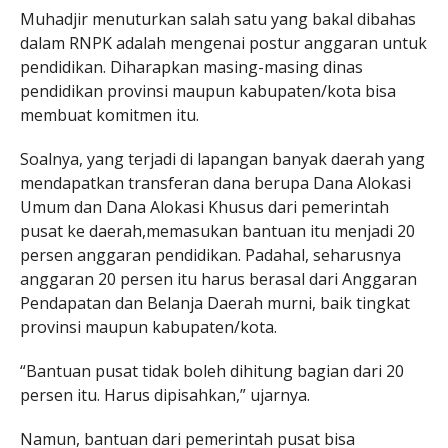
Muhadjir menuturkan salah satu yang bakal dibahas
dalam RNPK adalah mengenai postur anggaran untuk
pendidikan. Diharapkan masing-masing dinas
pendidikan provinsi maupun kabupaten/kota bisa
membuat komitmen itu.
Soalnya, yang terjadi di lapangan banyak daerah yang
mendapatkan transferan dana berupa Dana Alokasi
Umum dan Dana Alokasi Khusus dari pemerintah
pusat ke daerah,memasukan bantuan itu menjadi 20
persen anggaran pendidikan. Padahal, seharusnya
anggaran 20 persen itu harus berasal dari Anggaran
Pendapatan dan Belanja Daerah murni, baik tingkat
provinsi maupun kabupaten/kota.
“Bantuan pusat tidak boleh dihitung bagian dari 20
persen itu. Harus dipisahkan,” ujarnya.
Namun, bantuan dari pemerintah pusat bisa