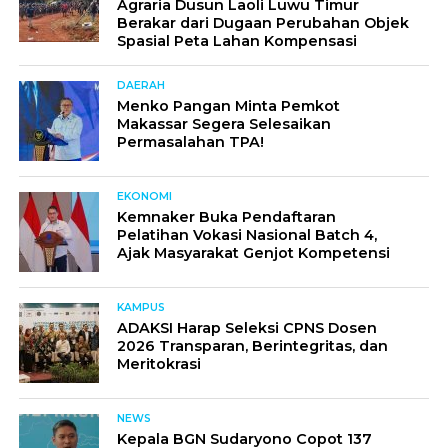
Agraria Dusun Laoli Luwu Timur
Berakar dari Dugaan Perubahan Objek
Spasial Peta Lahan Kompensasi
DAERAH
Menko Pangan Minta Pemkot
Makassar Segera Selesaikan
Permasalahan TPA!
EKONOMI
Kemnaker Buka Pendaftaran
Pelatihan Vokasi Nasional Batch 4,
Ajak Masyarakat Genjot Kompetensi
KAMPUS
ADAKSI Harap Seleksi CPNS Dosen
2026 Transparan, Berintegritas, dan
Meritokrasi
NEWS
Kepala BGN Sudaryono Copot 137