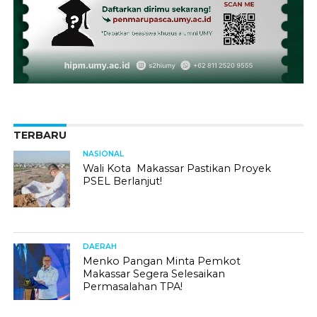
TERBARU
NASIONAL
Wali Kota Makassar Pastikan Proyek
PSEL Berlanjut!
DAERAH
Menko Pangan Minta Pemkot
Makassar Segera Selesaikan
Permasalahan TPA!