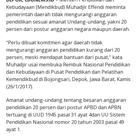
Kebudayaan (Mendikbud) Muhadjir Effendi meminta
pemerintah daerah tidak mengurangi anggaran
pendidikan sesuai amanat Undang-undang, yakni 20
persen dari postur anggaran negara maupun daerah.
“Perlu dibuat komitmen agar daerah tidak
mengurangi anggaran pendidikan kurang dari 20
persen, meski mendapat bantuan dari pusat,” kata
Muhadjir usai membuka Rembuk Nasional Pendidikan
dan Kebudayaan di Pusat Pendidikan dan Pelatihan
Kemendikbud di Bojongsari, Depok, Jawa Barat, Kamis
(26/1/2017).
Amanat undang-undang tentang besaran anggaran
pendidikan 20 persen dari postur APBD dan APBN
tertuang di UUD 1945 pasal 31 ayat 4dan UU Sistem
Pendidikan Nasional nomor 20 tahun 2003 pasal 49
ayat 1.