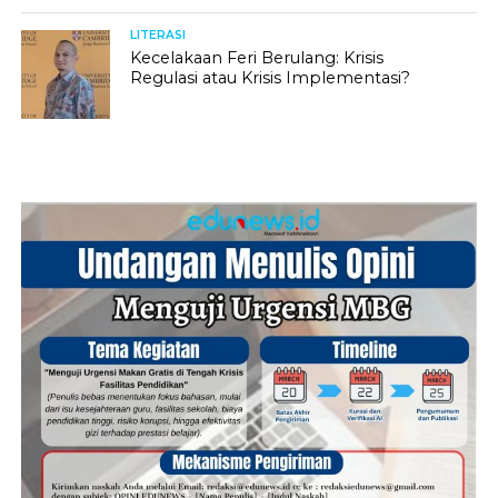
LITERASI
Kecelakaan Feri Berulang: Krisis
Regulasi atau Krisis Implementasi?