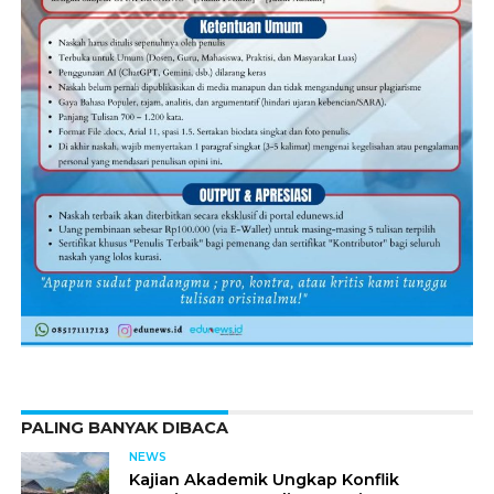
PALING BANYAK DIBACA
NEWS
Kajian Akademik Ungkap Konflik