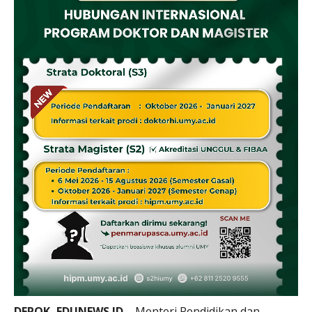
DEPOK, EDUNEWS.ID
– Menteri Pendidikan dan