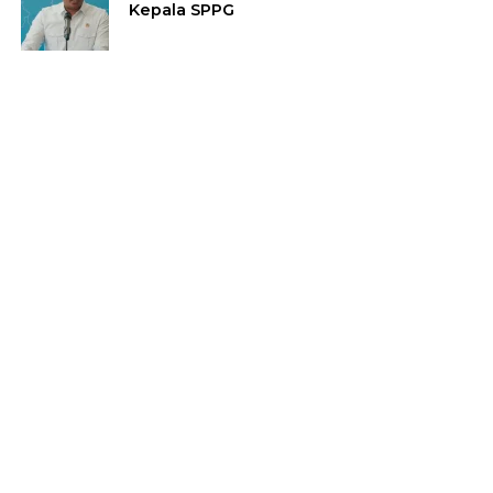
Kepala SPPG