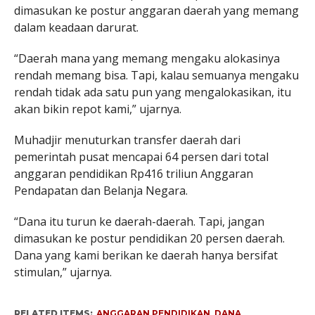
dimasukan ke postur anggaran daerah yang memang
dalam keadaan darurat.
“Daerah mana yang memang mengaku alokasinya
rendah memang bisa. Tapi, kalau semuanya mengaku
rendah tidak ada satu pun yang mengalokasikan, itu
akan bikin repot kami,” ujarnya.
Muhadjir menuturkan transfer daerah dari
pemerintah pusat mencapai 64 persen dari total
anggaran pendidikan Rp416 triliun Anggaran
Pendapatan dan Belanja Negara.
“Dana itu turun ke daerah-daerah. Tapi, jangan
dimasukan ke postur pendidikan 20 persen daerah.
Dana yang kami berikan ke daerah hanya bersifat
stimulan,” ujarnya.
RELATED ITEMS:
ANGGARAN PENDIDIKAN
,
DANA