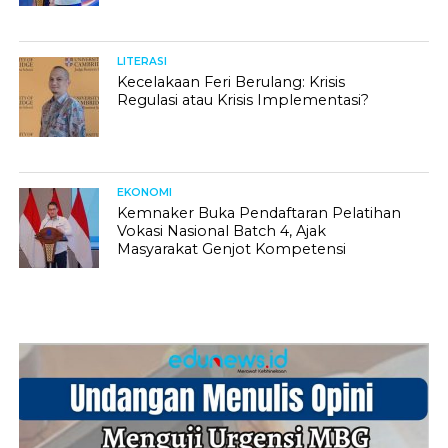
LITERASI
Kecelakaan Feri Berulang: Krisis
Regulasi atau Krisis Implementasi?
EKONOMI
Kemnaker Buka Pendaftaran Pelatihan
Vokasi Nasional Batch 4, Ajak
Masyarakat Genjot Kompetensi