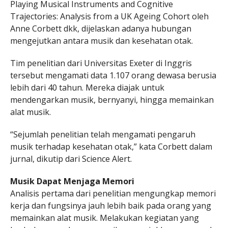
Playing Musical Instruments and Cognitive
Trajectories: Analysis from a UK Ageing Cohort oleh
Anne Corbett dkk, dijelaskan adanya hubungan
mengejutkan antara musik dan kesehatan otak.
Tim penelitian dari Universitas Exeter di Inggris
tersebut mengamati data 1.107 orang dewasa berusia
lebih dari 40 tahun. Mereka diajak untuk
mendengarkan musik, bernyanyi, hingga memainkan
alat musik.
“Sejumlah penelitian telah mengamati pengaruh
musik terhadap kesehatan otak,” kata Corbett dalam
jurnal, dikutip dari Science Alert.
Musik Dapat Menjaga Memori
Analisis pertama dari penelitian mengungkap memori
kerja dan fungsinya jauh lebih baik pada orang yang
memainkan alat musik. Melakukan kegiatan yang