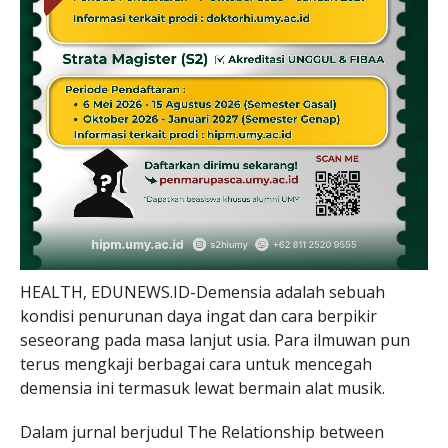
HEALTH, EDUNEWS.ID-Demensia adalah sebuah
kondisi penurunan daya ingat dan cara berpikir
seseorang pada masa lanjut usia. Para ilmuwan pun
terus mengkaji berbagai cara untuk mencegah
demensia ini termasuk lewat bermain alat musik.
Dalam jurnal berjudul The Relationship between