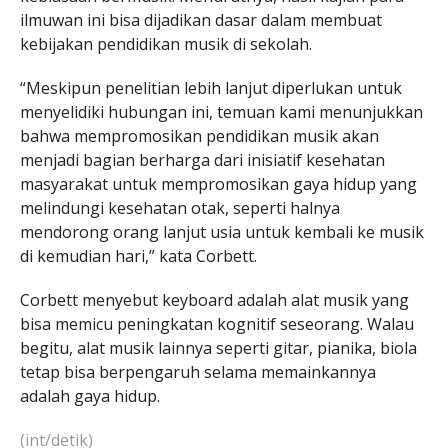
ilmuwan ini bisa dijadikan dasar dalam membuat
kebijakan pendidikan musik di sekolah.
“Meskipun penelitian lebih lanjut diperlukan untuk
menyelidiki hubungan ini, temuan kami menunjukkan
bahwa mempromosikan pendidikan musik akan
menjadi bagian berharga dari inisiatif kesehatan
masyarakat untuk mempromosikan gaya hidup yang
melindungi kesehatan otak, seperti halnya
mendorong orang lanjut usia untuk kembali ke musik
di kemudian hari,” kata Corbett.
Corbett menyebut keyboard adalah alat musik yang
bisa memicu peningkatan kognitif seseorang. Walau
begitu, alat musik lainnya seperti gitar, pianika, biola
tetap bisa berpengaruh selama memainkannya
adalah gaya hidup.
(int/detik)