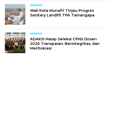
DAERAH
Wali Kota Munafri Tinjau Progres
Sanitary Landfill TPA Tamangapa
KAMPUS
ADAKSI Harap Seleksi CPNS Dosen
2026 Transparan, Berintegritas, dan
Meritokrasi