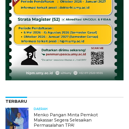
TERBARU
DAERAH
Menko Pangan Minta Pemkot
Makassar Segera Selesaikan
Permasalahan TPA!