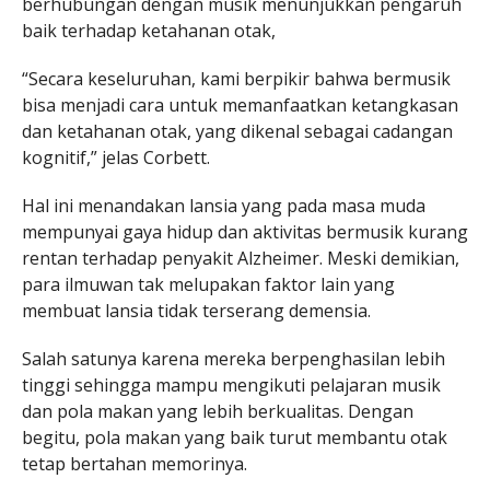
berhubungan dengan musik menunjukkan pengaruh
baik terhadap ketahanan otak,
“Secara keseluruhan, kami berpikir bahwa bermusik
bisa menjadi cara untuk memanfaatkan ketangkasan
dan ketahanan otak, yang dikenal sebagai cadangan
kognitif,” jelas Corbett.
Hal ini menandakan lansia yang pada masa muda
mempunyai gaya hidup dan aktivitas bermusik kurang
rentan terhadap penyakit Alzheimer. Meski demikian,
para ilmuwan tak melupakan faktor lain yang
membuat lansia tidak terserang demensia.
Salah satunya karena mereka berpenghasilan lebih
tinggi sehingga mampu mengikuti pelajaran musik
dan pola makan yang lebih berkualitas. Dengan
begitu, pola makan yang baik turut membantu otak
tetap bertahan memorinya.