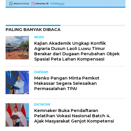
PALING BANYAK DIBACA
NEWS
Kajian Akademik Ungkap Konflik
Agraria Dusun Laoli Luwu Timur
Berakar dari Dugaan Perubahan Objek
Spasial Peta Lahan Kompensasi
DAERAH
Menko Pangan Minta Pemkot
Makassar Segera Selesaikan
Permasalahan TPA!
EKONOMI
Kemnaker Buka Pendaftaran
Pelatihan Vokasi Nasional Batch 4,
Ajak Masyarakat Genjot Kompetensi