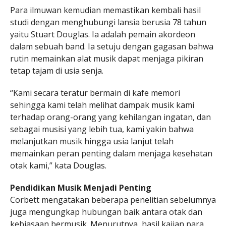
Para ilmuwan kemudian memastikan kembali hasil
studi dengan menghubungi lansia berusia 78 tahun
yaitu Stuart Douglas. Ia adalah pemain akordeon
dalam sebuah band. Ia setuju dengan gagasan bahwa
rutin memainkan alat musik dapat menjaga pikiran
tetap tajam di usia senja.
“Kami secara teratur bermain di kafe memori
sehingga kami telah melihat dampak musik kami
terhadap orang-orang yang kehilangan ingatan, dan
sebagai musisi yang lebih tua, kami yakin bahwa
melanjutkan musik hingga usia lanjut telah
memainkan peran penting dalam menjaga kesehatan
otak kami,” kata Douglas.
Pendidikan Musik Menjadi Penting
Corbett mengatakan beberapa penelitian sebelumnya
juga mengungkap hubungan baik antara otak dan
kebiasaan bermusik. Menurutnya, hasil kajian para