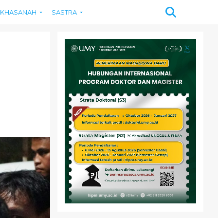
KHASANAH
SASTRA