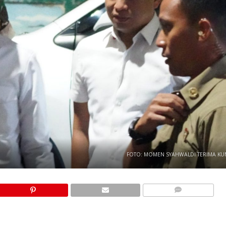
FOTO: MOMEN SYAHWALDI TERIMA KU
COMMENTS