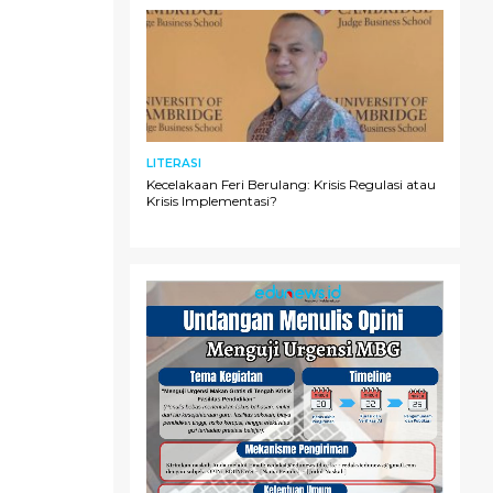
LITERASI
Kecelakaan Feri Berulang: Krisis Regulasi atau
Krisis Implementasi?