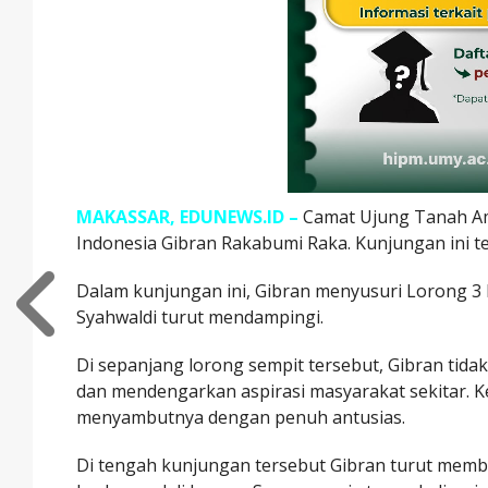
MAKASSAR, EDUNEWS.ID –
Camat Ujung Tanah Am
Indonesia Gibran Rakabumi Raka. Kunjungan ini te
Dalam kunjungan ini, Gibran menyusuri Lorong 3
Syahwaldi turut mendampingi.
Di sepanjang lorong sempit tersebut, Gibran tid
dan mendengarkan aspirasi masyarakat sekitar. 
menyambutnya dengan penuh antusias.
Di tengah kunjungan tersebut Gibran turut memb