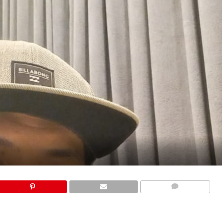
COMMENTS