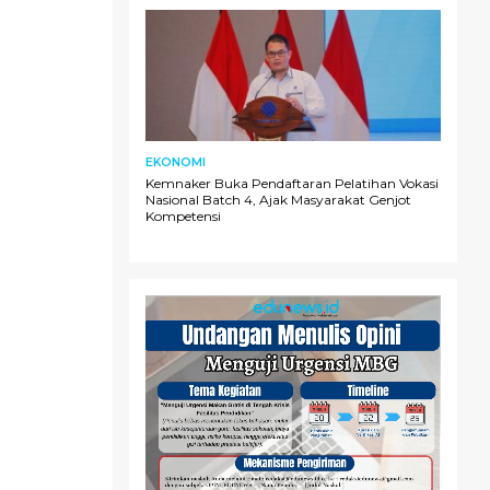
EKONOMI
Kemnaker Buka Pendaftaran Pelatihan Vokasi
Nasional Batch 4, Ajak Masyarakat Genjot
Kompetensi