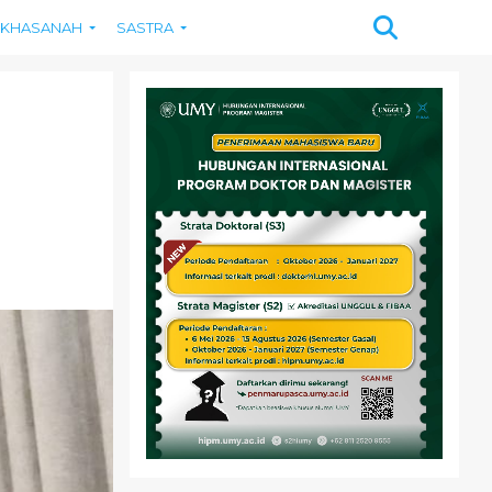
KHASANAH
SASTRA