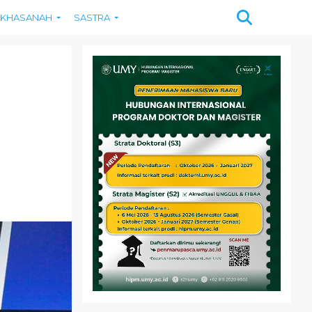
KHASANAH
SASTRA