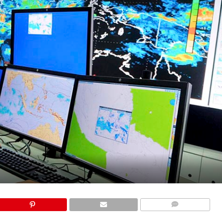
COMMENTS