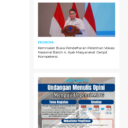
EKONOMI
Kemnaker Buka Pendaftaran Pelatihan Vokasi
Nasional Batch 4, Ajak Masyarakat Genjot
Kompetensi