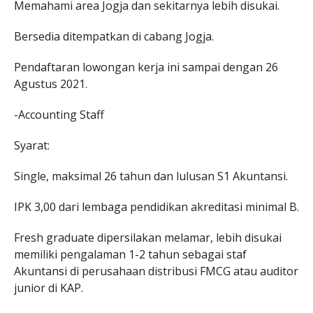
Memahami area Jogja dan sekitarnya lebih disukai.
Bersedia ditempatkan di cabang Jogja.
Pendaftaran lowongan kerja ini sampai dengan 26
Agustus 2021.
-Accounting Staff
Syarat:
Single, maksimal 26 tahun dan lulusan S1 Akuntansi.
IPK 3,00 dari lembaga pendidikan akreditasi minimal B.
Fresh graduate dipersilakan melamar, lebih disukai
memiliki pengalaman 1-2 tahun sebagai staf
Akuntansi di perusahaan distribusi FMCG atau auditor
junior di KAP.