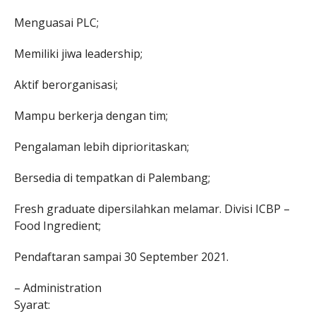
Menguasai PLC;
Memiliki jiwa leadership;
Aktif berorganisasi;
Mampu berkerja dengan tim;
Pengalaman lebih diprioritaskan;
Bersedia di tempatkan di Palembang;
Fresh graduate dipersilahkan melamar. Divisi ICBP –
Food Ingredient;
Pendaftaran sampai 30 September 2021.
– Administration
Syarat: