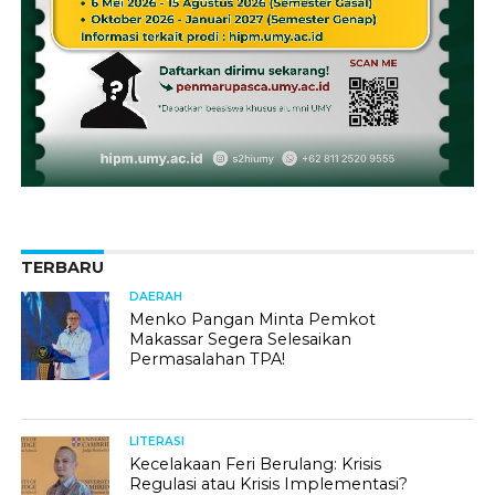
TERBARU
DAERAH
Menko Pangan Minta Pemkot
Makassar Segera Selesaikan
Permasalahan TPA!
LITERASI
Kecelakaan Feri Berulang: Krisis
Regulasi atau Krisis Implementasi?