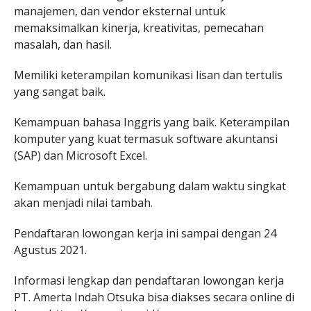
manajemen, dan vendor eksternal untuk
memaksimalkan kinerja, kreativitas, pemecahan
masalah, dan hasil.
Memiliki keterampilan komunikasi lisan dan tertulis
yang sangat baik.
Kemampuan bahasa Inggris yang baik. Keterampilan
komputer yang kuat termasuk software akuntansi
(SAP) dan Microsoft Excel.
Kemampuan untuk bergabung dalam waktu singkat
akan menjadi nilai tambah.
Pendaftaran lowongan kerja ini sampai dengan 24
Agustus 2021.
Informasi lengkap dan pendaftaran lowongan kerja
PT. Amerta Indah Otsuka bisa diakses secara online di