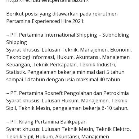
https://recruitment.pertamina.com/.
Berikut posisi yang ditawarkan pada rekrutmen
Pertamina Experienced Hire 2021:
– PT. Pertamina International Shipping – Subholding
Shipping
Syarat khusus: Lulusan Teknik, Manajemen, Ekonomi,
Teknologi Informasi, Hukum, Akuntansi, Manajemen
Keuangan, Teknik Perkapalan, Teknik Industri,
Statistik. Pengalaman bekerja minimal dari 5 tahun
sampai 14 tahun dengan usia maksimal 40 tahun.
– PT. Pertamina Rosneft Pengolahan dan Petrokimia
Syarat khusus: Lulusan Hukum, Manajemen, Teknik
Sipil, Teknik Mesin, pengalaman bekerja 6-10 tahun.
– PT. Kilang Pertamina Balikpapan
Syarat khusus: Lulusan Teknik Mesin, Teknik Elektro,
Teknik Sipil, Hukum, Akuntansi, Manajemen