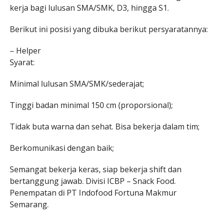
kerja bagi lulusan SMA/SMK, D3, hingga S1.
Berikut ini posisi yang dibuka berikut persyaratannya:
– Helper
Syarat:
Minimal lulusan SMA/SMK/sederajat;
Tinggi badan minimal 150 cm (proporsional);
Tidak buta warna dan sehat. Bisa bekerja dalam tim;
Berkomunikasi dengan baik;
Semangat bekerja keras, siap bekerja shift dan
bertanggung jawab. Divisi ICBP – Snack Food.
Penempatan di PT Indofood Fortuna Makmur
Semarang.