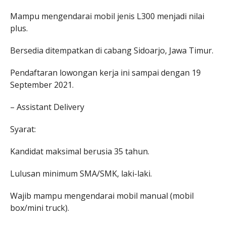
Mampu mengendarai mobil jenis L300 menjadi nilai
plus.
Bersedia ditempatkan di cabang Sidoarjo, Jawa Timur.
Pendaftaran lowongan kerja ini sampai dengan 19
September 2021.
– Assistant Delivery
Syarat:
Kandidat maksimal berusia 35 tahun.
Lulusan minimum SMA/SMK, laki-laki.
Wajib mampu mengendarai mobil manual (mobil
box/mini truck).