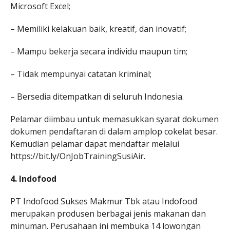
Microsoft Excel;
– Memiliki kelakuan baik, kreatif, dan inovatif;
– Mampu bekerja secara individu maupun tim;
– Tidak mempunyai catatan kriminal;
– Bersedia ditempatkan di seluruh Indonesia.
Pelamar diimbau untuk memasukkan syarat dokumen
dokumen pendaftaran di dalam amplop cokelat besar.
Kemudian pelamar dapat mendaftar melalui
https://bit.ly/OnJobTrainingSusiAir.
4. Indofood
PT Indofood Sukses Makmur Tbk atau Indofood
merupakan produsen berbagai jenis makanan dan
minuman. Perusahaan ini membuka 14 lowongan