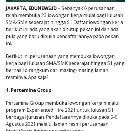
JAKARTA, EDUNEWS.ID
– Sebanyak 6 perusahaan
telah membuka 23 lowongan kerja mulai bagi lulusan
SMA/SMK sederajat hingga S1 Daftar lowongan kerja
berikut ini ada yang akan ditutup pekan ini dan ada
pula yang baru dibuka pendaftarannya pada pekan
ini.
Berikut ini perusahaan yang membuka lowongan
kerja bagi lulusan SMA/SMK sederajat hingga S1 yang
berhasil dirangkum dari masing-masing laman
resminya. Apa saja?
1. Pertamina Group
Pertamina Group membuka lowongan kerja melalui
program Experienced Hire 2021 untuk lulusan S1
berbagai jurusan. Pendaftarannya dibuka pada 5-9
Agustus 2021 melalui laman resmi perusahaan