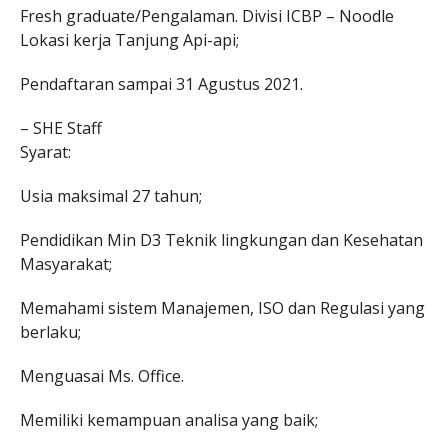
Fresh graduate/Pengalaman. Divisi ICBP – Noodle
Lokasi kerja Tanjung Api-api;
Pendaftaran sampai 31 Agustus 2021.
– SHE Staff
Syarat:
Usia maksimal 27 tahun;
Pendidikan Min D3 Teknik lingkungan dan Kesehatan
Masyarakat;
Memahami sistem Manajemen, ISO dan Regulasi yang
berlaku;
Menguasai Ms. Office.
Memiliki kemampuan analisa yang baik;