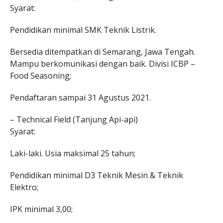
Syarat:
Pendidikan minimal SMK Teknik Listrik.
Bersedia ditempatkan di Semarang, Jawa Tengah.
Mampu berkomunikasi dengan baik. Divisi ICBP –
Food Seasoning;
Pendaftaran sampai 31 Agustus 2021.
– Technical Field (Tanjung Api-api)
Syarat:
Laki-laki. Usia maksimal 25 tahun;
Pendidikan minimal D3 Teknik Mesin & Teknik
Elektro;
IPK minimal 3,00;