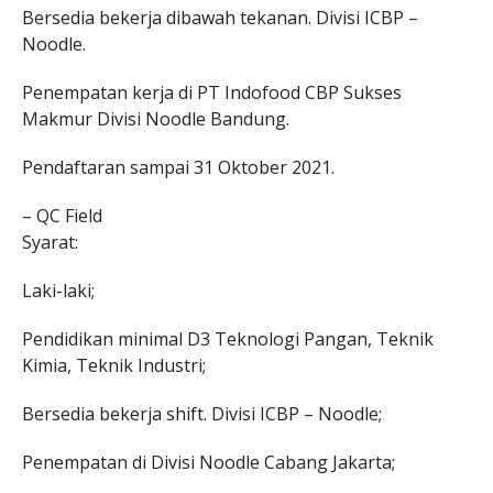
Bersedia bekerja dibawah tekanan. Divisi ICBP –
Noodle.
Penempatan kerja di PT Indofood CBP Sukses
Makmur Divisi Noodle Bandung.
Pendaftaran sampai 31 Oktober 2021.
– QC Field
Syarat:
Laki-laki;
Pendidikan minimal D3 Teknologi Pangan, Teknik
Kimia, Teknik Industri;
Bersedia bekerja shift. Divisi ICBP – Noodle;
Penempatan di Divisi Noodle Cabang Jakarta;