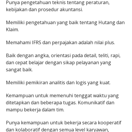
Punya pengetahuan teknis tentang peraturan,
kebijakan dan prosedur akuntansi.
Memiliki pengetahuan yang baik tentang Hutang dan
Klaim.
Memahami IFRS dan perpajakan adalah nilai plus.
Baik dengan angka, orientasi pada detail, teliti, rapi,
dan cepat belajar dengan sikap pelayanan yang
sangat baik.
Memiliki pemikiran analitis dan logis yang kuat.
Kemampuan untuk memenuhi tenggat waktu yang
ditetapkan dan beberapa tugas. Komunikatif dan
mampu bekerja dalam tim.
Punya kemampuan untuk bekerja secara kooperatif
dan kolaboratif dengan semua level karyawan,