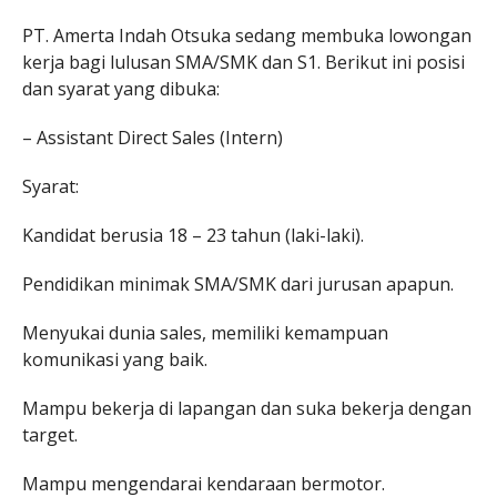
PT. Amerta Indah Otsuka sedang membuka lowongan
kerja bagi lulusan SMA/SMK dan S1. Berikut ini posisi
dan syarat yang dibuka:
– Assistant Direct Sales (Intern)
Syarat:
Kandidat berusia 18 – 23 tahun (laki-laki).
Pendidikan minimak SMA/SMK dari jurusan apapun.
Menyukai dunia sales, memiliki kemampuan
komunikasi yang baik.
Mampu bekerja di lapangan dan suka bekerja dengan
target.
Mampu mengendarai kendaraan bermotor.