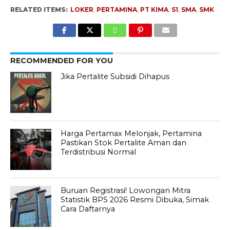
RELATED ITEMS:
LOKER
,
PERTAMINA
,
PT KIMA
,
S1
,
SMA
,
SMK
RECOMMENDED FOR YOU
Jika Pertalite Subsidi Dihapus
Harga Pertamax Melonjak, Pertamina
Pastikan Stok Pertalite Aman dan
Terdistribusi Normal
Buruan Registrasi! Lowongan Mitra
Statistik BPS 2026 Resmi Dibuka, Simak
Cara Daftarnya