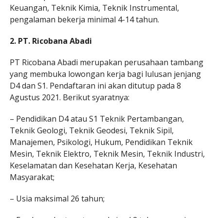
Keuangan, Teknik Kimia, Teknik Instrumental,
pengalaman bekerja minimal 4-14 tahun.
2. PT. Ricobana Abadi
PT Ricobana Abadi merupakan perusahaan tambang
yang membuka lowongan kerja bagi lulusan jenjang
D4 dan S1. Pendaftaran ini akan ditutup pada 8
Agustus 2021. Berikut syaratnya:
– Pendidikan D4 atau S1 Teknik Pertambangan,
Teknik Geologi, Teknik Geodesi, Teknik Sipil,
Manajemen, Psikologi, Hukum, Pendidikan Teknik
Mesin, Teknik Elektro, Teknik Mesin, Teknik Industri,
Keselamatan dan Kesehatan Kerja, Kesehatan
Masyarakat;
– Usia maksimal 26 tahun;