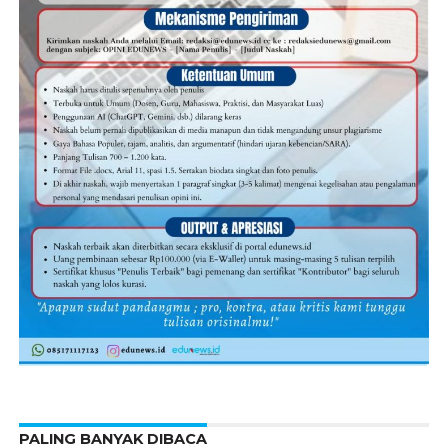
PALING BANYAK DIBACA