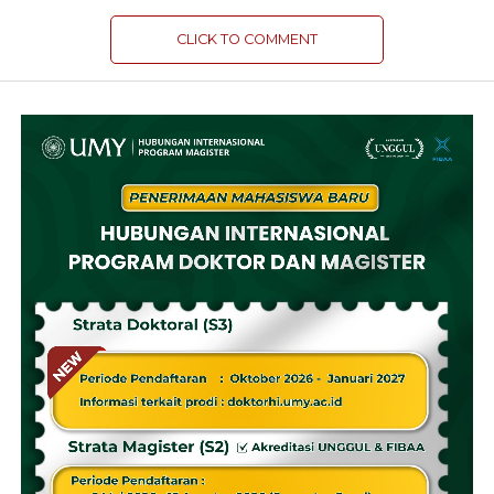
CLICK TO COMMENT