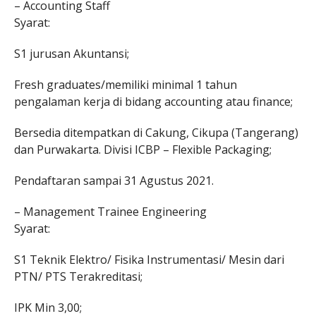
– Accounting Staff
Syarat:
S1 jurusan Akuntansi;
Fresh graduates/memiliki minimal 1 tahun
pengalaman kerja di bidang accounting atau finance;
Bersedia ditempatkan di Cakung, Cikupa (Tangerang)
dan Purwakarta. Divisi ICBP – Flexible Packaging;
Pendaftaran sampai 31 Agustus 2021.
– Management Trainee Engineering
Syarat:
S1 Teknik Elektro/ Fisika Instrumentasi/ Mesin dari
PTN/ PTS Terakreditasi;
IPK Min 3,00;