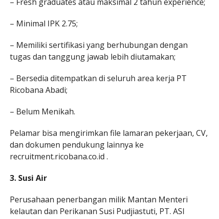
– Fresh graduates atau maksimal 2 tahun experience;
– Minimal IPK 2.75;
– Memiliki sertifikasi yang berhubungan dengan
tugas dan tanggung jawab lebih diutamakan;
– Bersedia ditempatkan di seluruh area kerja PT
Ricobana Abadi;
– Belum Menikah.
Pelamar bisa mengirimkan file lamaran pekerjaan, CV,
dan dokumen pendukung lainnya ke
recruitment.ricobana.co.id .
3. Susi Air
Perusahaan penerbangan milik Mantan Menteri
kelautan dan Perikanan Susi Pudjiastuti, PT. ASI