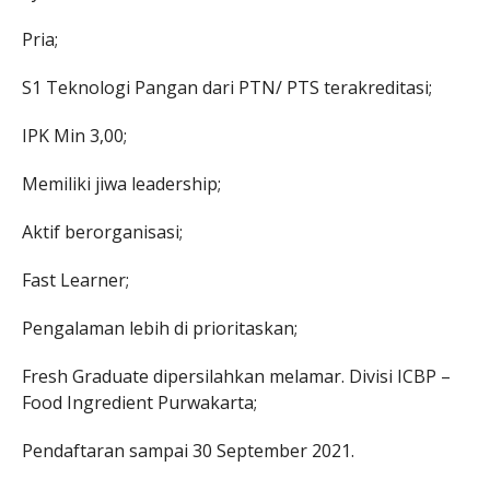
Pria;
S1 Teknologi Pangan dari PTN/ PTS terakreditasi;
IPK Min 3,00;
Memiliki jiwa leadership;
Aktif berorganisasi;
Fast Learner;
Pengalaman lebih di prioritaskan;
Fresh Graduate dipersilahkan melamar. Divisi ICBP –
Food Ingredient Purwakarta;
Pendaftaran sampai 30 September 2021.