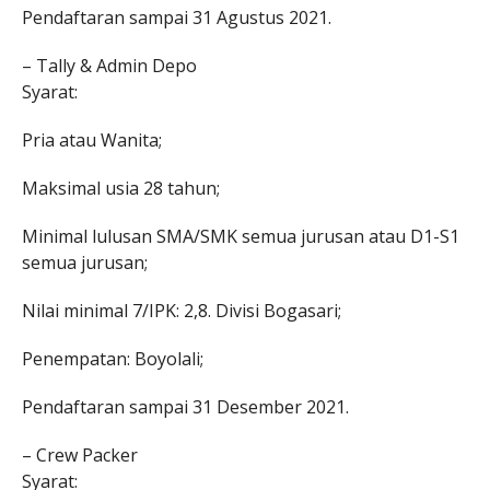
Pendaftaran sampai 31 Agustus 2021.
– Tally & Admin Depo
Syarat:
Pria atau Wanita;
Maksimal usia 28 tahun;
Minimal lulusan SMA/SMK semua jurusan atau D1-S1
semua jurusan;
Nilai minimal 7/IPK: 2,8. Divisi Bogasari;
Penempatan: Boyolali;
Pendaftaran sampai 31 Desember 2021.
– Crew Packer
Syarat: