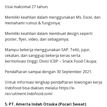
Usia maksimal 27 tahun;
Memiliki keahlian dalam menggunakan Ms. Excel, dan
memahami rumus & fungsinya;
Memiliki keahlian dalam membuat design seperti
poster, flyer, video, dan sebagainya;
Mampu bekerja menggunakan SAP. Teliti, jujur,
cekatan, dan sanggup bekerja keras serta
bermotivasi tinggi. Divisi ICBP – Snack Food Cikupa;
Pendaftaran sampai dengan 30 September 2021.
Untuk informasi lengkap pendaftaran lowongan kerja
Indofood bisa diakses melalui https://e-
recruitment.indofood.com/.
5. PT. Amerta Indah Otsuka (Pocari Sweat)