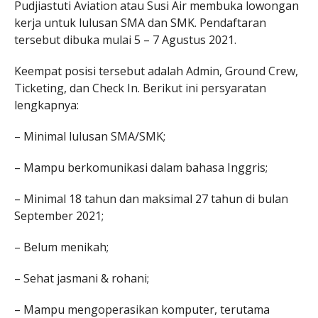
Pudjiastuti Aviation atau Susi Air membuka lowongan
kerja untuk lulusan SMA dan SMK. Pendaftaran
tersebut dibuka mulai 5 – 7 Agustus 2021.
Keempat posisi tersebut adalah Admin, Ground Crew,
Ticketing, dan Check In. Berikut ini persyaratan
lengkapnya:
– Minimal lulusan SMA/SMK;
– Mampu berkomunikasi dalam bahasa Inggris;
– Minimal 18 tahun dan maksimal 27 tahun di bulan
September 2021;
– Belum menikah;
– Sehat jasmani & rohani;
– Mampu mengoperasikan komputer, terutama