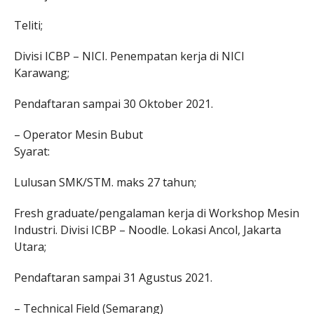
Teliti;
Divisi ICBP – NICI. Penempatan kerja di NICI
Karawang;
Pendaftaran sampai 30 Oktober 2021.
– Operator Mesin Bubut
Syarat:
Lulusan SMK/STM. maks 27 tahun;
Fresh graduate/pengalaman kerja di Workshop Mesin
Industri. Divisi ICBP – Noodle. Lokasi Ancol, Jakarta
Utara;
Pendaftaran sampai 31 Agustus 2021.
– Technical Field (Semarang)