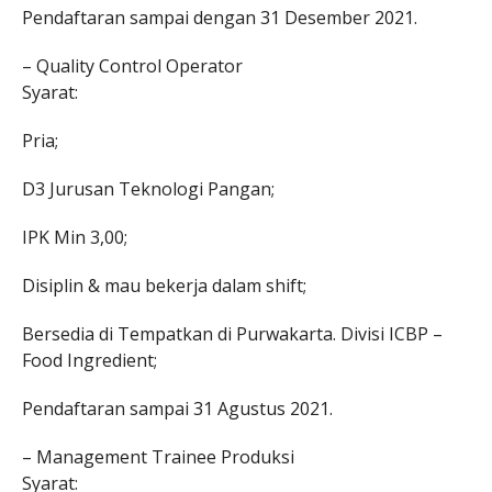
Pendaftaran sampai dengan 31 Desember 2021.
– Quality Control Operator
Syarat:
Pria;
D3 Jurusan Teknologi Pangan;
IPK Min 3,00;
Disiplin & mau bekerja dalam shift;
Bersedia di Tempatkan di Purwakarta. Divisi ICBP –
Food Ingredient;
Pendaftaran sampai 31 Agustus 2021.
– Management Trainee Produksi
Syarat: