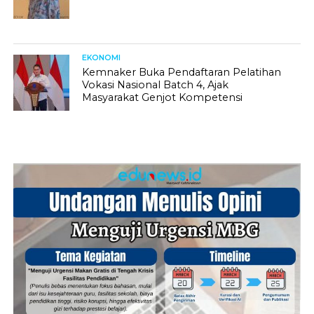
EKONOMI
Kemnaker Buka Pendaftaran Pelatihan
Vokasi Nasional Batch 4, Ajak
Masyarakat Genjot Kompetensi