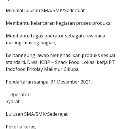
Minimal lulusan SMA/SMK/Sederajat;
Membantu kelancaran kegiatan proses produksi:
Membantu tugas operator sebagai crew pada
masing-masing bagian;
Bertanggung jawab menghasilkan produks sesuai
standard. Divisi ICBP – Snack Food. Lokasi kerja PT
Indofood Fritolay Makmur Cikupa;
Pendaftaran sampai 31 Desember 2021.
– Operator
Syarat:
Lulusan SMA/SMK/Sederajat;
Pekerja keras;