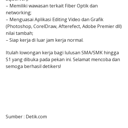
– Memiliki wawasan terkait Fiber Optik dan
networking;
– Menguasai Aplikasi Editing Video dan Grafik
(Photoshop, CorelDraw, Afterefect, Adobe Premier dll)
nilai tambah;
– Siap kerja di luar jam kerja normal.
Itulah lowongan kerja bagi lulusan SMA/SMK hingga
S1 yang dibuka pada pekan ini. Selamat mencoba dan
semoga berhasil detikers!
Sumber : Detik.com