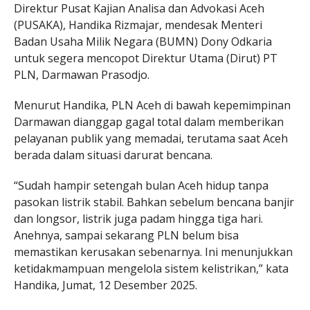
Direktur Pusat Kajian Analisa dan Advokasi Aceh
(PUSAKA), Handika Rizmajar, mendesak Menteri
Badan Usaha Milik Negara (BUMN) Dony Odkaria
untuk segera mencopot Direktur Utama (Dirut) PT
PLN, Darmawan Prasodjo.
Menurut Handika, PLN Aceh di bawah kepemimpinan
Darmawan dianggap gagal total dalam memberikan
pelayanan publik yang memadai, terutama saat Aceh
berada dalam situasi darurat bencana.
“Sudah hampir setengah bulan Aceh hidup tanpa
pasokan listrik stabil. Bahkan sebelum bencana banjir
dan longsor, listrik juga padam hingga tiga hari.
Anehnya, sampai sekarang PLN belum bisa
memastikan kerusakan sebenarnya. Ini menunjukkan
ketidakmampuan mengelola sistem kelistrikan,” kata
Handika, Jumat, 12 Desember 2025.