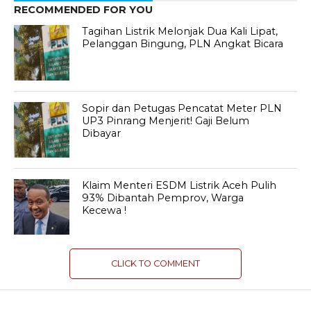
RECOMMENDED FOR YOU
Tagihan Listrik Melonjak Dua Kali Lipat,
Pelanggan Bingung, PLN Angkat Bicara
Sopir dan Petugas Pencatat Meter PLN
UP3 Pinrang Menjerit! Gaji Belum
Dibayar
Klaim Menteri ESDM Listrik Aceh Pulih
93% Dibantah Pemprov, Warga
Kecewa !
CLICK TO COMMENT