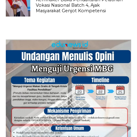
Vokasi Nasional Batch 4, Ajak
Masyarakat Genjot Kompetensi