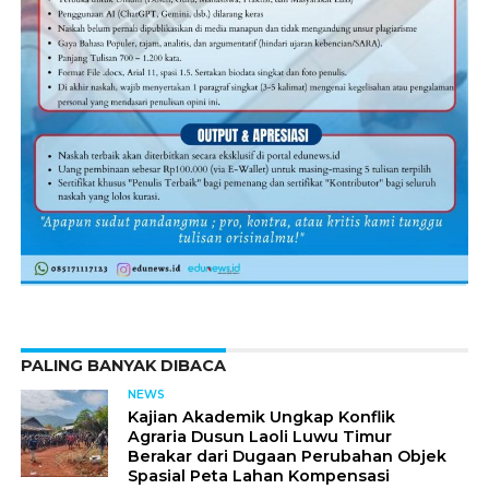
PALING BANYAK DIBACA
NEWS
Kajian Akademik Ungkap Konflik
Agraria Dusun Laoli Luwu Timur
Berakar dari Dugaan Perubahan Objek
Spasial Peta Lahan Kompensasi