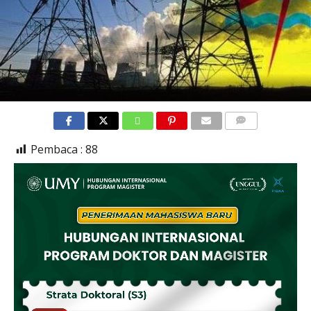
COMMENTS
Pembaca :
88