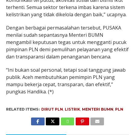
terhenti. Semua sektor terkena imbas karena sistem
kelistrikan yang tidak dikelola dengan baik,” ucapnya.
Dengan berbagai permasalahan tersebut, PUSAKA
menilai sudah sepantasnya Menteri BUMN
mengambil keputusan tegas untuk mengganti pucuk
pimpinan PLN demi pemulihan pelayanan yang efektif
dan transparansi dalam penanganan bencana.
“Ini bukan soal personal, tetapi soal tanggung jawab
publik. Aceh membutuhkan pemimpin PLN yang
mampu bekerja cepat, transparan, dan efektif,”
pungkas Handika. (*)
RELATED ITEMS:
DIRUT PLN
,
LISTRIK
,
MENTERI BUMN
,
PLN