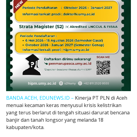
BANDA ACEH, EDUNEWS.ID –
Kinerja PT PLN di Aceh
menuai kecaman keras menyusul krisis kelistrikan
yang terus berlarut di tengah situasi darurat bencana
banjir dan tanah longsor yang melanda 18
kabupaten/kota.