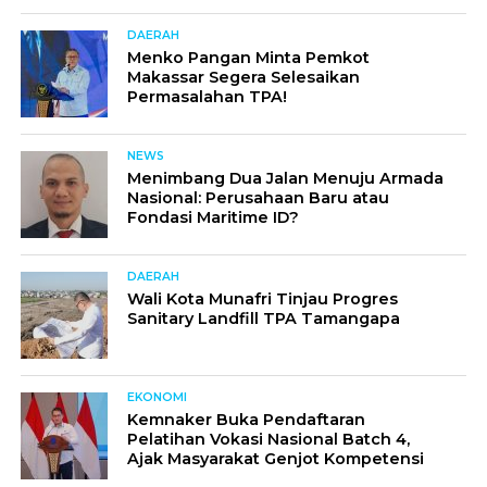
DAERAH
Menko Pangan Minta Pemkot
Makassar Segera Selesaikan
Permasalahan TPA!
NEWS
Menimbang Dua Jalan Menuju Armada
Nasional: Perusahaan Baru atau
Fondasi Maritime ID?
DAERAH
Wali Kota Munafri Tinjau Progres
Sanitary Landfill TPA Tamangapa
EKONOMI
Kemnaker Buka Pendaftaran
Pelatihan Vokasi Nasional Batch 4,
Ajak Masyarakat Genjot Kompetensi