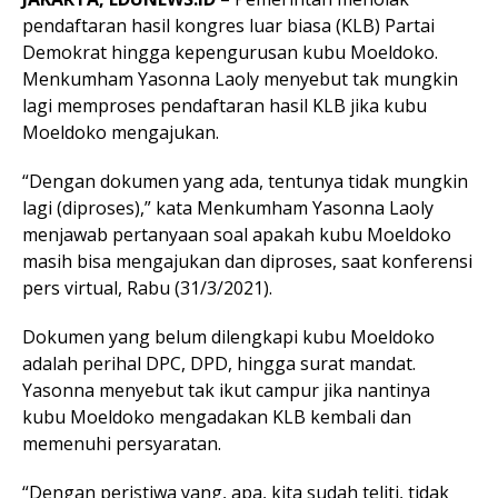
pendaftaran hasil kongres luar biasa (KLB) Partai
Demokrat hingga kepengurusan kubu Moeldoko.
Menkumham Yasonna Laoly menyebut tak mungkin
lagi memproses pendaftaran hasil KLB jika kubu
Moeldoko mengajukan.
“Dengan dokumen yang ada, tentunya tidak mungkin
lagi (diproses),” kata Menkumham Yasonna Laoly
menjawab pertanyaan soal apakah kubu Moeldoko
masih bisa mengajukan dan diproses, saat konferensi
pers virtual, Rabu (31/3/2021).
Dokumen yang belum dilengkapi kubu Moeldoko
adalah perihal DPC, DPD, hingga surat mandat.
Yasonna menyebut tak ikut campur jika nantinya
kubu Moeldoko mengadakan KLB kembali dan
memenuhi persyaratan.
“Dengan peristiwa yang, apa, kita sudah teliti, tidak