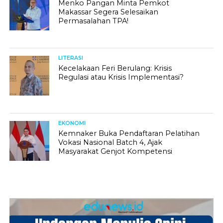
Menko Pangan Minta Pemkot
Makassar Segera Selesaikan
Permasalahan TPA!
LITERASI
Kecelakaan Feri Berulang: Krisis
Regulasi atau Krisis Implementasi?
EKONOMI
Kemnaker Buka Pendaftaran Pelatihan
Vokasi Nasional Batch 4, Ajak
Masyarakat Genjot Kompetensi