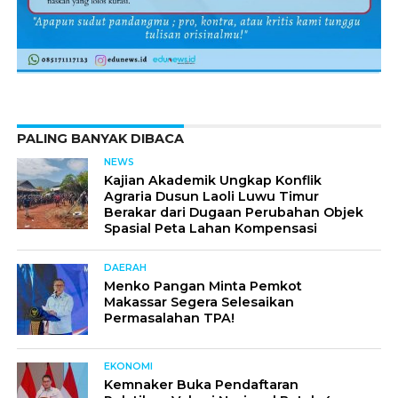
PALING BANYAK DIBACA
NEWS
Kajian Akademik Ungkap Konflik
Agraria Dusun Laoli Luwu Timur
Berakar dari Dugaan Perubahan Objek
Spasial Peta Lahan Kompensasi
DAERAH
Menko Pangan Minta Pemkot
Makassar Segera Selesaikan
Permasalahan TPA!
EKONOMI
Kemnaker Buka Pendaftaran