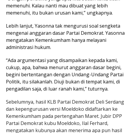
memenuhi. Kalau nanti mau dibuat yang lebih
memenuhi, itu bukan urusan kami,” ungkapnya.
Lebih lanjut, Yasonna tak mengurusi soal sengketa
mengenai anggaran dasar Partai Demokrat. Yasonna
mengatakan Kemenkumham hanya melayani
administrasi hukum.
“Ada argumentasi yang disampaikan kepada kami,
cukup, apa, bahwa menurut anggaran dasar begini,
begini bertentangan dengan Undang-Undang Partai
Politik, itu silakanlah. Diuji bukan di tempat kami, di
pengadilan saja, di luar ranah kami,” tuturnya.
Sebelumnya, hasil KLB Partai Demokrat Deli Serdang
dan kepengurusan versi Moeldoko didaftarkan ke
Kemenkumham pada pertengahan Maret. Jubir DPP
Partai Demokrat kubu Moeldoko, Ilal Ferhard,
mengatakan kubunya akan menerima apa pun hasil