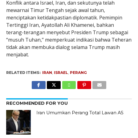
Konflik antara Israel, Iran, dan sekutunya telah
mewarnai Timur Tengah sejak awal tahun,
menciptakan ketidakpastian diplomatik. Pemimpin
Tertinggi Iran, Ayatollah Ali Khamenei, bahkan
terang-terangan menyebut Presiden Trump sebagai
“musuh Tuhan,” memperkuat indikasi bahwa Teheran
tidak akan membuka dialog selama Trump masih
menjabat.
RELATED ITEMS:
IRAN
,
ISRAEL
,
PERANG
RECOMMENDED FOR YOU
Iran Umumkan Perang Total Lawan AS