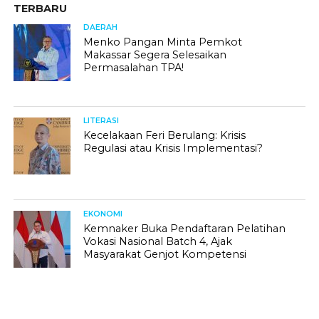
TERBARU
DAERAH
Menko Pangan Minta Pemkot
Makassar Segera Selesaikan
Permasalahan TPA!
LITERASI
Kecelakaan Feri Berulang: Krisis
Regulasi atau Krisis Implementasi?
EKONOMI
Kemnaker Buka Pendaftaran Pelatihan
Vokasi Nasional Batch 4, Ajak
Masyarakat Genjot Kompetensi