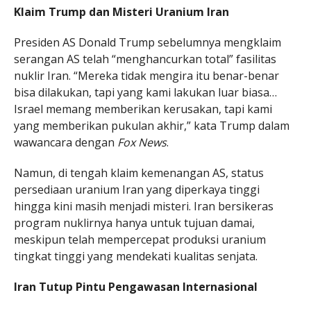
Klaim Trump dan Misteri Uranium Iran
Presiden AS Donald Trump sebelumnya mengklaim
serangan AS telah “menghancurkan total” fasilitas
nuklir Iran. “Mereka tidak mengira itu benar-benar
bisa dilakukan, tapi yang kami lakukan luar biasa…
Israel memang memberikan kerusakan, tapi kami
yang memberikan pukulan akhir,” kata Trump dalam
wawancara dengan
Fox News
.
Namun, di tengah klaim kemenangan AS, status
persediaan uranium Iran yang diperkaya tinggi
hingga kini masih menjadi misteri. Iran bersikeras
program nuklirnya hanya untuk tujuan damai,
meskipun telah mempercepat produksi uranium
tingkat tinggi yang mendekati kualitas senjata.
Iran Tutup Pintu Pengawasan Internasional