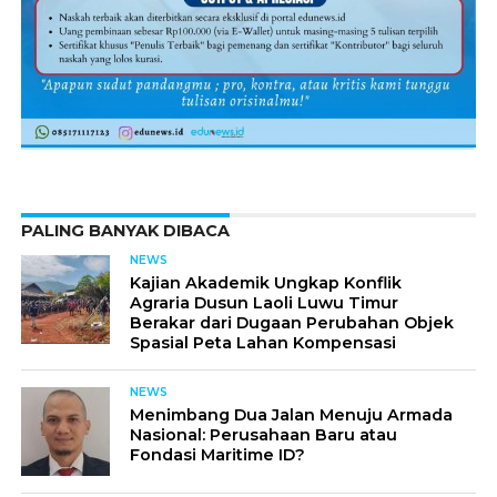
PALING BANYAK DIBACA
NEWS
Kajian Akademik Ungkap Konflik
Agraria Dusun Laoli Luwu Timur
Berakar dari Dugaan Perubahan Objek
Spasial Peta Lahan Kompensasi
NEWS
Menimbang Dua Jalan Menuju Armada
Nasional: Perusahaan Baru atau
Fondasi Maritime ID?