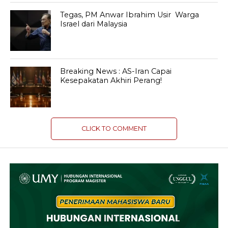
Tegas, PM Anwar Ibrahim Usir Warga
Israel dari Malaysia
Breaking News : AS-Iran Capai
Kesepakatan Akhiri Perang!
CLICK TO COMMENT