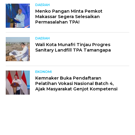
DAERAH
Menko Pangan Minta Pemkot
Makassar Segera Selesaikan
Permasalahan TPA!
DAERAH
Wali Kota Munafri Tinjau Progres
Sanitary Landfill TPA Tamangapa
EKONOMI
Kemnaker Buka Pendaftaran
Pelatihan Vokasi Nasional Batch 4,
Ajak Masyarakat Genjot Kompetensi