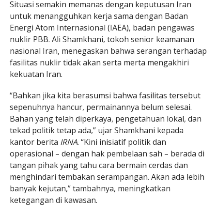
Situasi semakin memanas dengan keputusan Iran
untuk menangguhkan kerja sama dengan Badan
Energi Atom Internasional (IAEA), badan pengawas
nuklir PBB. Ali Shamkhani, tokoh senior keamanan
nasional Iran, menegaskan bahwa serangan terhadap
fasilitas nuklir tidak akan serta merta mengakhiri
kekuatan Iran.
“Bahkan jika kita berasumsi bahwa fasilitas tersebut
sepenuhnya hancur, permainannya belum selesai.
Bahan yang telah diperkaya, pengetahuan lokal, dan
tekad politik tetap ada,” ujar Shamkhani kepada
kantor berita
IRNA
. “Kini inisiatif politik dan
operasional – dengan hak pembelaan sah – berada di
tangan pihak yang tahu cara bermain cerdas dan
menghindari tembakan serampangan. Akan ada lebih
banyak kejutan,” tambahnya, meningkatkan
ketegangan di kawasan.