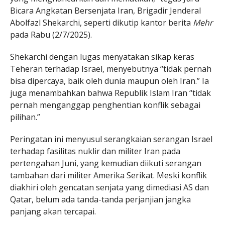
Bicara Angkatan Bersenjata Iran, Brigadir Jenderal
Abolfazl Shekarchi, seperti dikutip kantor berita
Mehr
pada Rabu (2/7/2025).
Shekarchi dengan lugas menyatakan sikap keras
Teheran terhadap Israel, menyebutnya “tidak pernah
bisa dipercaya, baik oleh dunia maupun oleh Iran.” Ia
juga menambahkan bahwa Republik Islam Iran “tidak
pernah menganggap penghentian konflik sebagai
pilihan.”
Peringatan ini menyusul serangkaian serangan Israel
terhadap fasilitas nuklir dan militer Iran pada
pertengahan Juni, yang kemudian diikuti serangan
tambahan dari militer Amerika Serikat. Meski konflik
diakhiri oleh gencatan senjata yang dimediasi AS dan
Qatar, belum ada tanda-tanda perjanjian jangka
panjang akan tercapai.