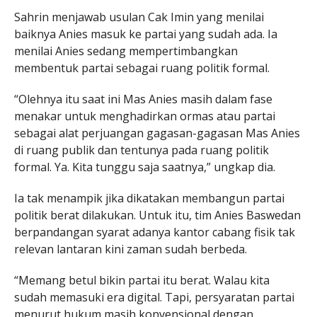
Sahrin menjawab usulan Cak Imin yang menilai
baiknya Anies masuk ke partai yang sudah ada. Ia
menilai Anies sedang mempertimbangkan
membentuk partai sebagai ruang politik formal.
“Olehnya itu saat ini Mas Anies masih dalam fase
menakar untuk menghadirkan ormas atau partai
sebagai alat perjuangan gagasan-gagasan Mas Anies
di ruang publik dan tentunya pada ruang politik
formal. Ya. Kita tunggu saja saatnya,” ungkap dia.
Ia tak menampik jika dikatakan membangun partai
politik berat dilakukan. Untuk itu, tim Anies Baswedan
berpandangan syarat adanya kantor cabang fisik tak
relevan lantaran kini zaman sudah berbeda.
“Memang betul bikin partai itu berat. Walau kita
sudah memasuki era digital. Tapi, persyaratan partai
menurut hukum masih konvensional dengan