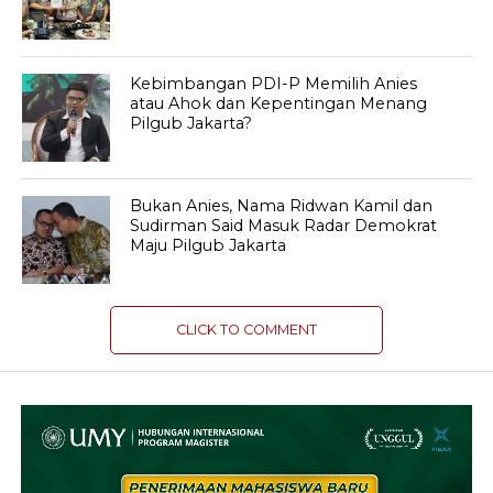
Kebimbangan PDI-P Memilih Anies
atau Ahok dan Kepentingan Menang
Pilgub Jakarta?
Bukan Anies, Nama Ridwan Kamil dan
Sudirman Said Masuk Radar Demokrat
Maju Pilgub Jakarta
CLICK TO COMMENT