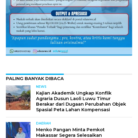
PALING BANYAK DIBACA
NEWS
Kajian Akademik Ungkap Konflik
Agraria Dusun Laoli Luwu Timur
Berakar dari Dugaan Perubahan Objek
Spasial Peta Lahan Kompensasi
DAERAH
Menko Pangan Minta Pemkot
Makassar Segera Selesaikan