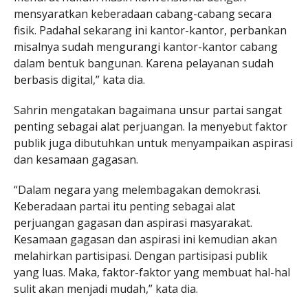
mensyaratkan keberadaan cabang-cabang secara
fisik. Padahal sekarang ini kantor-kantor, perbankan
misalnya sudah mengurangi kantor-kantor cabang
dalam bentuk bangunan. Karena pelayanan sudah
berbasis digital,” kata dia.
Sahrin mengatakan bagaimana unsur partai sangat
penting sebagai alat perjuangan. Ia menyebut faktor
publik juga dibutuhkan untuk menyampaikan aspirasi
dan kesamaan gagasan.
“Dalam negara yang melembagakan demokrasi.
Keberadaan partai itu penting sebagai alat
perjuangan gagasan dan aspirasi masyarakat.
Kesamaan gagasan dan aspirasi ini kemudian akan
melahirkan partisipasi. Dengan partisipasi publik
yang luas. Maka, faktor-faktor yang membuat hal-hal
sulit akan menjadi mudah,” kata dia.