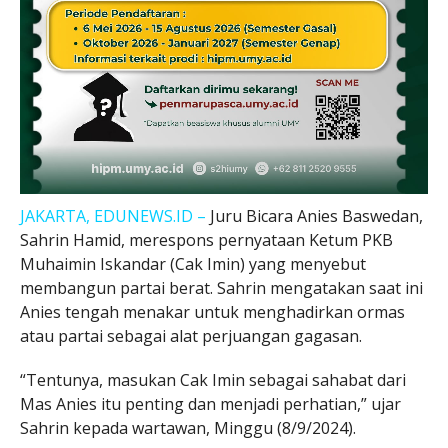
JAKARTA, EDUNEWS.ID –
Juru Bicara Anies Baswedan,
Sahrin Hamid, merespons pernyataan Ketum PKB
Muhaimin Iskandar (Cak Imin) yang menyebut
membangun partai berat. Sahrin mengatakan saat ini
Anies tengah menakar untuk menghadirkan ormas
atau partai sebagai alat perjuangan gagasan.
“Tentunya, masukan Cak Imin sebagai sahabat dari
Mas Anies itu penting dan menjadi perhatian,” ujar
Sahrin kepada wartawan, Minggu (8/9/2024).