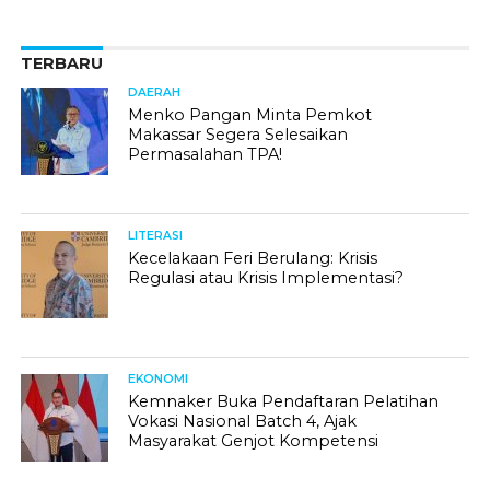
TERBARU
DAERAH
Menko Pangan Minta Pemkot
Makassar Segera Selesaikan
Permasalahan TPA!
LITERASI
Kecelakaan Feri Berulang: Krisis
Regulasi atau Krisis Implementasi?
EKONOMI
Kemnaker Buka Pendaftaran Pelatihan
Vokasi Nasional Batch 4, Ajak
Masyarakat Genjot Kompetensi