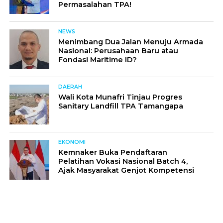
Permasalahan TPA!
NEWS
Menimbang Dua Jalan Menuju Armada
Nasional: Perusahaan Baru atau
Fondasi Maritime ID?
DAERAH
Wali Kota Munafri Tinjau Progres
Sanitary Landfill TPA Tamangapa
EKONOMI
Kemnaker Buka Pendaftaran
Pelatihan Vokasi Nasional Batch 4,
Ajak Masyarakat Genjot Kompetensi