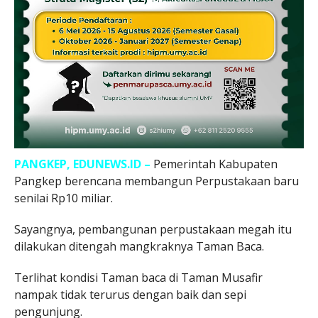
PANGKEP, EDUNEWS.ID –
Pemerintah Kabupaten
Pangkep berencana membangun Perpustakaan baru
senilai Rp10 miliar.
Sayangnya, pembangunan perpustakaan megah itu
dilakukan ditengah mangkraknya Taman Baca.
Terlihat kondisi Taman baca di Taman Musafir
nampak tidak terurus dengan baik dan sepi
pengunjung.