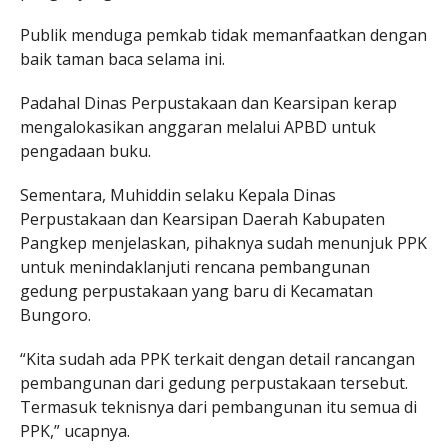
Publik menduga pemkab tidak memanfaatkan dengan
baik taman baca selama ini.
Padahal Dinas Perpustakaan dan Kearsipan kerap
mengalokasikan anggaran melalui APBD untuk
pengadaan buku.
Sementara, Muhiddin selaku Kepala Dinas
Perpustakaan dan Kearsipan Daerah Kabupaten
Pangkep menjelaskan, pihaknya sudah menunjuk PPK
untuk menindaklanjuti rencana pembangunan
gedung perpustakaan yang baru di Kecamatan
Bungoro.
“Kita sudah ada PPK terkait dengan detail rancangan
pembangunan dari gedung perpustakaan tersebut.
Termasuk teknisnya dari pembangunan itu semua di
PPK,” ucapnya.