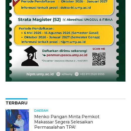
TERBARU
DAERAH
Menko Pangan Minta Pemkot
Makassar Segera Selesaikan
Permasalahan TPA!