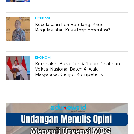
LITERASI
Kecelakaan Feri Berulang: Krisis
Regulasi atau Krisis Implementasi?
EKONOMI
Kemnaker Buka Pendaftaran Pelatihan
Vokasi Nasional Batch 4, Ajak
Masyarakat Genjot Kompetensi