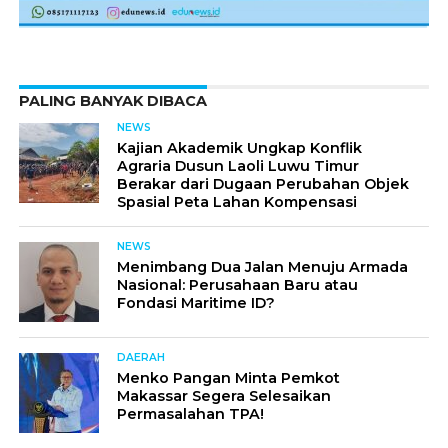
PALING BANYAK DIBACA
NEWS
Kajian Akademik Ungkap Konflik
Agraria Dusun Laoli Luwu Timur
Berakar dari Dugaan Perubahan Objek
Spasial Peta Lahan Kompensasi
NEWS
Menimbang Dua Jalan Menuju Armada
Nasional: Perusahaan Baru atau
Fondasi Maritime ID?
DAERAH
Menko Pangan Minta Pemkot
Makassar Segera Selesaikan
Permasalahan TPA!