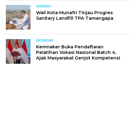
DAERAH
Wali Kota Munafri Tinjau Progres
Sanitary Landfill TPA Tamangapa
EKONOMI
Kemnaker Buka Pendaftaran
Pelatihan Vokasi Nasional Batch 4,
Ajak Masyarakat Genjot Kompetensi