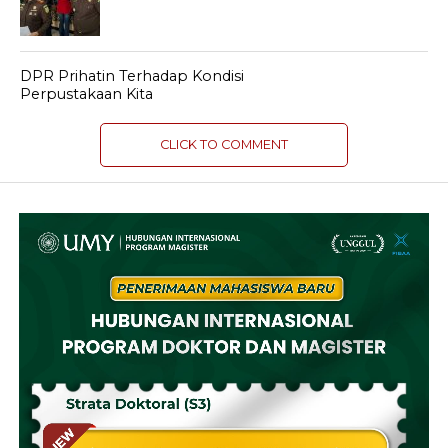
DPR Prihatin Terhadap Kondisi
Perpustakaan Kita
CLICK TO COMMENT