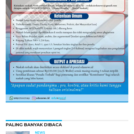
PALING BANYAK DIBACA
NEWS