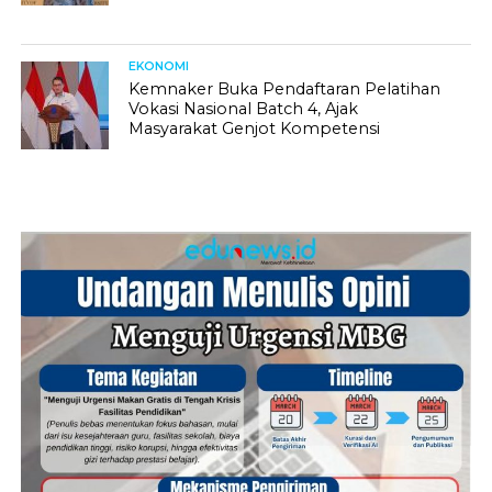
EKONOMI
Kemnaker Buka Pendaftaran Pelatihan
Vokasi Nasional Batch 4, Ajak
Masyarakat Genjot Kompetensi