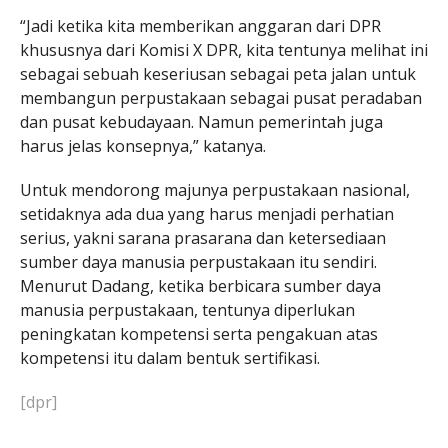
“Jadi ketika kita memberikan anggaran dari DPR
khususnya dari Komisi X DPR, kita tentunya melihat ini
sebagai sebuah keseriusan sebagai peta jalan untuk
membangun perpustakaan sebagai pusat peradaban
dan pusat kebudayaan. Namun pemerintah juga
harus jelas konsepnya,” katanya.
Untuk mendorong majunya perpustakaan nasional,
setidaknya ada dua yang harus menjadi perhatian
serius, yakni sarana prasarana dan ketersediaan
sumber daya manusia perpustakaan itu sendiri.
Menurut Dadang, ketika berbicara sumber daya
manusia perpustakaan, tentunya diperlukan
peningkatan kompetensi serta pengakuan atas
kompetensi itu dalam bentuk sertifikasi.
[dpr]