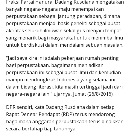
Fraksi Partai Hanura, Dadang Rusdiana mengatakan
banyak negara-negara maju menempatkan
perpustakaan sebagai jantung peradaban, dimana
perpustakaan menjadi basis peneliti sebagai pusat
aktifitas seluruh ilmuwan sekaligus menjadi tempat
yang menarik bagi masyarakat untuk menimba ilmu
untuk berdiskusi dalam mendalami sebuah masalah.
“Jadi saya kira ini adalah pekerjaan rumah penting
bagi perpustakaan, bagaimana menjadikan
perpustakaan ini sebagai pusat ilmu dan kemudian
mampu mendongkrak Indonesia yang selama ini
dalam bidang literasi, kita masih tertinggal jauh dari
negara-negara lain,” ujarnya, Jumat (26/8/2016).
DPR sendiri, kata Dadang Rusdiana dalam setiap
Rapat Dengar Pendapat (RDP) terus mendorong
bagaimana anggaran perpustakaan terus dinaikkan
secara bertahap tiap tahunnya.