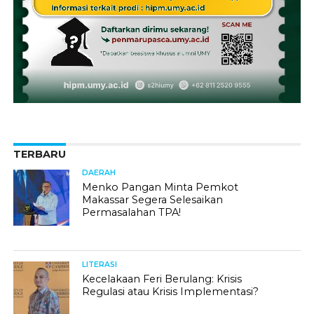
TERBARU
DAERAH
Menko Pangan Minta Pemkot
Makassar Segera Selesaikan
Permasalahan TPA!
LITERASI
Kecelakaan Feri Berulang: Krisis
Regulasi atau Krisis Implementasi?