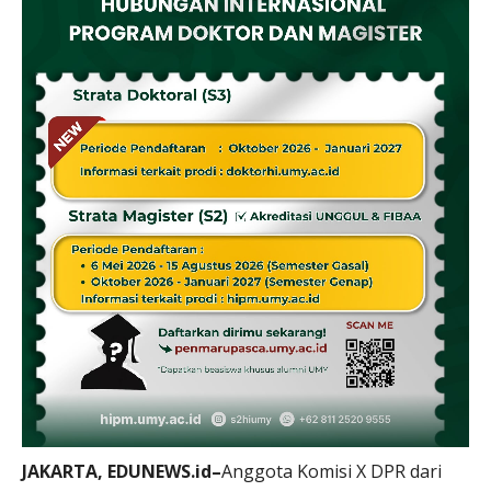
JAKARTA, EDUNEWS.id–
Anggota Komisi X DPR dari