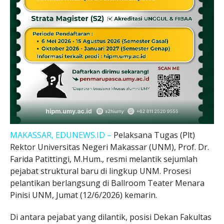
MAKASSAR, EDUNEWS.ID –
Pelaksana Tugas (Plt)
Rektor Universitas Negeri Makassar (UNM), Prof. Dr.
Farida Patittingi, M.Hum., resmi melantik sejumlah
pejabat struktural baru di lingkup UNM. Prosesi
pelantikan berlangsung di Ballroom Teater Menara
Pinisi UNM, Jumat (12/6/2026) kemarin.
Di antara pejabat yang dilantik, posisi Dekan Fakultas