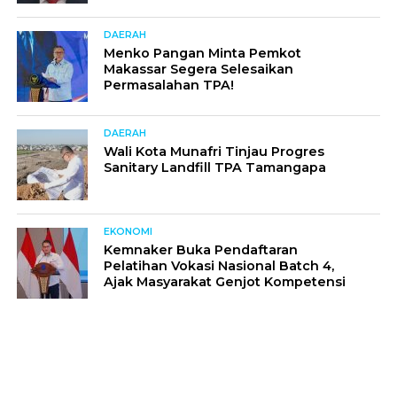
DAERAH
Menko Pangan Minta Pemkot
Makassar Segera Selesaikan
Permasalahan TPA!
DAERAH
Wali Kota Munafri Tinjau Progres
Sanitary Landfill TPA Tamangapa
EKONOMI
Kemnaker Buka Pendaftaran
Pelatihan Vokasi Nasional Batch 4,
Ajak Masyarakat Genjot Kompetensi