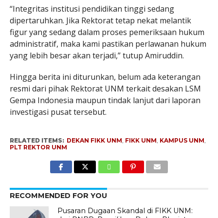
“Integritas institusi pendidikan tinggi sedang
dipertaruhkan. Jika Rektorat tetap nekat melantik
figur yang sedang dalam proses pemeriksaan hukum
administratif, maka kami pastikan perlawanan hukum
yang lebih besar akan terjadi,” tutup Amiruddin.
Hingga berita ini diturunkan, belum ada keterangan
resmi dari pihak Rektorat UNM terkait desakan LSM
Gempa Indonesia maupun tindak lanjut dari laporan
investigasi pusat tersebut.
RELATED ITEMS:
DEKAN FIKK UNM
,
FIKK UNM
,
KAMPUS UNM
,
PLT REKTOR UNM
RECOMMENDED FOR YOU
Pusaran Dugaan Skandal di FIKK UNM: