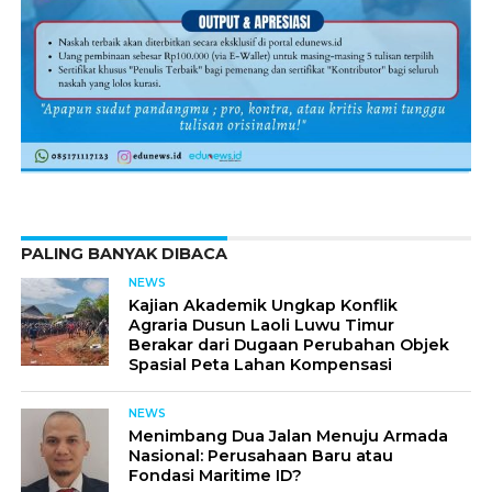
PALING BANYAK DIBACA
NEWS
Kajian Akademik Ungkap Konflik
Agraria Dusun Laoli Luwu Timur
Berakar dari Dugaan Perubahan Objek
Spasial Peta Lahan Kompensasi
NEWS
Menimbang Dua Jalan Menuju Armada
Nasional: Perusahaan Baru atau
Fondasi Maritime ID?