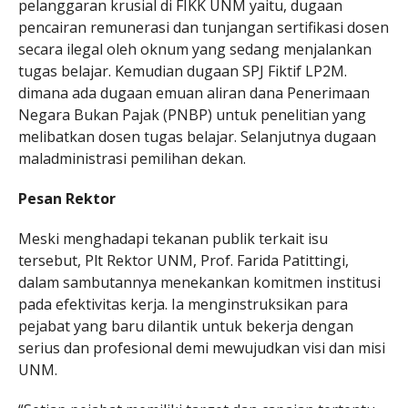
pelanggaran krusial di FIKK UNM yaitu, dugaan
pencairan remunerasi dan tunjangan sertifikasi dosen
secara ilegal oleh oknum yang sedang menjalankan
tugas belajar. Kemudian dugaan SPJ Fiktif LP2M.
dimana ada dugaan emuan aliran dana Penerimaan
Negara Bukan Pajak (PNBP) untuk penelitian yang
melibatkan dosen tugas belajar. Selanjutnya dugaan
maladministrasi pemilihan dekan.
Pesan Rektor
Meski menghadapi tekanan publik terkait isu
tersebut, Plt Rektor UNM, Prof. Farida Patittingi,
dalam sambutannya menekankan komitmen institusi
pada efektivitas kerja. Ia menginstruksikan para
pejabat yang baru dilantik untuk bekerja dengan
serius dan profesional demi mewujudkan visi dan misi
UNM.