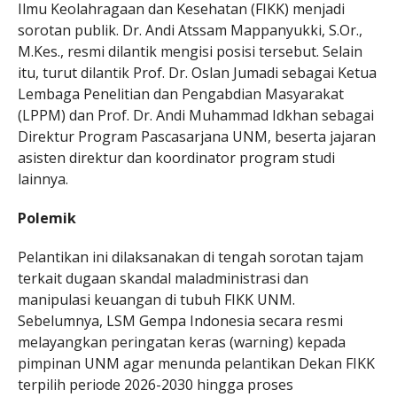
Ilmu Keolahragaan dan Kesehatan (FIKK) menjadi
sorotan publik. Dr. Andi Atssam Mappanyukki, S.Or.,
M.Kes., resmi dilantik mengisi posisi tersebut. Selain
itu, turut dilantik Prof. Dr. Oslan Jumadi sebagai Ketua
Lembaga Penelitian dan Pengabdian Masyarakat
(LPPM) dan Prof. Dr. Andi Muhammad Idkhan sebagai
Direktur Program Pascasarjana UNM, beserta jajaran
asisten direktur dan koordinator program studi
lainnya.
Polemik
Pelantikan ini dilaksanakan di tengah sorotan tajam
terkait dugaan skandal maladministrasi dan
manipulasi keuangan di tubuh FIKK UNM.
Sebelumnya, LSM Gempa Indonesia secara resmi
melayangkan peringatan keras (warning) kepada
pimpinan UNM agar menunda pelantikan Dekan FIKK
terpilih periode 2026-2030 hingga proses