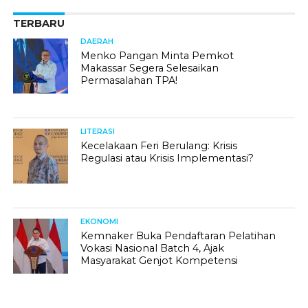
TERBARU
DAERAH
Menko Pangan Minta Pemkot
Makassar Segera Selesaikan
Permasalahan TPA!
LITERASI
Kecelakaan Feri Berulang: Krisis
Regulasi atau Krisis Implementasi?
EKONOMI
Kemnaker Buka Pendaftaran Pelatihan
Vokasi Nasional Batch 4, Ajak
Masyarakat Genjot Kompetensi