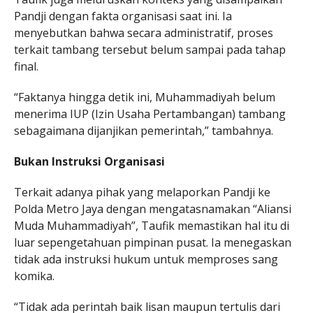
Pandji dengan fakta organisasi saat ini. Ia
menyebutkan bahwa secara administratif, proses
terkait tambang tersebut belum sampai pada tahap
final.
“Faktanya hingga detik ini, Muhammadiyah belum
menerima IUP (Izin Usaha Pertambangan) tambang
sebagaimana dijanjikan pemerintah,” tambahnya.
Bukan Instruksi Organisasi
Terkait adanya pihak yang melaporkan Pandji ke
Polda Metro Jaya dengan mengatasnamakan “Aliansi
Muda Muhammadiyah”, Taufik memastikan hal itu di
luar sepengetahuan pimpinan pusat. Ia menegaskan
tidak ada instruksi hukum untuk memproses sang
komika.
“Tidak ada perintah baik lisan maupun tertulis dari