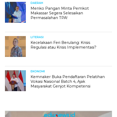
DAERAH
Menko Pangan Minta Pemkot
Makassar Segera Selesaikan
Permasalahan TPA!
LITERASI
Kecelakaan Feri Berulang: Krisis
Regulasi atau Krisis Implementasi?
EKONOMI
Kemnaker Buka Pendaftaran Pelatihan
Vokasi Nasional Batch 4, Ajak
Masyarakat Genjot Kompetensi