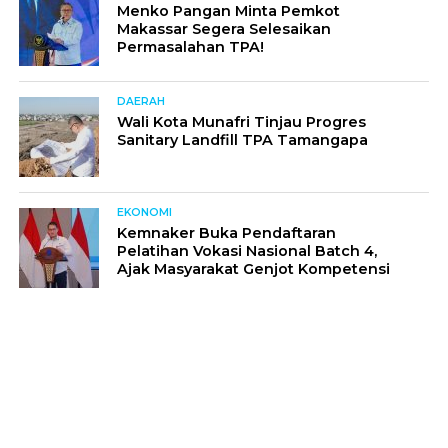
Menko Pangan Minta Pemkot
Makassar Segera Selesaikan
Permasalahan TPA!
DAERAH
Wali Kota Munafri Tinjau Progres
Sanitary Landfill TPA Tamangapa
EKONOMI
Kemnaker Buka Pendaftaran
Pelatihan Vokasi Nasional Batch 4,
Ajak Masyarakat Genjot Kompetensi