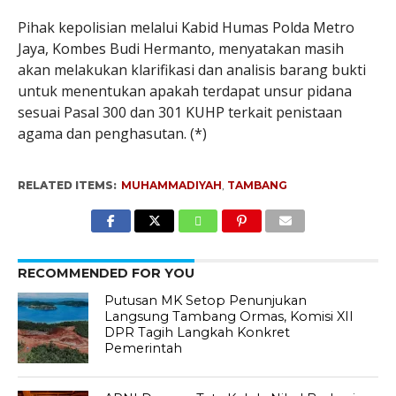
Pihak kepolisian melalui Kabid Humas Polda Metro
Jaya, Kombes Budi Hermanto, menyatakan masih
akan melakukan klarifikasi dan analisis barang bukti
untuk menentukan apakah terdapat unsur pidana
sesuai Pasal 300 dan 301 KUHP terkait penistaan
agama dan penghasutan. (*)
RELATED ITEMS:
MUHAMMADIYAH
,
TAMBANG
RECOMMENDED FOR YOU
Putusan MK Setop Penunjukan
Langsung Tambang Ormas, Komisi XII
DPR Tagih Langkah Konkret
Pemerintah