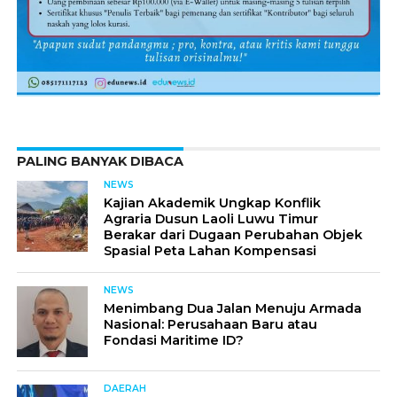
PALING BANYAK DIBACA
NEWS
Kajian Akademik Ungkap Konflik
Agraria Dusun Laoli Luwu Timur
Berakar dari Dugaan Perubahan Objek
Spasial Peta Lahan Kompensasi
NEWS
Menimbang Dua Jalan Menuju Armada
Nasional: Perusahaan Baru atau
Fondasi Maritime ID?
DAERAH