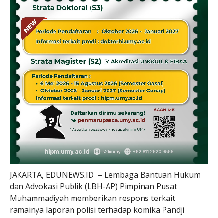
JAKARTA, EDUNEWS.ID – Lembaga Bantuan Hukum
dan Advokasi Publik (LBH-AP) Pimpinan Pusat
Muhammadiyah memberikan respons terkait
ramainya laporan polisi terhadap komika Pandji