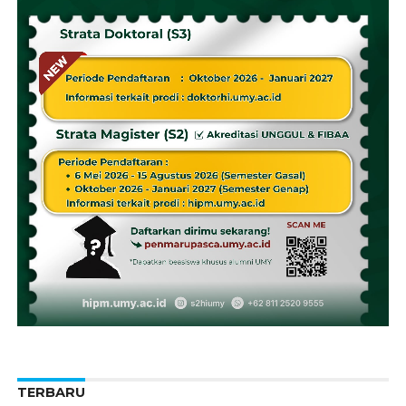
TERBARU