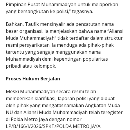
Pimpinan Pusat Muhammadiyah untuk melaporkan
yang bersangkutan ke polisi,” tegasnya.
Bahkan, Taufik mensinyalir ada pencatutan nama
besar organisasi. Ia menjelaskan bahwa nama “Aliansi
Muda Muhammadiyah” tidak terdaftar dalam struktur
resmi persyarikatan. Ia menduga ada pihak-pihak
tertentu yang sengaja menggunakan nama
Muhammadiyah demi kepentingan popularitas
pribadi atau kelompok.
Proses Hukum Berjalan
Meski Muhammadiyah secara resmi telah
memberikan klarifikasi, laporan polisi yang dibuat
oleh pihak yang mengatasnamakan Angkatan Muda
NU dan Aliansi Muda Muhammadiyah telah teregister
di Polda Metro Jaya dengan nomor
LP/B/166/I/2026/SPKT/POLDA METRO JAYA.