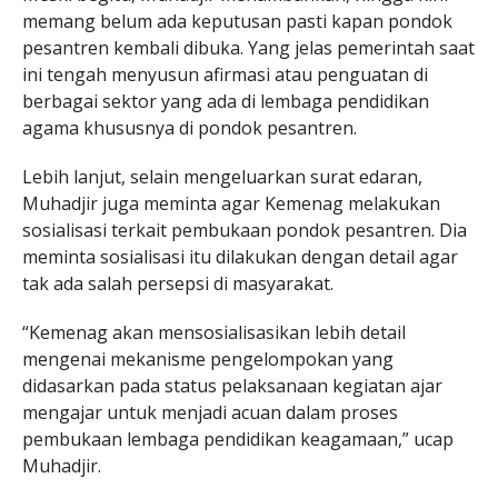
memang belum ada keputusan pasti kapan pondok
pesantren kembali dibuka. Yang jelas pemerintah saat
ini tengah menyusun afirmasi atau penguatan di
berbagai sektor yang ada di lembaga pendidikan
agama khususnya di pondok pesantren.
Lebih lanjut, selain mengeluarkan surat edaran,
Muhadjir juga meminta agar Kemenag melakukan
sosialisasi terkait pembukaan pondok pesantren. Dia
meminta sosialisasi itu dilakukan dengan detail agar
tak ada salah persepsi di masyarakat.
“Kemenag akan mensosialisasikan lebih detail
mengenai mekanisme pengelompokan yang
didasarkan pada status pelaksanaan kegiatan ajar
mengajar untuk menjadi acuan dalam proses
pembukaan lembaga pendidikan keagamaan,” ucap
Muhadjir.