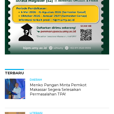
TERBARU
DAERAH
Menko Pangan Minta Pemkot
Makassar Segera Selesaikan
Permasalahan TPA!
LITERASI