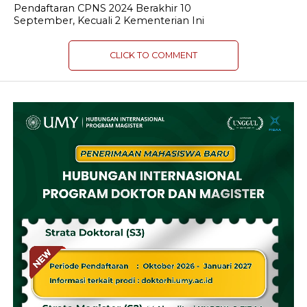
Pendaftaran CPNS 2024 Berakhir 10
September, Kecuali 2 Kementerian Ini
CLICK TO COMMENT