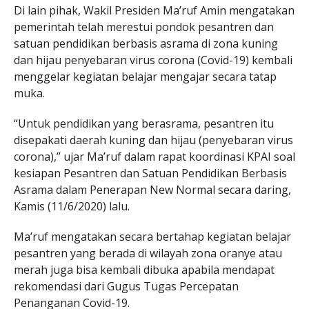
Di lain pihak, Wakil Presiden Ma’ruf Amin mengatakan
pemerintah telah merestui pondok pesantren dan
satuan pendidikan berbasis asrama di zona kuning
dan hijau penyebaran virus corona (Covid-19) kembali
menggelar kegiatan belajar mengajar secara tatap
muka.
“Untuk pendidikan yang berasrama, pesantren itu
disepakati daerah kuning dan hijau (penyebaran virus
corona),” ujar Ma’ruf dalam rapat koordinasi KPAI soal
kesiapan Pesantren dan Satuan Pendidikan Berbasis
Asrama dalam Penerapan New Normal secara daring,
Kamis (11/6/2020) lalu.
Ma’ruf mengatakan secara bertahap kegiatan belajar
pesantren yang berada di wilayah zona oranye atau
merah juga bisa kembali dibuka apabila mendapat
rekomendasi dari Gugus Tugas Percepatan
Penanganan Covid-19.