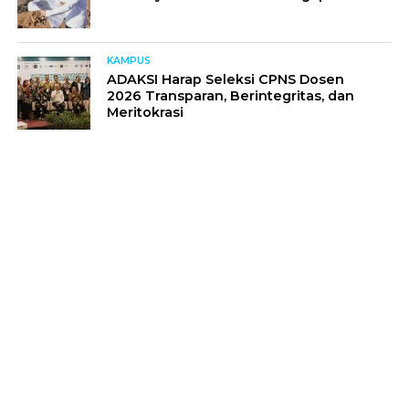
KAMPUS
ADAKSI Harap Seleksi CPNS Dosen
2026 Transparan, Berintegritas, dan
Meritokrasi