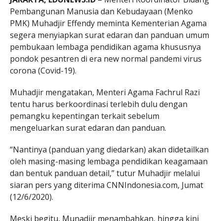
Pembangunan Manusia dan Kebudayaan (Menko
PMK) Muhadjir Effendy meminta Kementerian Agama
segera menyiapkan surat edaran dan panduan umum
pembukaan lembaga pendidikan agama khususnya
pondok pesantren di era new normal pandemi virus
corona (Covid-19).
Muhadjir mengatakan, Menteri Agama Fachrul Razi
tentu harus berkoordinasi terlebih dulu dengan
pemangku kepentingan terkait sebelum
mengeluarkan surat edaran dan panduan.
“Nantinya (panduan yang diedarkan) akan didetailkan
oleh masing-masing lembaga pendidikan keagamaan
dan bentuk panduan detail,” tutur Muhadjir melalui
siaran pers yang diterima CNNIndonesia.com, Jumat
(12/6/2020).
Meski begitu, Munadjir menambahkan, hingga kini