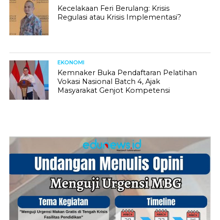
Kecelakaan Feri Berulang: Krisis
Regulasi atau Krisis Implementasi?
EKONOMI
Kemnaker Buka Pendaftaran Pelatihan
Vokasi Nasional Batch 4, Ajak
Masyarakat Genjot Kompetensi