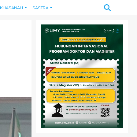
KHASANAH
SASTRA