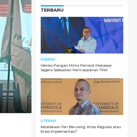
TERBARU
DAERAH
Menko Pangan Minta Pemkot Makassar
Segera Selesaikan Permasalahan TPA!
LITERASI
Kecelakaan Feri Berulang: Krisis Regulasi atau
Krisis Implementasi?