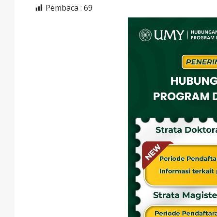
Pembaca :
69