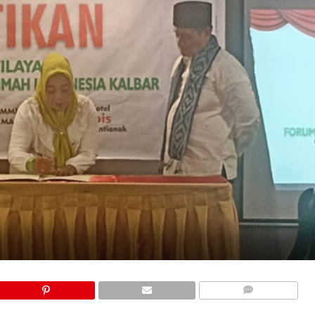
COMMENTS