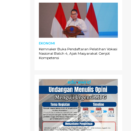
EKONOMI
Kemnaker Buka Pendaftaran Pelatihan Vokasi
Nasional Batch 4, Ajak Masyarakat Genjot
Kompetensi