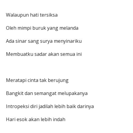
Walaupun hati tersiksa
Oleh mimpi buruk yang melanda
Ada sinar sang surya menyinariku
Membuatku sadar akan semua ini
Meratapi cinta tak berujung
Bangkit dan semangat melupakanya
Intropeksi diri jadilah lebih baik darinya
Hari esok akan lebih indah