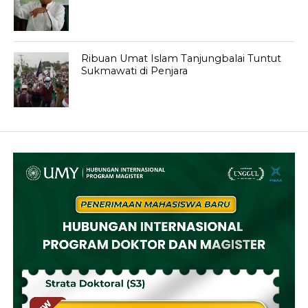
Ribuan Umat Islam Tanjungbalai Tuntut
Sukmawati di Penjara