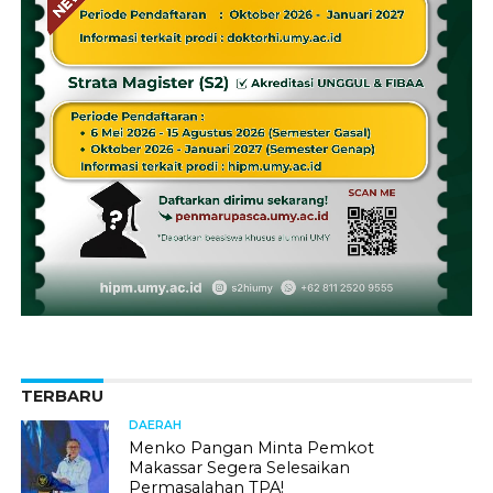
TERBARU
DAERAH
Menko Pangan Minta Pemkot
Makassar Segera Selesaikan
Permasalahan TPA!