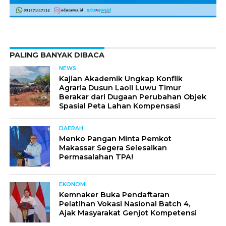
PALING BANYAK DIBACA
NEWS
Kajian Akademik Ungkap Konflik
Agraria Dusun Laoli Luwu Timur
Berakar dari Dugaan Perubahan Objek
Spasial Peta Lahan Kompensasi
DAERAH
Menko Pangan Minta Pemkot
Makassar Segera Selesaikan
Permasalahan TPA!
EKONOMI
Kemnaker Buka Pendaftaran
Pelatihan Vokasi Nasional Batch 4,
Ajak Masyarakat Genjot Kompetensi