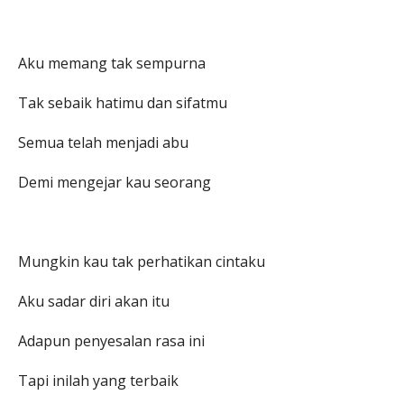
Aku memang tak sempurna
Tak sebaik hatimu dan sifatmu
Semua telah menjadi abu
Demi mengejar kau seorang
Mungkin kau tak perhatikan cintaku
Aku sadar diri akan itu
Adapun penyesalan rasa ini
Tapi inilah yang terbaik