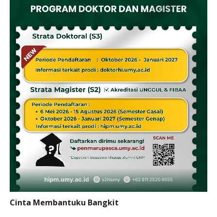
Cinta Membantuku Bangkit