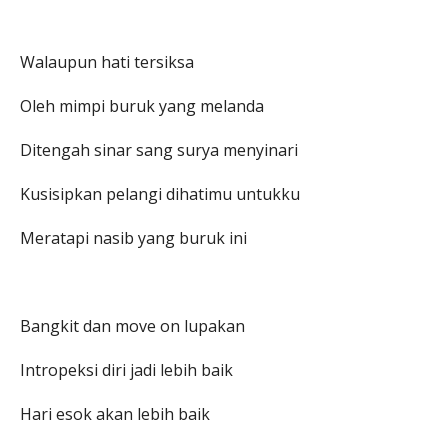
Walaupun hati tersiksa
Oleh mimpi buruk yang melanda
Ditengah sinar sang surya menyinari
Kusisipkan pelangi dihatimu untukku
Meratapi nasib yang buruk ini
Bangkit dan move on lupakan
Intropeksi diri jadi lebih baik
Hari esok akan lebih baik