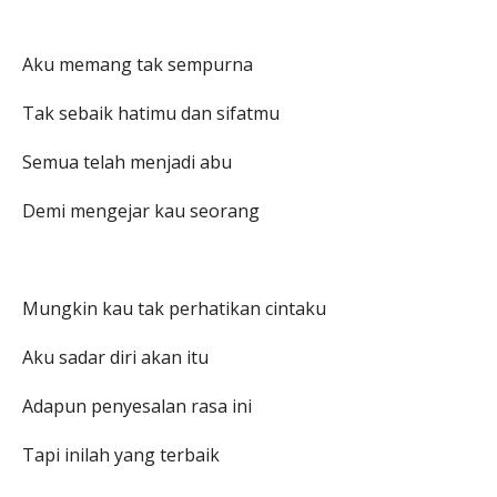
Aku memang tak sempurna
Tak sebaik hatimu dan sifatmu
Semua telah menjadi abu
Demi mengejar kau seorang
Mungkin kau tak perhatikan cintaku
Aku sadar diri akan itu
Adapun penyesalan rasa ini
Tapi inilah yang terbaik