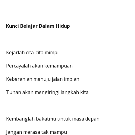
Kunci Belajar Dalam Hidup
Kejarlah cita-cita mimpi
Percayalah akan kemampuan
Keberanian menuju jalan impian
Tuhan akan mengiringi langkah kita
Kembanglah bakatmu untuk masa depan
Jangan merasa tak mampu