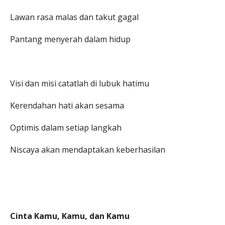
Lawan rasa malas dan takut gagal
Pantang menyerah dalam hidup
Visi dan misi catatlah di lubuk hatimu
Kerendahan hati akan sesama
Optimis dalam setiap langkah
Niscaya akan mendaptakan keberhasilan
Cinta Kamu, Kamu, dan Kamu