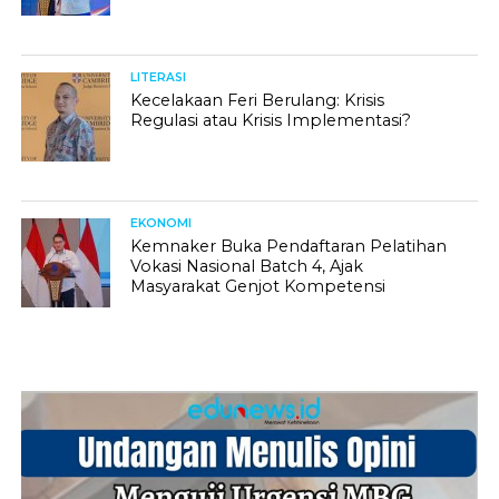
LITERASI
Kecelakaan Feri Berulang: Krisis
Regulasi atau Krisis Implementasi?
EKONOMI
Kemnaker Buka Pendaftaran Pelatihan
Vokasi Nasional Batch 4, Ajak
Masyarakat Genjot Kompetensi