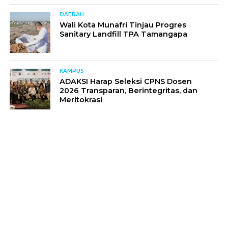
DAERAH
Wali Kota Munafri Tinjau Progres
Sanitary Landfill TPA Tamangapa
KAMPUS
ADAKSI Harap Seleksi CPNS Dosen
2026 Transparan, Berintegritas, dan
Meritokrasi