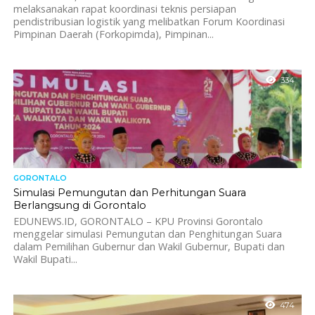
melaksanakan rapat koordinasi teknis persiapan
pendistribusian logistik yang melibatkan Forum Koordinasi
Pimpinan Daerah (Forkopimda), Pimpinan...
334
GORONTALO
Simulasi Pemungutan dan Perhitungan Suara
Berlangsung di Gorontalo
EDUNEWS.ID, GORONTALO – KPU Provinsi Gorontalo
menggelar simulasi Pemungutan dan Penghitungan Suara
dalam Pemilihan Gubernur dan Wakil Gubernur, Bupati dan
Wakil Bupati...
474