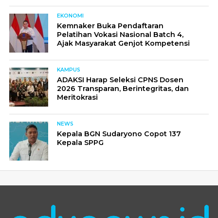
EKONOMI
Kemnaker Buka Pendaftaran
Pelatihan Vokasi Nasional Batch 4,
Ajak Masyarakat Genjot Kompetensi
KAMPUS
ADAKSI Harap Seleksi CPNS Dosen
2026 Transparan, Berintegritas, dan
Meritokrasi
NEWS
Kepala BGN Sudaryono Copot 137
Kepala SPPG