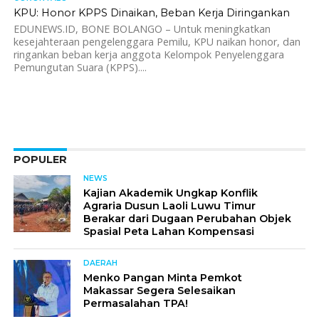
KPU: Honor KPPS Dinaikan, Beban Kerja Diringankan
EDUNEWS.ID, BONE BOLANGO – Untuk meningkatkan
kesejahteraan pengelenggara Pemilu, KPU naikan honor, dan
ringankan beban kerja anggota Kelompok Penyelenggara
Pemungutan Suara (KPPS)....
POPULER
NEWS
Kajian Akademik Ungkap Konflik
Agraria Dusun Laoli Luwu Timur
Berakar dari Dugaan Perubahan Objek
Spasial Peta Lahan Kompensasi
DAERAH
Menko Pangan Minta Pemkot
Makassar Segera Selesaikan
Permasalahan TPA!