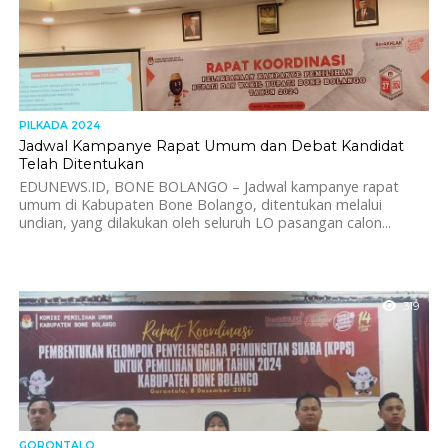
PILKADA 2024
Jadwal Kampanye Rapat Umum dan Debat Kandidat
Telah Ditentukan
EDUNEWS.ID, BONE BOLANGO – Jadwal kampanye rapat
umum di Kabupaten Bone Bolango, ditentukan melalui
undian, yang dilakukan oleh seluruh LO pasangan calon...
319
GORONTALO