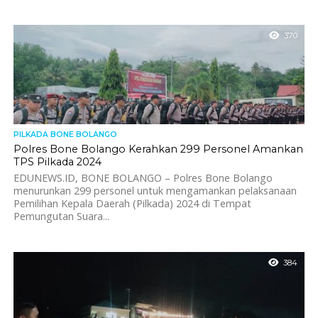
370
PILKADA BONE BOLANGO
Polres Bone Bolango Kerahkan 299 Personel Amankan
TPS Pilkada 2024
EDUNEWS.ID, BONE BOLANGO – Polres Bone Bolango
menurunkan 299 personel untuk mengamankan pelaksanaan
Pemilihan Kepala Daerah (Pilkada) 2024 di Tempat
Pemungutan Suara...
384