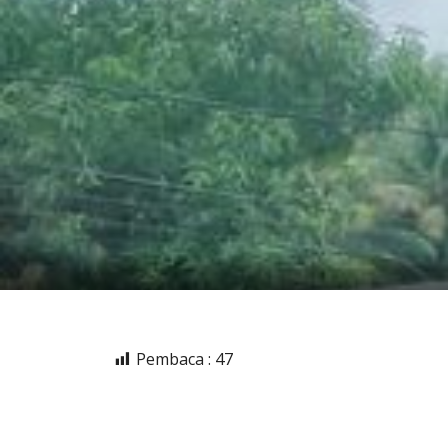
Pembaca :
47