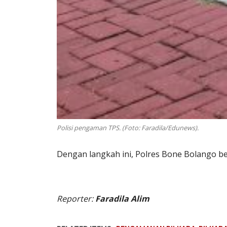
Polisi pengaman TPS. (Foto: Faradila/Edunews).
Dengan langkah ini, Polres Bone Bolango ber
Reporter:
Faradila Alim