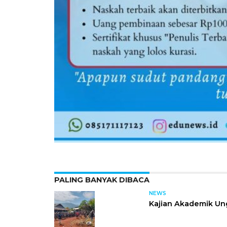
PALING BANYAK DIBACA
NEWS
Kajian Akademik Un