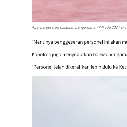
Apel pergeseran pasukan pengamanan Pilkada 2024. (Fot
“Nantinya penggeseran personel ini akan me
Kapolres juga menyebutkan bahwa pengamanan
“Personel telah dikerahkan lebih dulu ke Ke