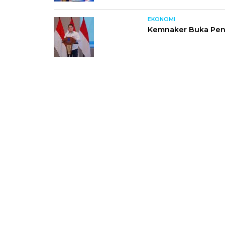
EKONOMI
Kemnaker Buka Penda