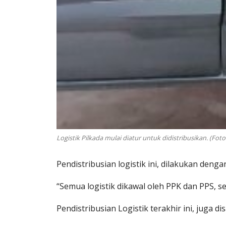
Logistik Pilkada mulai diatur untuk didistribusikan. (Fot
Pendistribusian logistik ini, dilakukan deng
“Semua logistik dikawal oleh PPK dan PPS, 
Pendistribusian Logistik terakhir ini, ju