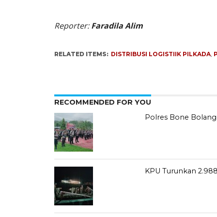
Reporter:
Faradila Alim
RELATED ITEMS:
DISTRIBUSI LOGISTIIK PILKADA
,
RECOMMENDED FOR YOU
Polres Bone Bolang
KPU Turunkan 2.988