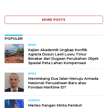
MORE POSTS
POPULER
NEWS
Kajian Akademik Ungkap Konflik
Agraria Dusun Laoli Luwu Timur
Berakar dari Dugaan Perubahan Objek
Spasial Peta Lahan Kompensasi
NEWS
Menimbang Dua Jalan Menuju Armada
Nasional: Perusahaan Baru atau
Fondasi Maritime ID?
DAERAH
Menko Pangan Minta Pemkot