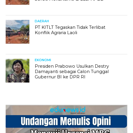
DAERAH
PT KITLT Tegaskan Tidak Terlibat
Konflik Agraria Laoli
EKONOMI
Presiden Prabowo Usulkan Destry
Damayanti sebagai Calon Tunggal
Gubernur BI ke DPR RI