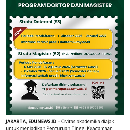
JAKARTA, EDUNEWS.ID
– Civitas akademika diajak
untuk menjadikan Perguruan Tinggi Keagamaan