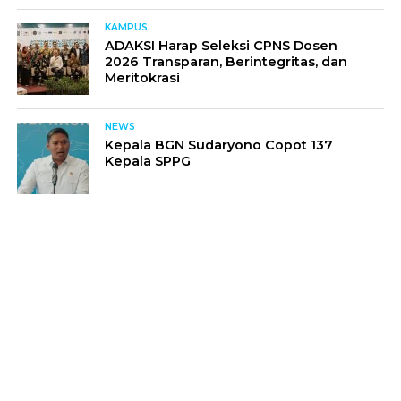
KAMPUS
ADAKSI Harap Seleksi CPNS Dosen
2026 Transparan, Berintegritas, dan
Meritokrasi
NEWS
Kepala BGN Sudaryono Copot 137
Kepala SPPG