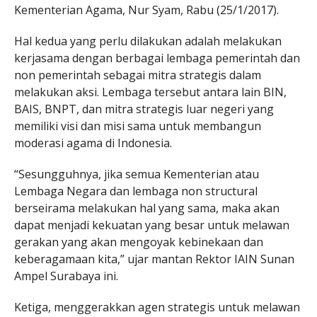
Kementerian Agama, Nur Syam, Rabu (25/1/2017).
Hal kedua yang perlu dilakukan adalah melakukan
kerjasama dengan berbagai lembaga pemerintah dan
non pemerintah sebagai mitra strategis dalam
melakukan aksi. Lembaga tersebut antara lain BIN,
BAIS, BNPT, dan mitra strategis luar negeri yang
memiliki visi dan misi sama untuk membangun
moderasi agama di Indonesia.
“Sesungguhnya, jika semua Kementerian atau
Lembaga Negara dan lembaga non structural
berseirama melakukan hal yang sama, maka akan
dapat menjadi kekuatan yang besar untuk melawan
gerakan yang akan mengoyak kebinekaan dan
keberagamaan kita,” ujar mantan Rektor IAIN Sunan
Ampel Surabaya ini.
Ketiga, menggerakkan agen strategis untuk melawan