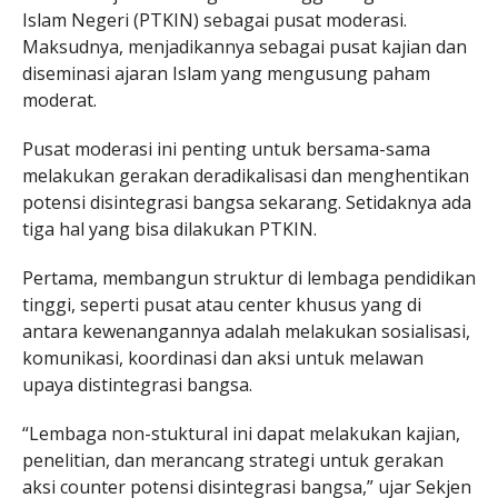
Islam Negeri (PTKIN) sebagai pusat moderasi.
Maksudnya, menjadikannya sebagai pusat kajian dan
diseminasi ajaran Islam yang mengusung paham
moderat.
Pusat moderasi ini penting untuk bersama-sama
melakukan gerakan deradikalisasi dan menghentikan
potensi disintegrasi bangsa sekarang. Setidaknya ada
tiga hal yang bisa dilakukan PTKIN.
Pertama, membangun struktur di lembaga pendidikan
tinggi, seperti pusat atau center khusus yang di
antara kewenangannya adalah melakukan sosialisasi,
komunikasi, koordinasi dan aksi untuk melawan
upaya distintegrasi bangsa.
“Lembaga non-stuktural ini dapat melakukan kajian,
penelitian, dan merancang strategi untuk gerakan
aksi counter potensi disintegrasi bangsa,” ujar Sekjen