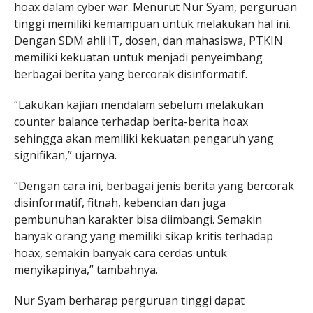
hoax dalam cyber war. Menurut Nur Syam, perguruan
tinggi memiliki kemampuan untuk melakukan hal ini.
Dengan SDM ahli IT, dosen, dan mahasiswa, PTKIN
memiliki kekuatan untuk menjadi penyeimbang
berbagai berita yang bercorak disinformatif.
“Lakukan kajian mendalam sebelum melakukan
counter balance terhadap berita-berita hoax
sehingga akan memiliki kekuatan pengaruh yang
signifikan,” ujarnya.
“Dengan cara ini, berbagai jenis berita yang bercorak
disinformatif, fitnah, kebencian dan juga
pembunuhan karakter bisa diimbangi. Semakin
banyak orang yang memiliki sikap kritis terhadap
hoax, semakin banyak cara cerdas untuk
menyikapinya,” tambahnya.
Nur Syam berharap perguruan tinggi dapat