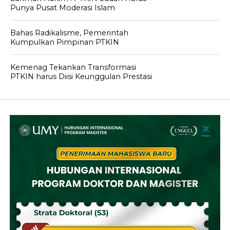
Punya Pusat Moderasi Islam
Bahas Radikalisme, Pemerintah
Kumpulkan Pimpinan PTKIN
Kemenag Tekankan Transformasi
PTKIN harus Diisi Keunggulan Prestasi