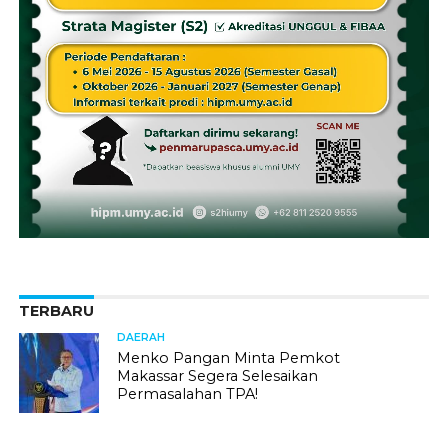
TERBARU
DAERAH
Menko Pangan Minta Pemkot
Makassar Segera Selesaikan
Permasalahan TPA!