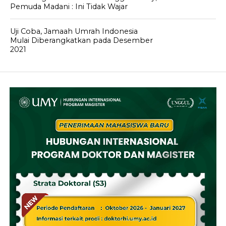
Pemuda Madani : Ini Tidak Wajar
Uji Coba, Jamaah Umrah Indonesia
Mulai Diberangkatkan pada Desember
2021