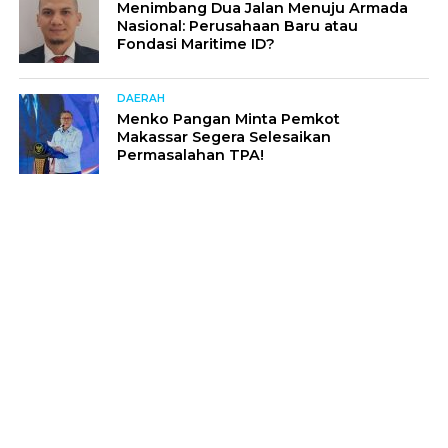
Menimbang Dua Jalan Menuju Armada
Nasional: Perusahaan Baru atau
Fondasi Maritime ID?
DAERAH
Menko Pangan Minta Pemkot
Makassar Segera Selesaikan
Permasalahan TPA!