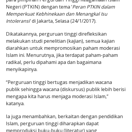
Negeri (PTKIN) dengan tema ‘
Peran PTKIN dalam
Memperkuat Kebhinekaan dan Menangkal Isu
Intoleransi
‘ di Jakarta, Selasa (24/1/2017).
Dikatakannya, perguruan tinggi direfleksikan
melakukan studi penelitian (kajian), semua kajian
diarahkan untuk mempromosikan paham moderasi
Islam ini. Menurutnya, jika terdapat paham-paham
radikal, perlu dipahami apa dan bagaimana
menyikapinya.
“Perguruan tinggi bertugas menjadikan wacana
publik sehingga wacana (diskursus) publik lebih berisi
mengapa kita harus menjaga moderasi Islam,”
katanya.
Ia juga menambahkan, berkaitan dengan pendidikan
Islam, perguruan tinggi diharapkan dapat
memproduksi buku-buku (literatur) yang