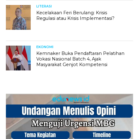
LITERASI
Kecelakaan Feri Berulang: Krisis
Regulasi atau Krisis Implementasi?
EKONOMI
Kemnaker Buka Pendaftaran Pelatihan
Vokasi Nasional Batch 4, Ajak
Masyarakat Genjot Kompetensi