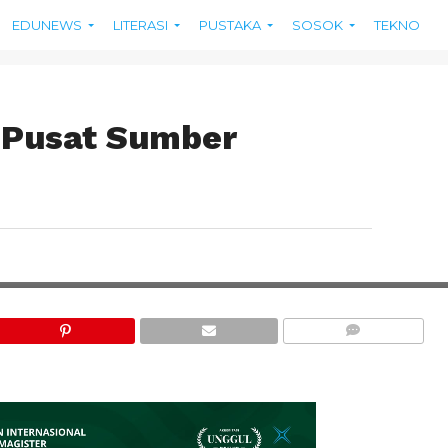
EDUNEWS
LITERASI
PUSTAKA
SOSOK
TEKNO
 Pusat Sumber
COMMENTS