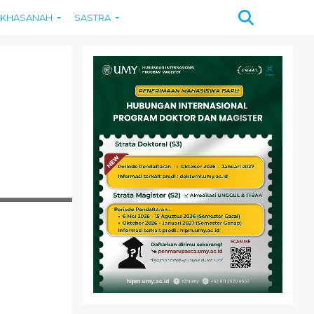
KHASANAH
SASTRA