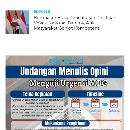
EKONOMI
Kemnaker Buka Pendaftaran Pelatihan
Vokasi Nasional Batch 4, Ajak
Masyarakat Genjot Kompetensi