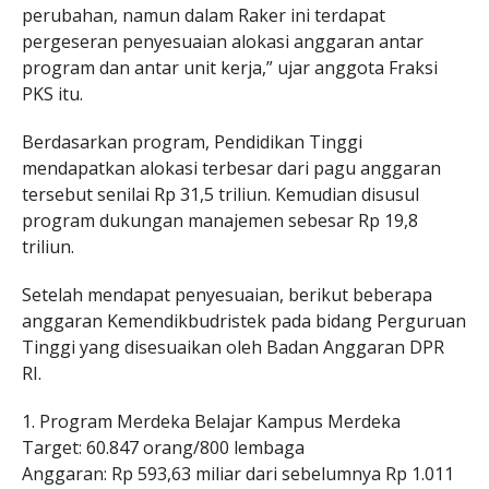
perubahan, namun dalam Raker ini terdapat
pergeseran penyesuaian alokasi anggaran antar
program dan antar unit kerja,” ujar anggota Fraksi
PKS itu.
Berdasarkan program, Pendidikan Tinggi
mendapatkan alokasi terbesar dari pagu anggaran
tersebut senilai Rp 31,5 triliun. Kemudian disusul
program dukungan manajemen sebesar Rp 19,8
triliun.
Setelah mendapat penyesuaian, berikut beberapa
anggaran Kemendikbudristek pada bidang Perguruan
Tinggi yang disesuaikan oleh Badan Anggaran DPR
RI.
1. Program Merdeka Belajar Kampus Merdeka
Target: 60.847 orang/800 lembaga
Anggaran: Rp 593,63 miliar dari sebelumnya Rp 1.011