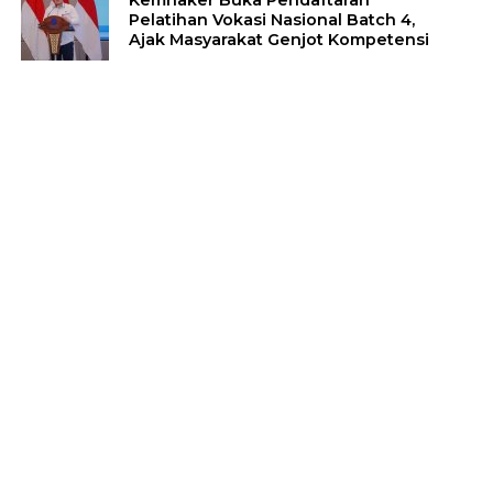
Kemnaker Buka Pendaftaran
Pelatihan Vokasi Nasional Batch 4,
Ajak Masyarakat Genjot Kompetensi