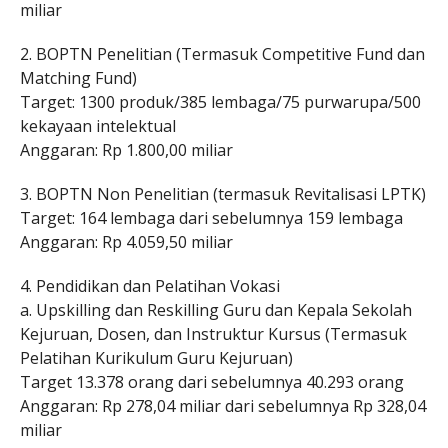
miliar
2. BOPTN Penelitian (Termasuk Competitive Fund dan
Matching Fund)
Target: 1300 produk/385 lembaga/75 purwarupa/500
kekayaan intelektual
Anggaran: Rp 1.800,00 miliar
3. BOPTN Non Penelitian (termasuk Revitalisasi LPTK)
Target: 164 lembaga dari sebelumnya 159 lembaga
Anggaran: Rp 4.059,50 miliar
4. Pendidikan dan Pelatihan Vokasi
a. Upskilling dan Reskilling Guru dan Kepala Sekolah
Kejuruan, Dosen, dan Instruktur Kursus (Termasuk
Pelatihan Kurikulum Guru Kejuruan)
Target 13.378 orang dari sebelumnya 40.293 orang
Anggaran: Rp 278,04 miliar dari sebelumnya Rp 328,04
miliar