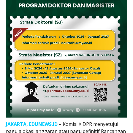
JAKARTA, EDUNEWS.ID
– Komisi X DPR menyetujui
pagu alokasi anggaran atau pagu definitif Rancangan