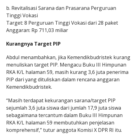
b. Revitalisasi Sarana dan Prasarana Perguruan
Tinggi Vokasi
Target: 8 Perguruan Tinggi Vokasi dari 28 paket
Anggaran: Rp 711,03 miliar
Kurangnya Target PIP
Abdul menambahkan, jika Kemendikbudristek kurang
menuliskan target PIP. Mengacu Buku III Himpunan
RKA K/L halaman 59, masih kurang 3,6 juta penerima
PIP dari yang dituliskan dalam rencana anggaran
Kemendikbudristek.
“Masih terdapat kekurangan sarana/target PIP
sejumlah 3,6 juta siswa dari jumlah 17,9 juta siswa
sebagaimana tercantum dalam Buku III Himpunan
RKA K/L halaman 59 membutuhkan penjelasan
komprehensif,” tutur anggota Komisi X DPR RI itu.