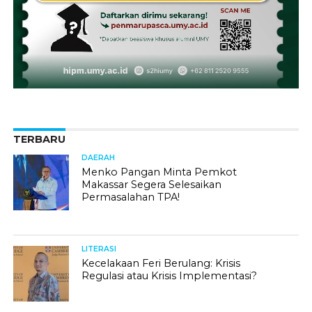
TERBARU
DAERAH
Menko Pangan Minta Pemkot
Makassar Segera Selesaikan
Permasalahan TPA!
LITERASI
Kecelakaan Feri Berulang: Krisis
Regulasi atau Krisis Implementasi?