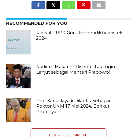
RECOMMENDED FOR YOU
Jadwal PPPK Guru Kemendikbudristek
2024
Nadiem Makarim Disebut Tak Ingin
Lanjut sebagai Menteri Prabowo!
Prof Karta Jayadi Dilantik Sebagai
Rektor UNM 17 Mei 2024, Berikut
Profilnya
CLICK TO COMMENT