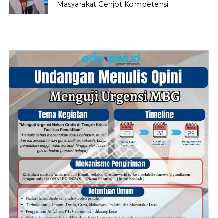
Masyarakat Genjot Kompetensi