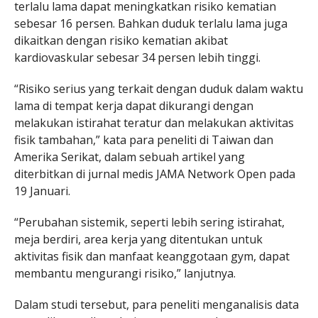
terlalu lama dapat meningkatkan risiko kematian
sebesar 16 persen. Bahkan duduk terlalu lama juga
dikaitkan dengan risiko kematian akibat
kardiovaskular sebesar 34 persen lebih tinggi.
“Risiko serius yang terkait dengan duduk dalam waktu
lama di tempat kerja dapat dikurangi dengan
melakukan istirahat teratur dan melakukan aktivitas
fisik tambahan,” kata para peneliti di Taiwan dan
Amerika Serikat, dalam sebuah artikel yang
diterbitkan di jurnal medis JAMA Network Open pada
19 Januari.
“Perubahan sistemik, seperti lebih sering istirahat,
meja berdiri, area kerja yang ditentukan untuk
aktivitas fisik dan manfaat keanggotaan gym, dapat
membantu mengurangi risiko,” lanjutnya.
Dalam studi tersebut, para peneliti menganalisis data