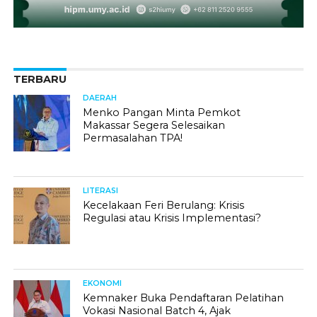
TERBARU
DAERAH
Menko Pangan Minta Pemkot
Makassar Segera Selesaikan
Permasalahan TPA!
LITERASI
Kecelakaan Feri Berulang: Krisis
Regulasi atau Krisis Implementasi?
EKONOMI
Kemnaker Buka Pendaftaran Pelatihan
Vokasi Nasional Batch 4, Ajak