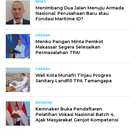
NEWS
Menimbang Dua Jalan Menuju Armada
Nasional: Perusahaan Baru atau
Fondasi Maritime ID?
DAERAH
Menko Pangan Minta Pemkot
Makassar Segera Selesaikan
Permasalahan TPA!
DAERAH
Wali Kota Munafri Tinjau Progres
Sanitary Landfill TPA Tamangapa
EKONOMI
Kemnaker Buka Pendaftaran
Pelatihan Vokasi Nasional Batch 4,
Ajak Masyarakat Genjot Kompetensi