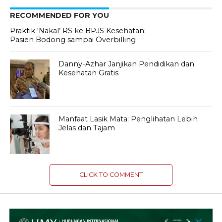
RECOMMENDED FOR YOU
Praktik ‘Nakal’ RS ke BPJS Kesehatan:
Pasien Bodong sampai Overbilling
Danny-Azhar Janjikan Pendidikan dan
Kesehatan Gratis
Manfaat Lasik Mata: Penglihatan Lebih
Jelas dan Tajam
CLICK TO COMMENT