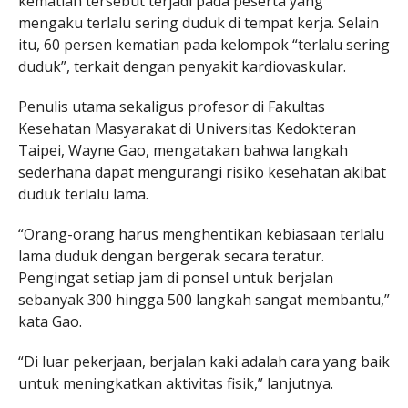
kematian tersebut terjadi pada peserta yang
mengaku terlalu sering duduk di tempat kerja. Selain
itu, 60 persen kematian pada kelompok “terlalu sering
duduk”, terkait dengan penyakit kardiovaskular.
Penulis utama sekaligus profesor di Fakultas
Kesehatan Masyarakat di Universitas Kedokteran
Taipei, Wayne Gao, mengatakan bahwa langkah
sederhana dapat mengurangi risiko kesehatan akibat
duduk terlalu lama.
“Orang-orang harus menghentikan kebiasaan terlalu
lama duduk dengan bergerak secara teratur.
Pengingat setiap jam di ponsel untuk berjalan
sebanyak 300 hingga 500 langkah sangat membantu,”
kata Gao.
“Di luar pekerjaan, berjalan kaki adalah cara yang baik
untuk meningkatkan aktivitas fisik,” lanjutnya.