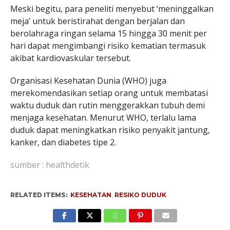
Meski begitu, para peneliti menyebut ‘meninggalkan
meja’ untuk beristirahat dengan berjalan dan
berolahraga ringan selama 15 hingga 30 menit per
hari dapat mengimbangi risiko kematian termasuk
akibat kardiovaskular tersebut.
Organisasi Kesehatan Dunia (WHO) juga
merekomendasikan setiap orang untuk membatasi
waktu duduk dan rutin menggerakkan tubuh demi
menjaga kesehatan. Menurut WHO, terlalu lama
duduk dapat meningkatkan risiko penyakit jantung,
kanker, dan diabetes tipe 2.
sumber : healthdetik
RELATED ITEMS:
KESEHATAN
,
RESIKO DUDUK