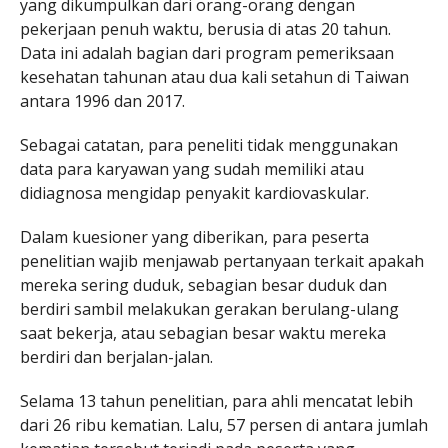
yang dikumpulkan dari orang-orang dengan
pekerjaan penuh waktu, berusia di atas 20 tahun.
Data ini adalah bagian dari program pemeriksaan
kesehatan tahunan atau dua kali setahun di Taiwan
antara 1996 dan 2017.
Sebagai catatan, para peneliti tidak menggunakan
data para karyawan yang sudah memiliki atau
didiagnosa mengidap penyakit kardiovaskular.
Dalam kuesioner yang diberikan, para peserta
penelitian wajib menjawab pertanyaan terkait apakah
mereka sering duduk, sebagian besar duduk dan
berdiri sambil melakukan gerakan berulang-ulang
saat bekerja, atau sebagian besar waktu mereka
berdiri dan berjalan-jalan.
Selama 13 tahun penelitian, para ahli mencatat lebih
dari 26 ribu kematian. Lalu, 57 persen di antara jumlah