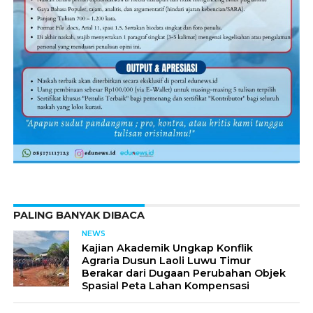
PALING BANYAK DIBACA
NEWS
Kajian Akademik Ungkap Konflik
Agraria Dusun Laoli Luwu Timur
Berakar dari Dugaan Perubahan Objek
Spasial Peta Lahan Kompensasi