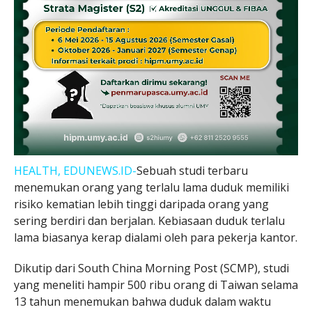
HEALTH, EDUNEWS.ID-
Sebuah studi terbaru
menemukan orang yang terlalu lama duduk memiliki
risiko kematian lebih tinggi daripada orang yang
sering berdiri dan berjalan. Kebiasaan duduk terlalu
lama biasanya kerap dialami oleh para pekerja kantor.
Dikutip dari South China Morning Post (SCMP), studi
yang meneliti hampir 500 ribu orang di Taiwan selama
13 tahun menemukan bahwa duduk dalam waktu