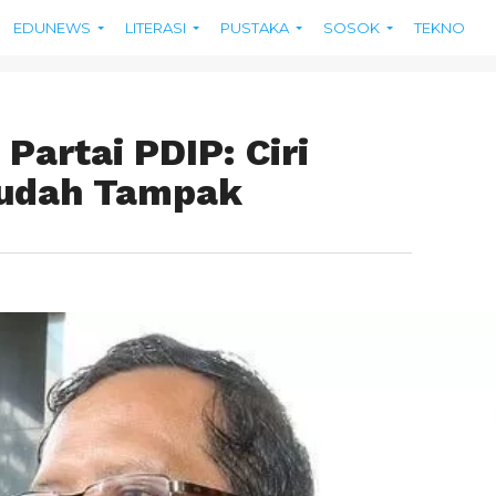
EDUNEWS
LITERASI
PUSTAKA
SOSOK
TEKNO
Partai PDIP: Ciri
Sudah Tampak