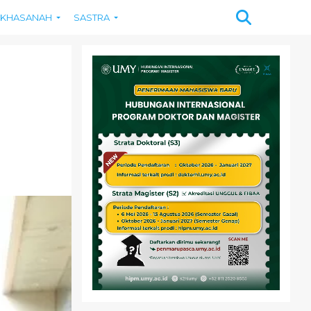
KHASANAH
SASTRA