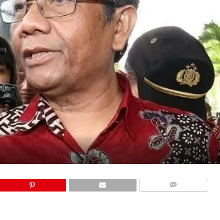
COMMENTS