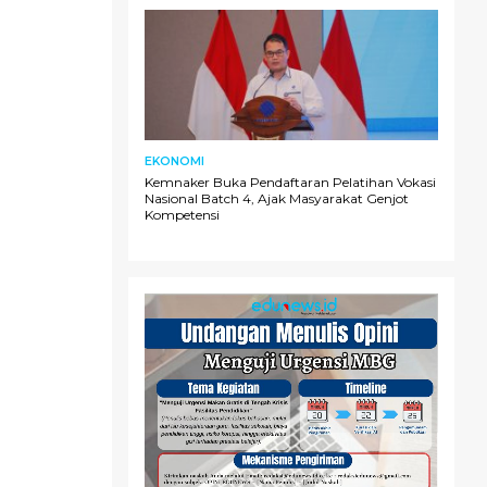
EKONOMI
Kemnaker Buka Pendaftaran Pelatihan Vokasi
Nasional Batch 4, Ajak Masyarakat Genjot
Kompetensi