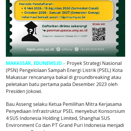
MAKASSAR, EDUNEWS.ID –
Proyek Strategi Nasional
(PSN) Pengelolaan Sampah Energi Listrik (PSEL) Kota
Makassar rencananya bakal di groundbreaking atau
peletakan batu pertama pada Desember 2023 oleh
Presiden Jokowi.
Bau Asseng selaku Ketua Pemilihan Mitra Kerjasama
Penyediaan Infrastruktur PSEL menyebut Konsorsium
4 SUS Indonesia Holding Limited, Shanghai SUS
Environment Co dan PT Grand Puri Indonesia menjadi