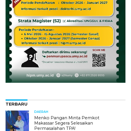
TERBARU
DAERAH
Menko Pangan Minta Pemkot
Makassar Segera Selesaikan
Permasalahan TPA!