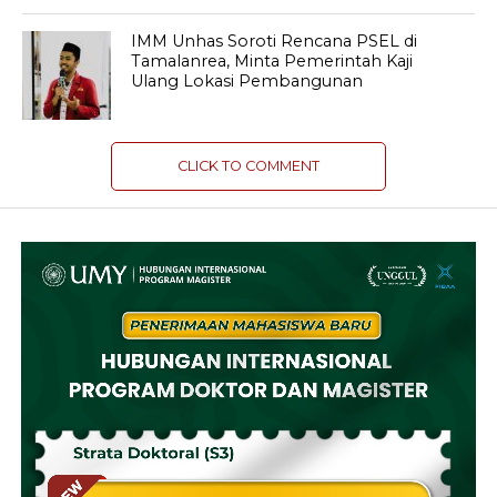
IMM Unhas Soroti Rencana PSEL di
Tamalanrea, Minta Pemerintah Kaji
Ulang Lokasi Pembangunan
CLICK TO COMMENT