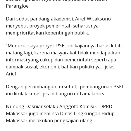
Parangloe.
Dari sudut pandang akademisi, Arief Wicaksono
menyebut proyek pemerintah seharusnya
memprioritaskan kepentingan publik.
“Menurut saya proyek PSEL ini kajiannya harus lebih
matang lagi, karena masyarakat tidak mendapatkan
informasi yang cukup dari pemerintah seperti apa
dampak sosial, ekonomi, bahkan politiknya,” jelas
Arief.
Dengan pertimbangan tersebut, pembangunan PSEL
ini ditolak keras, jika dibangun di Tamalanrea.
Nunung Dasniar selaku Anggota Komisi C DPRD
Makassar juga meminta Dinas Lingkungan Hidup
Makassar melakukan pengkajian ulang.