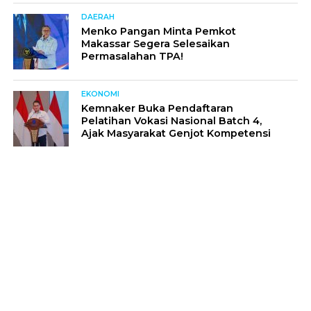
DAERAH
Menko Pangan Minta Pemkot
Makassar Segera Selesaikan
Permasalahan TPA!
EKONOMI
Kemnaker Buka Pendaftaran
Pelatihan Vokasi Nasional Batch 4,
Ajak Masyarakat Genjot Kompetensi