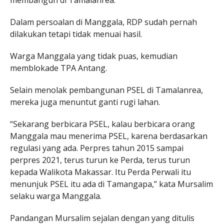
membangun di Tamalanrea.
Dalam persoalan di Manggala, RDP sudah pernah
dilakukan tetapi tidak menuai hasil.
Warga Manggala yang tidak puas, kemudian
memblokade TPA Antang.
Selain menolak pembangunan PSEL di Tamalanrea,
mereka juga menuntut ganti rugi lahan.
“Sekarang berbicara PSEL, kalau berbicara orang
Manggala mau menerima PSEL, karena berdasarkan
regulasi yang ada. Perpres tahun 2015 sampai
perpres 2021, terus turun ke Perda, terus turun
kepada Walikota Makassar. Itu Perda Perwali itu
menunjuk PSEL itu ada di Tamangapa,” kata Mursalim
selaku warga Manggala.
Pandangan Mursalim sejalan dengan yang ditulis