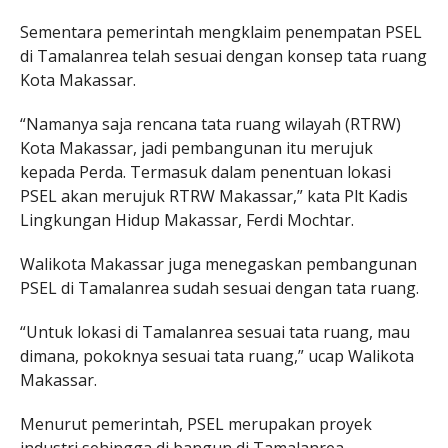
Sementara pemerintah mengklaim penempatan PSEL
di Tamalanrea telah sesuai dengan konsep tata ruang
Kota Makassar.
“Namanya saja rencana tata ruang wilayah (RTRW)
Kota Makassar, jadi pembangunan itu merujuk
kepada Perda. Termasuk dalam penentuan lokasi
PSEL akan merujuk RTRW Makassar,” kata Plt Kadis
Lingkungan Hidup Makassar, Ferdi Mochtar.
Walikota Makassar juga menegaskan pembangunan
PSEL di Tamalanrea sudah sesuai dengan tata ruang.
“Untuk lokasi di Tamalanrea sesuai tata ruang, mau
dimana, pokoknya sesuai tata ruang,” ucap Walikota
Makassar.
Menurut pemerintah, PSEL merupakan proyek