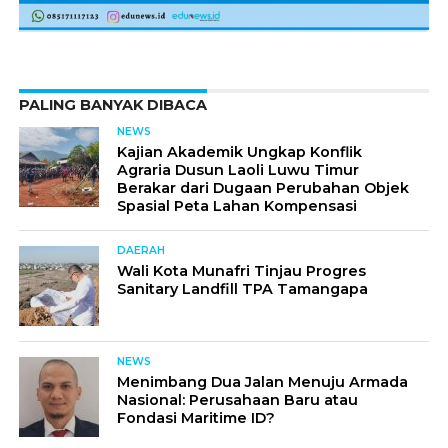
PALING BANYAK DIBACA
NEWS
Kajian Akademik Ungkap Konflik
Agraria Dusun Laoli Luwu Timur
Berakar dari Dugaan Perubahan Objek
Spasial Peta Lahan Kompensasi
DAERAH
Wali Kota Munafri Tinjau Progres
Sanitary Landfill TPA Tamangapa
NEWS
Menimbang Dua Jalan Menuju Armada
Nasional: Perusahaan Baru atau
Fondasi Maritime ID?