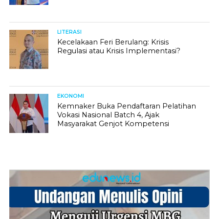
LITERASI
Kecelakaan Feri Berulang: Krisis
Regulasi atau Krisis Implementasi?
EKONOMI
Kemnaker Buka Pendaftaran Pelatihan
Vokasi Nasional Batch 4, Ajak
Masyarakat Genjot Kompetensi