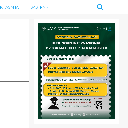
KHASANAH
SASTRA