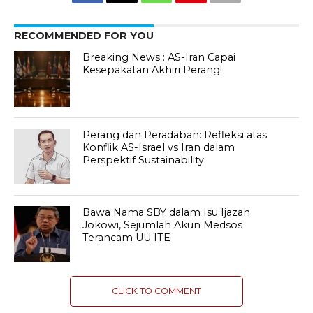
RECOMMENDED FOR YOU
Breaking News : AS-Iran Capai
Kesepakatan Akhiri Perang!
Perang dan Peradaban: Refleksi atas
Konflik AS-Israel vs Iran dalam
Perspektif Sustainability
Bawa Nama SBY dalam Isu Ijazah
Jokowi, Sejumlah Akun Medsos
Terancam UU ITE
CLICK TO COMMENT