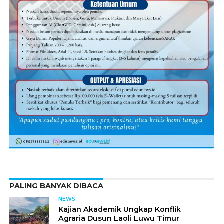
PALING BANYAK DIBACA
NEWS
Kajian Akademik Ungkap Konflik
Agraria Dusun Laoli Luwu Timur