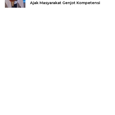
Ajak Masyarakat Genjot Kompetensi