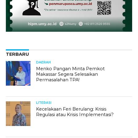
TERBARU
DAERAH
Menko Pangan Minta Pemkot
Makassar Segera Selesaikan
Permasalahan TPA!
LITERASI
Kecelakaan Feri Berulang: Krisis
Regulasi atau Krisis Implementasi?