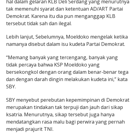
hal dalam gelaran KLB Deli Serdang yang menurutnya
tak memenuhi syarat dan ketentuan AD/ART Partai
Demokrat. Karena itu dia pun menganggap KLB
tersebut tidak sah dan ilegal.
Lebih lanjut, Sebelumnya, Moeldoko mengelak ketika
namanya disebut dalam isu kudeta Partai Demokrat.
“Memang banyak yang tercengang, banyak yang
tidak percaya bahwa KSP Moeldoko yang
bersekongkol dengan orang dalam benar-benar tega
dan dengan darah dingin melakukan kudeta ini,” kata
SBY.
SBY menyebut perebutan kepemimpinan di Demokrat
merupakan tindakan tak terpuji dan jauh dari sikap
ksatria. Menurutnya, sikap tersebut juga hanya
mendatangkan rasa malu bagi perwira yang pernah
menjadi prajurit TNI.