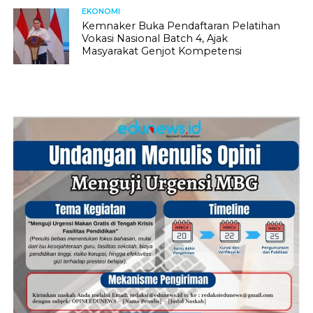
EKONOMI
Kemnaker Buka Pendaftaran Pelatihan
Vokasi Nasional Batch 4, Ajak
Masyarakat Genjot Kompetensi