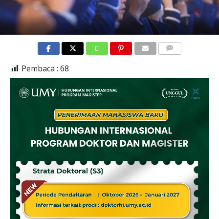
COMMENTS
Pembaca :
68