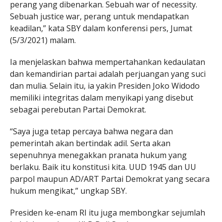
perang yang dibenarkan. Sebuah war of necessity.
Sebuah justice war, perang untuk mendapatkan
keadilan,” kata SBY dalam konferensi pers, Jumat
(5/3/2021) malam.
Ia menjelaskan bahwa mempertahankan kedaulatan
dan kemandirian partai adalah perjuangan yang suci
dan mulia. Selain itu, ia yakin Presiden Joko Widodo
memiliki integritas dalam menyikapi yang disebut
sebagai perebutan Partai Demokrat.
“Saya juga tetap percaya bahwa negara dan
pemerintah akan bertindak adil. Serta akan
sepenuhnya menegakkan pranata hukum yang
berlaku. Baik itu konstitusi kita. UUD 1945 dan UU
parpol maupun AD/ART Partai Demokrat yang secara
hukum mengikat,” ungkap SBY.
Presiden ke-enam RI itu juga membongkar sejumlah