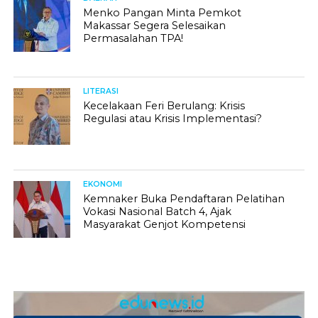
Menko Pangan Minta Pemkot
Makassar Segera Selesaikan
Permasalahan TPA!
LITERASI
Kecelakaan Feri Berulang: Krisis
Regulasi atau Krisis Implementasi?
EKONOMI
Kemnaker Buka Pendaftaran Pelatihan
Vokasi Nasional Batch 4, Ajak
Masyarakat Genjot Kompetensi