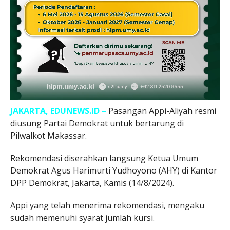
JAKARTA, EDUNEWS.ID –
Pasangan Appi-Aliyah resmi
diusung Partai Demokrat untuk bertarung di
Pilwalkot Makassar.
Rekomendasi diserahkan langsung Ketua Umum
Demokrat Agus Harimurti Yudhoyono (AHY) di Kantor
DPP Demokrat, Jakarta, Kamis (14/8/2024).
Appi yang telah menerima rekomendasi, mengaku
sudah memenuhi syarat jumlah kursi.