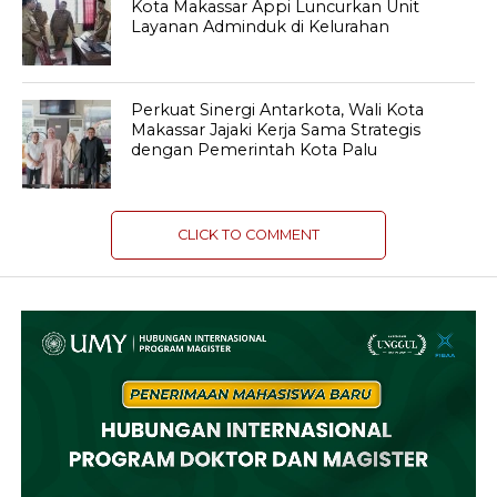
Kota Makassar Appi Luncurkan Unit
Layanan Adminduk di Kelurahan
Perkuat Sinergi Antarkota, Wali Kota
Makassar Jajaki Kerja Sama Strategis
dengan Pemerintah Kota Palu
CLICK TO COMMENT