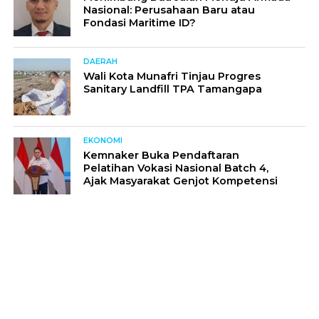
Nasional: Perusahaan Baru atau
Fondasi Maritime ID?
DAERAH
Wali Kota Munafri Tinjau Progres
Sanitary Landfill TPA Tamangapa
EKONOMI
Kemnaker Buka Pendaftaran
Pelatihan Vokasi Nasional Batch 4,
Ajak Masyarakat Genjot Kompetensi