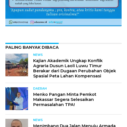
PALING BANYAK DIBACA
NEWS
Kajian Akademik Ungkap Konflik
Agraria Dusun Laoli Luwu Timur
Berakar dari Dugaan Perubahan Objek
Spasial Peta Lahan Kompensasi
DAERAH
Menko Pangan Minta Pemkot
Makassar Segera Selesaikan
Permasalahan TPA!
NEWS
Menimbang Dua Jalan Menuju Armada