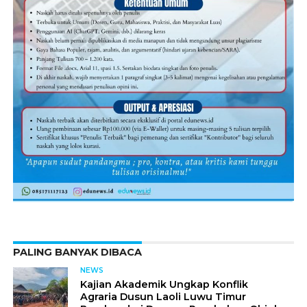
PALING BANYAK DIBACA
NEWS
Kajian Akademik Ungkap Konflik
Agraria Dusun Laoli Luwu Timur