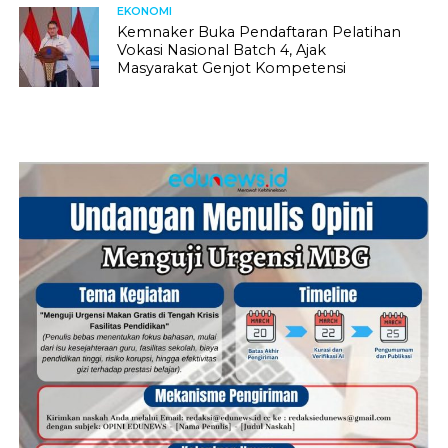
EKONOMI
Kemnaker Buka Pendaftaran Pelatihan
Vokasi Nasional Batch 4, Ajak
Masyarakat Genjot Kompetensi