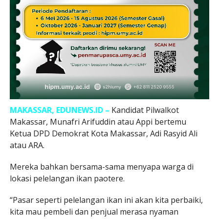
MAKASSAR, EDUNEWS.ID –
Kandidat Pilwalkot
Makassar, Munafri Arifuddin atau Appi bertemu
Ketua DPD Demokrat Kota Makassar, Adi Rasyid Ali
atau ARA.
Mereka bahkan bersama-sama menyapa warga di
lokasi pelelangan ikan paotere.
“Pasar seperti pelelangan ikan ini akan kita perbaiki,
kita mau pembeli dan penjual merasa nyaman