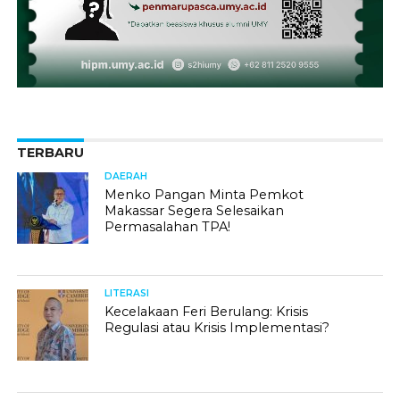
TERBARU
DAERAH
Menko Pangan Minta Pemkot
Makassar Segera Selesaikan
Permasalahan TPA!
LITERASI
Kecelakaan Feri Berulang: Krisis
Regulasi atau Krisis Implementasi?