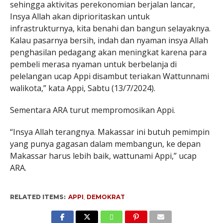
sehingga aktivitas perekonomian berjalan lancar,
Insya Allah akan diprioritaskan untuk
infrastrukturnya, kita benahi dan bangun selayaknya.
Kalau pasarnya bersih, indah dan nyaman insya Allah
penghasilan pedagang akan meningkat karena para
pembeli merasa nyaman untuk berbelanja di
pelelangan ucap Appi disambut teriakan Wattunnami
walikota,” kata Appi, Sabtu (13/7/2024).
Sementara ARA turut mempromosikan Appi.
“Insya Allah terangnya. Makassar ini butuh pemimpin
yang punya gagasan dalam membangun, ke depan
Makassar harus lebih baik, wattunami Appi,” ucap
ARA.
RELATED ITEMS:
APPI
,
DEMOKRAT