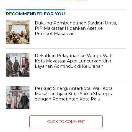
RECOMMENDED FOR YOU
Dukung Pembangunan Stadion Untia,
PIP Makassar Hibahkan Aset ke
Pemkot Makassar
Dekatkan Pelayanan ke Warga, Wali
Kota Makassar Appi Luncurkan Unit
Layanan Adminduk di Kelurahan
Perkuat Sinergi Antarkota, Wali Kota
Makassar Jajaki Kerja Sama Strategis
dengan Pemerintah Kota Palu
CLICK TO COMMENT