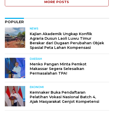
MORE POSTS
POPULER
NEWS
Kajian Akademik Ungkap Konflik
Agraria Dusun Laoli Luwu Timur
Berakar dari Dugaan Perubahan Objek
Spasial Peta Lahan Kompensasi
DAERAH
Menko Pangan Minta Pemkot
Makassar Segera Selesaikan
Permasalahan TPA!
EKONOMI
Kemnaker Buka Pendaftaran
Pelatihan Vokasi Nasional Batch 4,
Ajak Masyarakat Genjot Kompetensi