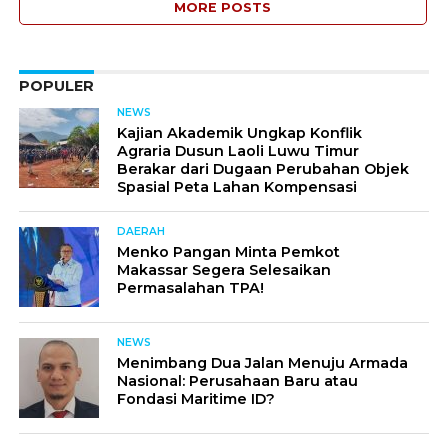
MORE POSTS
POPULER
NEWS
Kajian Akademik Ungkap Konflik
Agraria Dusun Laoli Luwu Timur
Berakar dari Dugaan Perubahan Objek
Spasial Peta Lahan Kompensasi
DAERAH
Menko Pangan Minta Pemkot
Makassar Segera Selesaikan
Permasalahan TPA!
NEWS
Menimbang Dua Jalan Menuju Armada
Nasional: Perusahaan Baru atau
Fondasi Maritime ID?