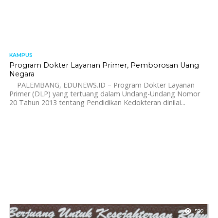
KAMPUS
1.1K
Program Dokter Layanan Primer, Pemborosan Uang
Negara
PALEMBANG, EDUNEWS.ID – Program Dokter Layanan
Primer (DLP) yang tertuang dalam Undang-Undang Nomor
20 Tahun 2013 tentang Pendidikan Kedokteran dinilai...
592