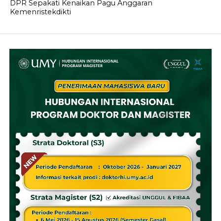
DPR Sepakati Kenaikan Pagu Anggaran
Kemenristekdikti