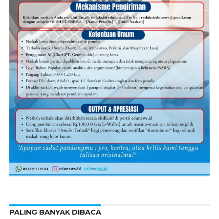
PALING BANYAK DIBACA