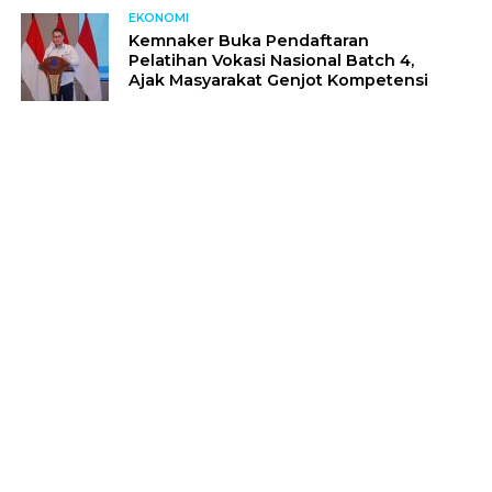
EKONOMI
Kemnaker Buka Pendaftaran
Pelatihan Vokasi Nasional Batch 4,
Ajak Masyarakat Genjot Kompetensi