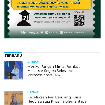
TERBARU
DAERAH
Menko Pangan Minta Pemkot
Makassar Segera Selesaikan
Permasalahan TPA!
LITERASI
Kecelakaan Feri Berulang: Krisis
Regulasi atau Krisis Implementasi?