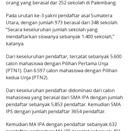
orang yang berasal dar 252 sekolah di Palembang.
Pada urutan ke-3 yakni pendaftar asal Sumatera
Utara, dengan jumlah 973 berasal dari 348 sekolah.
“Secara keseluruhan jumlah sekolah yang
mendaftarkan siswanya sebanyak 1.400 sekolah,”
katanya.
Dari keseluruhan pendaftar, tercatat sebanyak 5.600
calon mahasiswa dengan Pilihan Pertama Unja
(PTN1). Dan 6.597 calon mahasiswa dengan Pilihan
kedua Unja (PTN2).
Dari keseluruhan pendaftar didominasi dari calon
mahasiswa yang berasal dari SMA IPA dengan jumlah
pendaftar sebanyak 5.853 pendaftar. Kemudian SMA
IPS dengan jumlah pendaftar 3654 pendaftar.
Kemudian MA IPA dengan pendaftar sebanyak 632