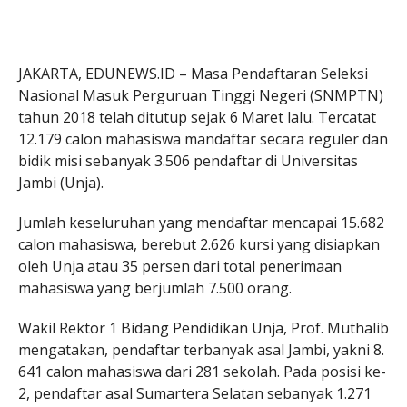
JAKARTA, EDUNEWS.ID – Masa Pendaftaran Seleksi
Nasional Masuk Perguruan Tinggi Negeri (SNMPTN)
tahun 2018 telah ditutup sejak 6 Maret lalu. Tercatat
12.179 calon mahasiswa mandaftar secara reguler dan
bidik misi sebanyak 3.506 pendaftar di Universitas
Jambi (Unja).
Jumlah keseluruhan yang mendaftar mencapai 15.682
calon mahasiswa, berebut 2.626 kursi yang disiapkan
oleh Unja atau 35 persen dari total penerimaan
mahasiswa yang berjumlah 7.500 orang.
Wakil Rektor 1 Bidang Pendidikan Unja, Prof. Muthalib
mengatakan, pendaftar terbanyak asal Jambi, yakni 8.
641 calon mahasiswa dari 281 sekolah. Pada posisi ke-
2, pendaftar asal Sumartera Selatan sebanyak 1.271