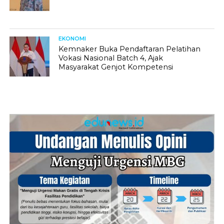
EKONOMI
Kemnaker Buka Pendaftaran Pelatihan
Vokasi Nasional Batch 4, Ajak
Masyarakat Genjot Kompetensi