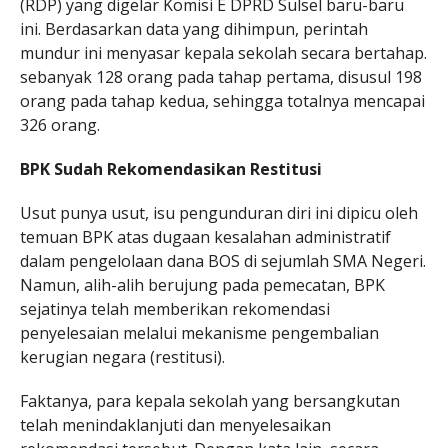
(RDP) yang digelar Komisi E DPRD Sulsel baru-baru
ini. Berdasarkan data yang dihimpun, perintah
mundur ini menyasar kepala sekolah secara bertahap.
sebanyak 128 orang pada tahap pertama, disusul 198
orang pada tahap kedua, sehingga totalnya mencapai
326 orang.
BPK Sudah Rekomendasikan Restitusi
Usut punya usut, isu pengunduran diri ini dipicu oleh
temuan BPK atas dugaan kesalahan administratif
dalam pengelolaan dana BOS di sejumlah SMA Negeri.
Namun, alih-alih berujung pada pemecatan, BPK
sejatinya telah memberikan rekomendasi
penyelesaian melalui mekanisme pengembalian
kerugian negara (restitusi).
Faktanya, para kepala sekolah yang bersangkutan
telah menindaklanjuti dan menyelesaikan