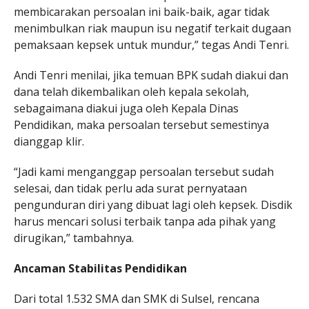
membicarakan persoalan ini baik-baik, agar tidak
menimbulkan riak maupun isu negatif terkait dugaan
pemaksaan kepsek untuk mundur,” tegas Andi Tenri.
Andi Tenri menilai, jika temuan BPK sudah diakui dan
dana telah dikembalikan oleh kepala sekolah,
sebagaimana diakui juga oleh Kepala Dinas
Pendidikan, maka persoalan tersebut semestinya
dianggap klir.
“Jadi kami menganggap persoalan tersebut sudah
selesai, dan tidak perlu ada surat pernyataan
pengunduran diri yang dibuat lagi oleh kepsek. Disdik
harus mencari solusi terbaik tanpa ada pihak yang
dirugikan,” tambahnya.
Ancaman Stabilitas Pendidikan
Dari total 1.532 SMA dan SMK di Sulsel, rencana