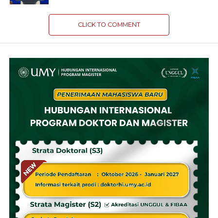
CLICK TO COMMENT