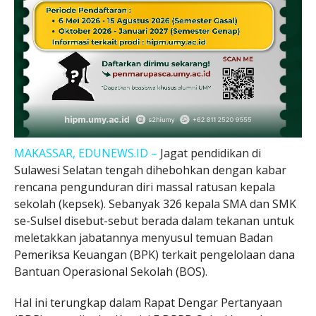
MAKASSAR, EDUNEWS.ID –
Jagat pendidikan di
Sulawesi Selatan tengah dihebohkan dengan kabar
rencana pengunduran diri massal ratusan kepala
sekolah (kepsek). Sebanyak 326 kepala SMA dan SMK
se-Sulsel disebut-sebut berada dalam tekanan untuk
meletakkan jabatannya menyusul temuan Badan
Pemeriksa Keuangan (BPK) terkait pengelolaan dana
Bantuan Operasional Sekolah (BOS).
Hal ini terungkap dalam Rapat Dengar Pertanyaan