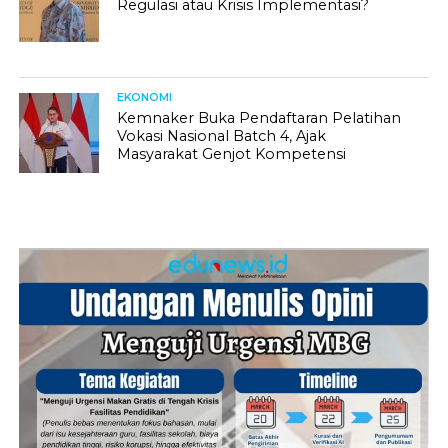
Regulasi atau Krisis Implementasi?
EKONOMI
Kemnaker Buka Pendaftaran Pelatihan
Vokasi Nasional Batch 4, Ajak
Masyarakat Genjot Kompetensi