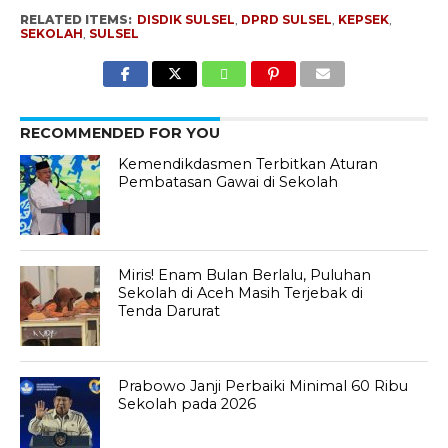
RELATED ITEMS:
DISDIK SULSEL
,
DPRD SULSEL
,
KEPSEK
,
SEKOLAH
,
SULSEL
RECOMMENDED FOR YOU
Kemendikdasmen Terbitkan Aturan
Pembatasan Gawai di Sekolah
Miris! Enam Bulan Berlalu, Puluhan
Sekolah di Aceh Masih Terjebak di
Tenda Darurat
Prabowo Janji Perbaiki Minimal 60 Ribu
Sekolah pada 2026