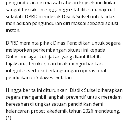
pengunduran diri massal ratusan kepsek ini dinilai
sangat berisiko mengganggu stabilitas manajerial
sekolah. DPRD mendesak Disdik Sulsel untuk tidak
menjadikan pengunduran diri massal sebagai solusi
instan.
DPRD meminta pihak Dinas Pendidikan untuk segera
melaporkan perkembangan situasi ini kepada
Gubernur agar kebijakan yang diambil lebih
bijaksana, terukur, dan tidak mengorbankan
integritas serta keberlangsungan operasional
pendidikan di Sulawesi Selatan.
Hingga berita ini diturunkan, Disdik Sulsel diharapkan
segera mengambil langkah preventif untuk meredam
keresahan di tingkat satuan pendidikan demi
kelancaran proses akademik tahun 2026 mendatang.
(*)