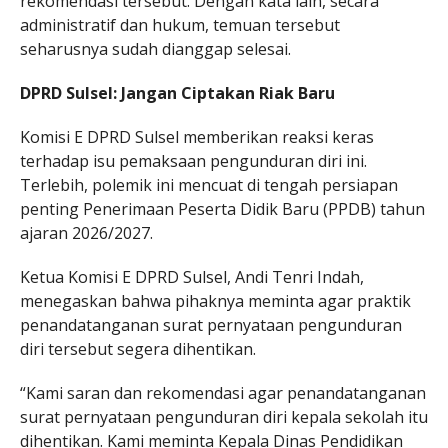
rekomendasi tersebut. Dengan kata lain, secara
administratif dan hukum, temuan tersebut
seharusnya sudah dianggap selesai.
DPRD Sulsel: Jangan Ciptakan Riak Baru
Komisi E DPRD Sulsel memberikan reaksi keras
terhadap isu pemaksaan pengunduran diri ini.
Terlebih, polemik ini mencuat di tengah persiapan
penting Penerimaan Peserta Didik Baru (PPDB) tahun
ajaran 2026/2027.
Ketua Komisi E DPRD Sulsel, Andi Tenri Indah,
menegaskan bahwa pihaknya meminta agar praktik
penandatanganan surat pernyataan pengunduran
diri tersebut segera dihentikan.
“Kami saran dan rekomendasi agar penandatanganan
surat pernyataan pengunduran diri kepala sekolah itu
dihentikan. Kami meminta Kepala Dinas Pendidikan