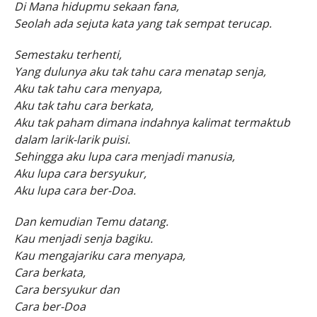
Di Mana hidupmu sekaan fana,
Seolah ada sejuta kata yang tak sempat terucap.
Semestaku terhenti,
Yang dulunya aku tak tahu cara menatap senja,
Aku tak tahu cara menyapa,
Aku tak tahu cara berkata,
Aku tak paham dimana indahnya kalimat termaktub
dalam larik-larik puisi.
Sehingga aku lupa cara menjadi manusia,
Aku lupa cara bersyukur,
Aku lupa cara ber-Doa.
Dan kemudian Temu datang.
Kau menjadi senja bagiku.
Kau mengajariku cara menyapa,
Cara berkata,
Cara bersyukur dan
Cara ber-Doa