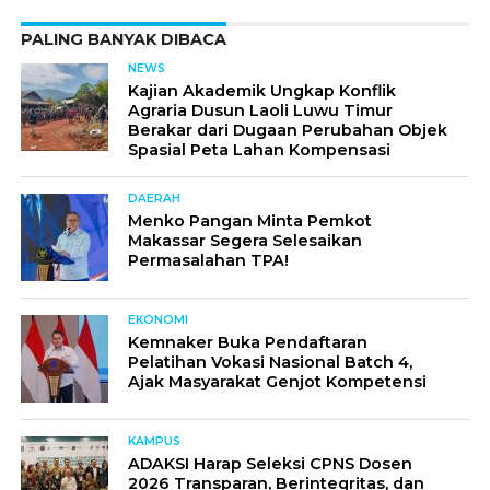
PALING BANYAK DIBACA
NEWS
Kajian Akademik Ungkap Konflik
Agraria Dusun Laoli Luwu Timur
Berakar dari Dugaan Perubahan Objek
Spasial Peta Lahan Kompensasi
DAERAH
Menko Pangan Minta Pemkot
Makassar Segera Selesaikan
Permasalahan TPA!
EKONOMI
Kemnaker Buka Pendaftaran
Pelatihan Vokasi Nasional Batch 4,
Ajak Masyarakat Genjot Kompetensi
KAMPUS
ADAKSI Harap Seleksi CPNS Dosen
2026 Transparan, Berintegritas, dan