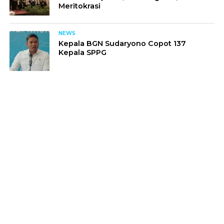
Meritokrasi
NEWS
Kepala BGN Sudaryono Copot 137
Kepala SPPG