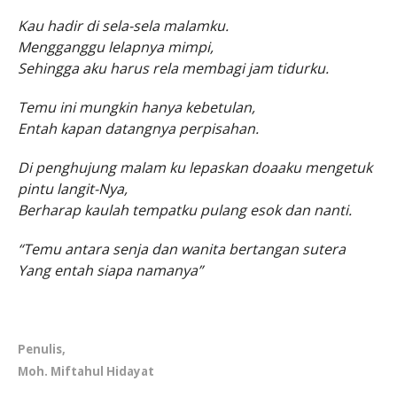
Kau hadir di sela-sela malamku.
Mengganggu lelapnya mimpi,
Sehingga aku harus rela membagi jam tidurku.
Temu ini mungkin hanya kebetulan,
Entah kapan datangnya perpisahan.
Di penghujung malam ku lepaskan doaaku mengetuk
pintu langit-Nya,
Berharap kaulah tempatku pulang esok dan nanti.
“Temu antara senja dan wanita bertangan sutera
Yang entah siapa namanya”
Penulis,
Moh. Miftahul Hidayat