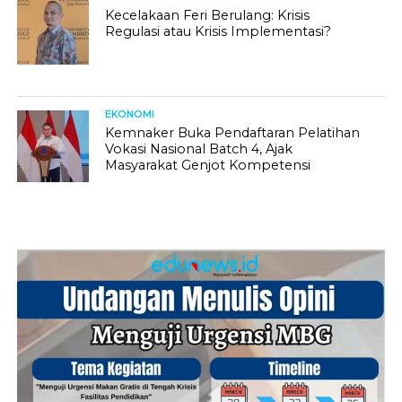
Kecelakaan Feri Berulang: Krisis
Regulasi atau Krisis Implementasi?
EKONOMI
Kemnaker Buka Pendaftaran Pelatihan
Vokasi Nasional Batch 4, Ajak
Masyarakat Genjot Kompetensi