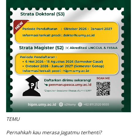
TEMU
Pernahkah kau merasa Jagatmu terhenti?