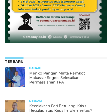
TERBARU
DAERAH
Menko Pangan Minta Pemkot
Makassar Segera Selesaikan
Permasalahan TPA!
LITERASI
Kecelakaan Feri Berulang: Krisis
Regulasi atau Krisis Implementasi?