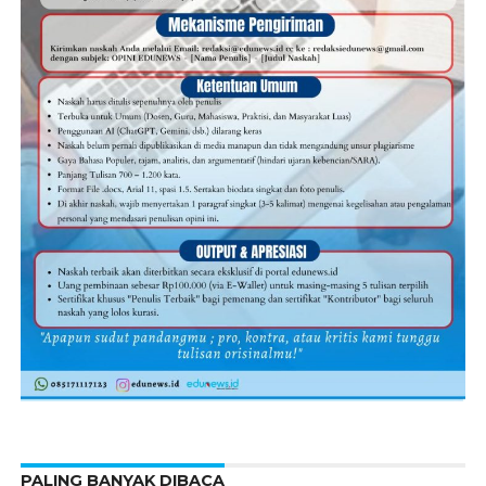
PALING BANYAK DIBACA