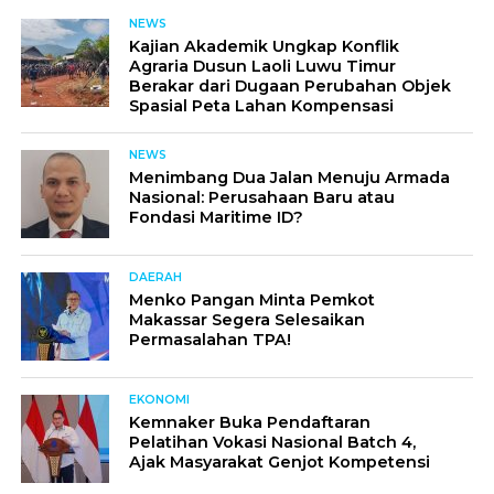
NEWS
Kajian Akademik Ungkap Konflik
Agraria Dusun Laoli Luwu Timur
Berakar dari Dugaan Perubahan Objek
Spasial Peta Lahan Kompensasi
NEWS
Menimbang Dua Jalan Menuju Armada
Nasional: Perusahaan Baru atau
Fondasi Maritime ID?
DAERAH
Menko Pangan Minta Pemkot
Makassar Segera Selesaikan
Permasalahan TPA!
EKONOMI
Kemnaker Buka Pendaftaran
Pelatihan Vokasi Nasional Batch 4,
Ajak Masyarakat Genjot Kompetensi