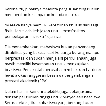
Karena itu, pihaknya meminta perguruan tinggi lebih
memberikan kesempatan kepada mereka.
“Mereka hanya memiliki kebutuhan khusus dari segi
fisik. Harus ada kebijakan untuk memfasilitas
pembelajaran mereka,” ujarnya.
Dia menambahkan, mahasiswa bukan penyandang
disabilitas yang berasal dari keluarga kurang mampu,
berprestasi dan sudah menjalani perkuliahaan juga
masih memiliki kesempatan untuk mengajukan
beasiswa. Pemerintah berusaha memberikan bantuan
lewat alokasi anggaran beasiswa pengembangan
prestasi akademik (PPA).
Dalam hal ini, Kemenristekdikti juga bekerjasama
dengan perguruan tinggi untuk penyediaan beasiswa.
Secara teknis, jika mahasiswa yang bersangkutan