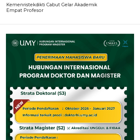
Kemenristekdikti Cabut Gelar Akademik
Empat Profesor