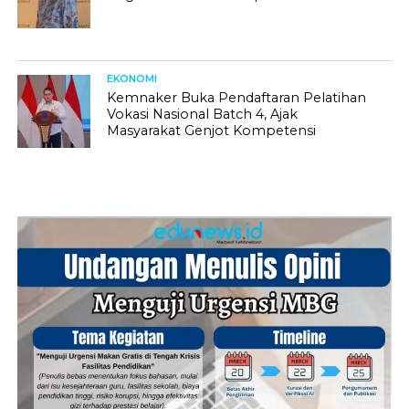
EKONOMI
Kemnaker Buka Pendaftaran Pelatihan
Vokasi Nasional Batch 4, Ajak
Masyarakat Genjot Kompetensi