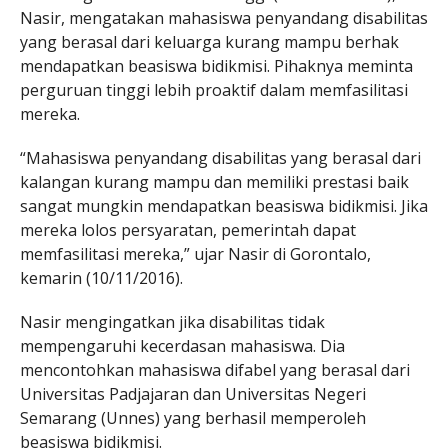
Nasir, mengatakan mahasiswa penyandang disabilitas
yang berasal dari keluarga kurang mampu berhak
mendapatkan beasiswa bidikmisi. Pihaknya meminta
perguruan tinggi lebih proaktif dalam memfasilitasi
mereka.
“Mahasiswa penyandang disabilitas yang berasal dari
kalangan kurang mampu dan memiliki prestasi baik
sangat mungkin mendapatkan beasiswa bidikmisi. Jika
mereka lolos persyaratan, pemerintah dapat
memfasilitasi mereka,” ujar Nasir di Gorontalo,
kemarin (10/11/2016).
Nasir mengingatkan jika disabilitas tidak
mempengaruhi kecerdasan mahasiswa. Dia
mencontohkan mahasiswa difabel yang berasal dari
Universitas Padjajaran dan Universitas Negeri
Semarang (Unnes) yang berhasil memperoleh
beasiswa bidikmisi.