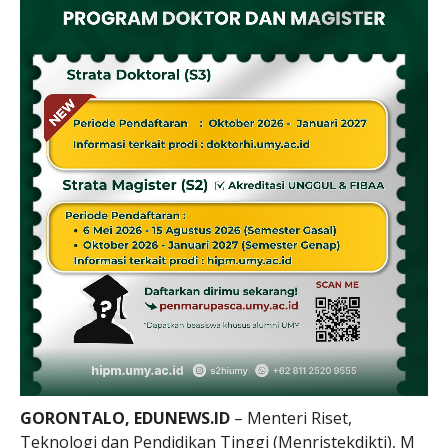
GORONTALO, EDUNEWS.ID
– Menteri Riset,
Teknologi dan Pendidikan Tinggi (Menristekdikti), M