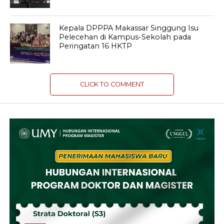
Kepala DPPPA Makassar Singgung Isu
Pelecehan di Kampus-Sekolah pada
Peringatan 16 HKTP
CLICK TO COMMENT