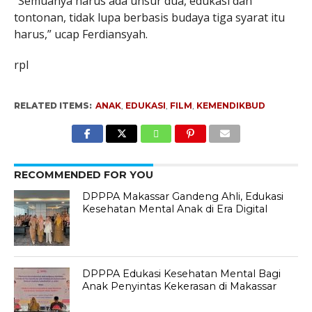
“Semuanya harus ada unsur dua, edukasi dan
tontonan, tidak lupa berbasis budaya tiga syarat itu
harus,” ucap Ferdiansyah.
rpl
RELATED ITEMS:
ANAK
,
EDUKASI
,
FILM
,
KEMENDIKBUD
RECOMMENDED FOR YOU
DPPPA Makassar Gandeng Ahli, Edukasi
Kesehatan Mental Anak di Era Digital
DPPPA Edukasi Kesehatan Mental Bagi
Anak Penyintas Kekerasan di Makassar