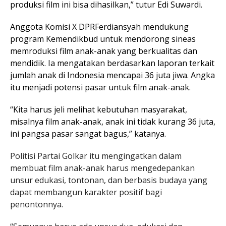
produksi film ini bisa dihasilkan,” tutur Edi Suwardi.
Anggota Komisi X DPRFerdiansyah mendukung
program Kemendikbud untuk mendorong sineas
memroduksi film anak-anak yang berkualitas dan
mendidik. Ia mengatakan berdasarkan laporan terkait
jumlah anak di Indonesia mencapai 36 juta jiwa. Angka
itu menjadi potensi pasar untuk film anak-anak.
“Kita harus jeli melihat kebutuhan masyarakat,
misalnya film anak-anak, anak ini tidak kurang 36 juta,
ini pangsa pasar sangat bagus,” katanya.
Politisi Partai Golkar itu mengingatkan dalam
membuat film anak-anak harus mengedepankan
unsur edukasi, tontonan, dan berbasis budaya yang
dapat membangun karakter positif bagi
penontonnya.