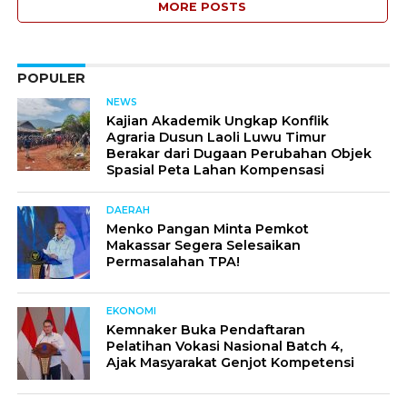
MORE POSTS
POPULER
NEWS
Kajian Akademik Ungkap Konflik
Agraria Dusun Laoli Luwu Timur
Berakar dari Dugaan Perubahan Objek
Spasial Peta Lahan Kompensasi
DAERAH
Menko Pangan Minta Pemkot
Makassar Segera Selesaikan
Permasalahan TPA!
EKONOMI
Kemnaker Buka Pendaftaran
Pelatihan Vokasi Nasional Batch 4,
Ajak Masyarakat Genjot Kompetensi