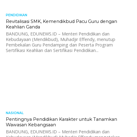
PENDIDIKAN
1.8K
Revitalisasi SMK, Kemendikbud Pacu Guru dengan
Keahlian Ganda
BANDUNG, EDUNEWS.ID – Menteri Pendidikan dan
Kebudayaan (Mendikbud), Muhadjir Effendy, menutup
Pembekalan Guru Pendamping dan Peserta Program
Sertifikasi Keahlian dan Sertifikasi Pendidikan...
NASIONAL
1.8K
Pentingnya Pendidikan Karakter untuk Tanamkan
Wawasan Kebangsaan
BANDUNG, EDUNEWS.ID – Menteri Pendidikan dan