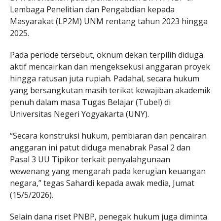
Lembaga Penelitian dan Pengabdian kepada
Masyarakat (LP2M) UNM rentang tahun 2023 hingga
2025.
Pada periode tersebut, oknum dekan terpilih diduga
aktif mencairkan dan mengeksekusi anggaran proyek
hingga ratusan juta rupiah. Padahal, secara hukum
yang bersangkutan masih terikat kewajiban akademik
penuh dalam masa Tugas Belajar (Tubel) di
Universitas Negeri Yogyakarta (UNY).
“Secara konstruksi hukum, pembiaran dan pencairan
anggaran ini patut diduga menabrak Pasal 2 dan
Pasal 3 UU Tipikor terkait penyalahgunaan
wewenang yang mengarah pada kerugian keuangan
negara,” tegas Sahardi kepada awak media, Jumat
(15/5/2026).
Selain dana riset PNBP, penegak hukum juga diminta