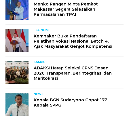
Menko Pangan Minta Pemkot
Makassar Segera Selesaikan
Permasalahan TPA!
EKONOMI
Kemnaker Buka Pendaftaran
Pelatihan Vokasi Nasional Batch 4,
Ajak Masyarakat Genjot Kompetensi
KAMPUS
ADAKSI Harap Seleksi CPNS Dosen
2026 Transparan, Berintegritas, dan
Meritokrasi
NEWS
Kepala BGN Sudaryono Copot 137
Kepala SPPG