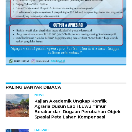
PALING BANYAK DIBACA
NEWS
Kajian Akademik Ungkap Konflik
Agraria Dusun Laoli Luwu Timur
Berakar dari Dugaan Perubahan Objek
Spasial Peta Lahan Kompensasi
DAERAH