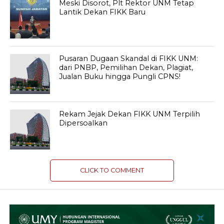
Meski Disorot, Plt Rektor UNM Tetap
Lantik Dekan FIKK Baru
Pusaran Dugaan Skandal di FIKK UNM:
dari PNBP, Pemilihan Dekan, Plagiat,
Jualan Buku hingga Pungli CPNS!
Rekam Jejak Dekan FIKK UNM Terpilih
Dipersoalkan
CLICK TO COMMENT